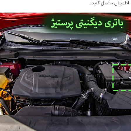
اطمینان حاصل کنید.