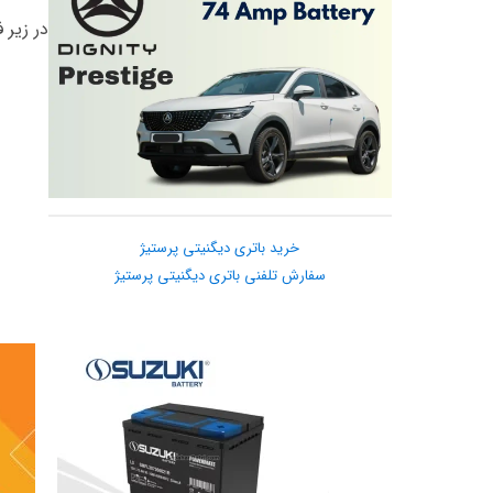
در زیر 
خرید باتری دیگنیتی پرستیژ
سفارش تلفنی باتری دیگنیتی پرستیژ