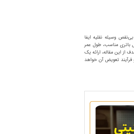
‌نقص وسیله نقلیه ایفا
ل باتری مناسب، طول عمر
 از این مقاله، ارائه یک
فرآیند تعویض آن خواهد