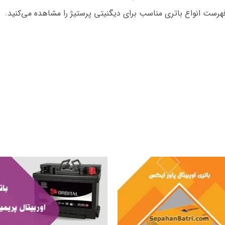
فهرست انواع باتری مناسب برای دیگنیتی پرستیژ را مشاهده می‌کنید.