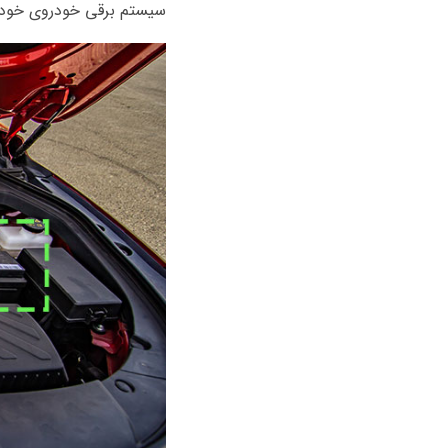
سیستم برقی خودروی خود 