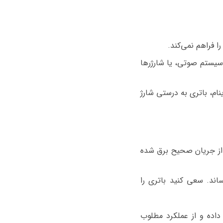
ا فراهم نمی‌کند.
سیستم صوتی، یا شارژرها
نام، باتری به درستی شارژ
ع از جریان صحیح برق شده
اند. سعی کنید باتری را
داده و از عملکرد مطلوب