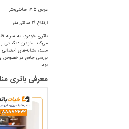
عرض 17.5 سانتی‌متر
ارتفاع 19 سانتی‌متر
باتری خودرو، به منزله 
می‌کند. خودرو دیگنیتی پ
مفید، نشانه‌های احتمالی 
بررسی جامع در خصوص بات
بود.
معرفی باتری منا
نمایشگر
ویدیو