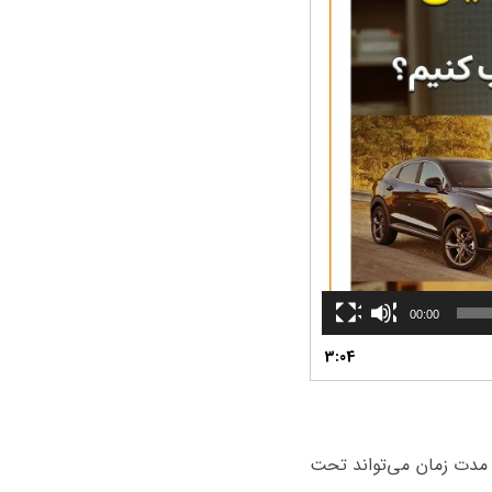
00:00
3:04
ی‌شود. با این حال، این مدت زمان می‌تواند تحت