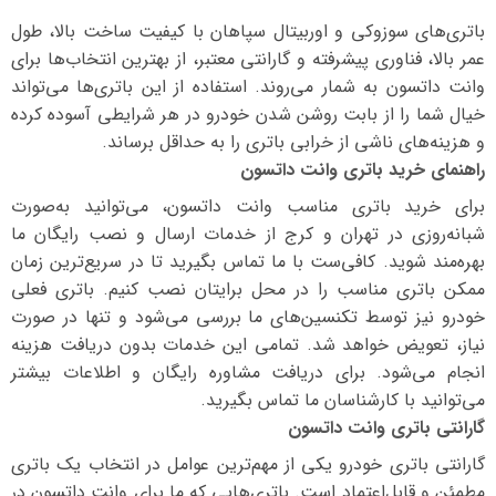
باتری‌های سوزوکی و اوربیتال سپاهان با کیفیت ساخت بالا، طول
عمر بالا، فناوری پیشرفته و گارانتی معتبر، از بهترین انتخاب‌ها برای
وانت داتسون به شمار می‌روند. استفاده از این باتری‌ها می‌تواند
خیال شما را از بابت روشن شدن خودرو در هر شرایطی آسوده کرده
و هزینه‌های ناشی از خرابی باتری را به حداقل برساند.
راهنمای خرید باتری وانت داتسون
برای خرید باتری مناسب وانت داتسون، می‌توانید به‌صورت
شبانه‌روزی در تهران و کرج از خدمات ارسال و نصب رایگان ما
بهره‌مند شوید. کافی‌ست با ما تماس بگیرید تا در سریع‌ترین زمان
ممکن باتری مناسب را در محل برایتان نصب کنیم. باتری فعلی
خودرو نیز توسط تکنسین‌های ما بررسی می‌شود و تنها در صورت
نیاز، تعویض خواهد شد. تمامی این خدمات بدون دریافت هزینه
انجام می‌شود. برای دریافت مشاوره رایگان و اطلاعات بیشتر
می‌توانید با کارشناسان ما تماس بگیرید.
گارانتی باتری وانت داتسون
گارانتی باتری خودرو یکی از مهم‌ترین عوامل در انتخاب یک باتری
مطمئن و قابل‌اعتماد است. باتری‌هایی که ما برای وانت داتسون در