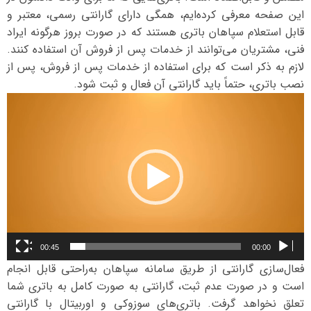
این صفحه معرفی کرده‌ایم، همگی دارای گارانتی رسمی، معتبر و
قابل استعلام سپاهان باتری هستند که در صورت بروز هرگونه ایراد
فنی، مشتریان می‌توانند از خدمات پس از فروش آن استفاده کنند.
لازم به ذکر است که برای استفاده از خدمات پس از فروش، پس از
نصب باتری، حتماً باید گارانتی آن فعال و ثبت شود.
نمایشگر
ویدیو
00:45
00:00
فعال‌سازی گارانتی از طریق سامانه سپاهان به‌راحتی قابل انجام
است و در صورت عدم ثبت، گارانتی به صورت کامل به باتری شما
تعلق نخواهد گرفت. باتری‌های سوزوکی و اوربیتال با گارانتی