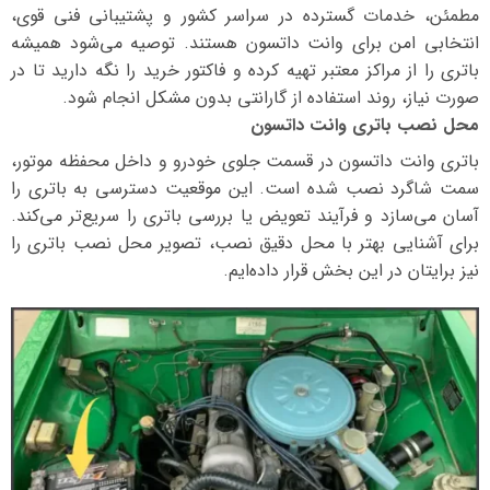
مطمئن، خدمات گسترده در سراسر کشور و پشتیبانی فنی قوی،
انتخابی امن برای وانت داتسون هستند. توصیه می‌شود همیشه
باتری را از مراکز معتبر تهیه کرده و فاکتور خرید را نگه دارید تا در
صورت نیاز، روند استفاده از گارانتی بدون مشکل انجام شود.
محل نصب باتری وانت داتسون
باتری وانت داتسون در قسمت جلوی خودرو و داخل محفظه موتور،
سمت شاگرد نصب شده است. این موقعیت دسترسی به باتری را
آسان می‌سازد و فرآیند تعویض یا بررسی باتری را سریع‌تر می‌کند.
برای آشنایی بهتر با محل دقیق نصب، تصویر محل نصب باتری را
نیز برایتان در این بخش قرار داده‌ایم.