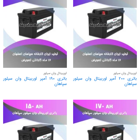
اوربیتال وان سیلور
اوربیتال وان سیلور
باتری 200 آمپر اوربیتال وان سیلور
باتری 190 آمپر اوربیتال وان سیلور
سپاهان
سپاهان