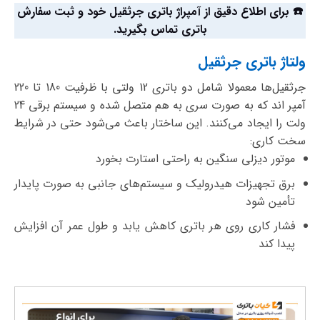
☎️ برای اطلاع دقیق از آمپراژ باتری جرثقیل خود و ثبت سفارش
باتری تماس بگیرید.
ولتاژ باتری جرثقیل
جرثقیل‌ها معمولا شامل دو باتری 12 ولتی با ظرفیت 180 تا 220
آمپر اند که به صورت سری به هم متصل شده و سیستم برقی 24
ولت را ایجاد می‌کنند. این ساختار باعث می‌شود حتی در شرایط
سخت کاری:
موتور دیزلی سنگین به راحتی استارت بخورد
برق تجهیزات هیدرولیک و سیستم‌های جانبی به صورت پایدار
تأمین شود
فشار کاری روی هر باتری کاهش یابد و طول عمر آن افزایش
پیدا کند
ن
م