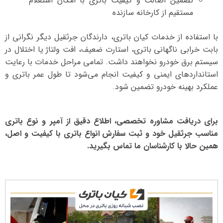
تضمین اصالت و کیفیت باتری با امکان استعلام
مستقیم از کارخانه سازنده
با استفاده از خدمات کیان باتری، دارندگان جرثقیل دیگر نگرانی از
بابت خرابی ناگهانی باتری، استارت ضعیف، افت ولتاژ یا اختلال در
سیستم برق خودرو نخواهند داشت. تمامی مراحل خدمات با رعایت
استانداردهای ایمنی و کیفیت انجام می‌شود تا طول عمر باتری و
عملکرد بهینه خودرو تضمین شود.
برای دریافت مشاوره تخصصی، اطلاع دقیق از آمپر و نوع باتری
مناسب جرثقیل خود و ثبت سفارش انواع باتری با کیفیت و اصل،
همین حالا با کارشناسان ما تماس بگیرید.
نمایشگر
ویدیو