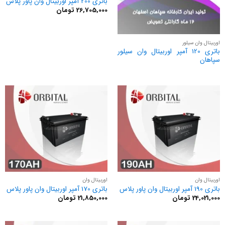
باتری 200 آمپر اوربیتال وان پاور پلاس
26,705,000
تومان
اوربیتال وان سیلور
باتری 120 آمپر اوربیتال وان سیلور
سپاهان
اوربیتال وان
اوربیتال وان
باتری 190 آمپر اوربیتال وان پاور پلاس
باتری 170 آمپر اوربیتال وان پاور پلاس
24,021,000
تومان
21,850,000
تومان