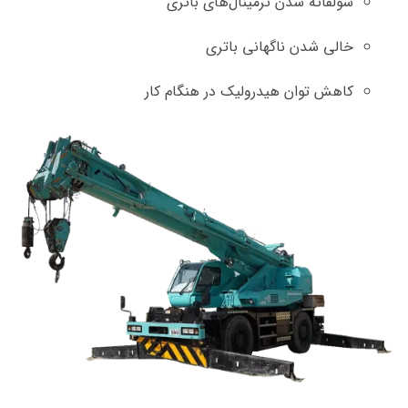
سولفاته شدن ترمینال‌های باتری
خالی شدن ناگهانی باتری
کاهش توان هیدرولیک در هنگام کار