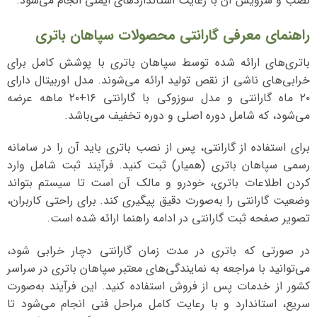
نصب و سرویس آن با رعایت استانداردهای ایمنی انجام می‌شود.
راهنمای معرفی گارانتی محصولات سپاهان باتری
باتری‌های ارائه شده توسط سپاهان باتری با پوشش کامل برای
خرابی‌های ناشی از نقص تولید ارائه می‌شوند. مدل اوربیتال دارای
۲۰ ماه گارانتی و مدل سوزوکی با گارانتی ۱۶+۲۰ ماهه عرضه
می‌شود، که شامل دوره اصلی و دوره تخفیف می‌باشد.
برای استفاده از گارانتی، پس از نصب باتری باید آن را در سامانه
رسمی سپاهان باتری (همیار) ثبت کنید. فرآیند ثبت شامل وارد
کردن اطلاعات باتری، خودرو و مالک آن است تا سیستم بتواند
وضعیت گارانتی را به‌صورت دقیق پیگیری کند. برای راحتی کاربران،
تصویر صفحه ثبت گارانتی در ادامه راهنما ارائه شده است.
در صورتی که باتری در مدت زمان گارانتی دچار خرابی شود،
می‌توانید با مراجعه به نمایندگی‌های معتبر سپاهان باتری در سراسر
کشور از خدمات پس از فروش استفاده کنید. این فرآیند به‌صورت
سریع، استاندارد و با رعایت کامل مراحل فنی انجام می‌شود تا