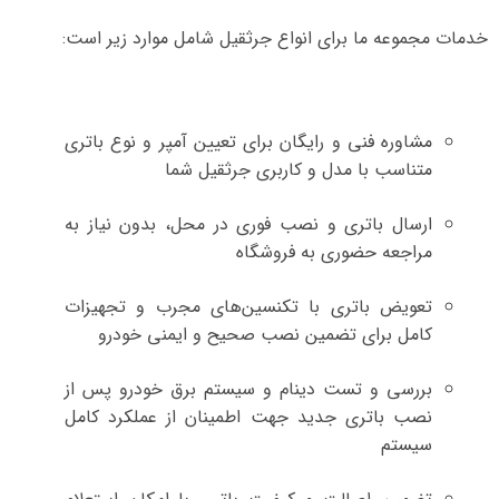
خدمات مجموعه ما برای انواع جرثقیل شامل موارد زیر است:
مشاوره فنی و رایگان برای تعیین آمپر و نوع باتری
متناسب با مدل و کاربری جرثقیل شما
ارسال باتری و نصب فوری در محل، بدون نیاز به
مراجعه حضوری به فروشگاه
تعویض باتری با تکنسین‌های مجرب و تجهیزات
کامل برای تضمین نصب صحیح و ایمنی خودرو
بررسی و تست دینام و سیستم برق خودرو پس از
نصب باتری جدید جهت اطمینان از عملکرد کامل
سیستم