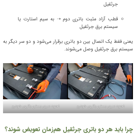
جرثقیل
قطب آزاد مثبت باتری دوم ➝ به سیم استارت یا
سیستم برق جرثقیل
یعنی فقط یک اتصال بین دو باتری برقرار می‌شود و دو سر دیگر به
سیستم برق جرثقیل وصل می‌شوند.
نحوه سری بستن باتری خودرو
نحوه سری بستن باتری خودرو
چرا باید هر دو باتری جرثقیل هم‌زمان تعویض شوند؟