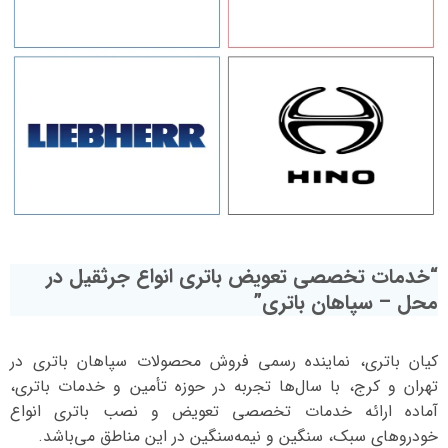
“خدمات تخصصی تعویض باتری انواع جرثقیل در
محل – سپاهان باتری”
کیان باتری، نماینده رسمی فروش محصولات سپاهان باتری در
تهران و کرج، با سال‌ها تجربه در حوزه تأمین و خدمات باتری،
آماده ارائه خدمات تخصصی تعویض و نصب باتری انواع
خودروهای سبک، سنگین و نیمه‌سنگین در این مناطق می‌باشد.