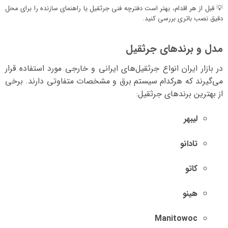
💡 قبل از هر اقدام، بهتر است دفترچه فنی جرثقیل یا راهنمای سازنده را برای محل
دقیق نصب باتری بررسی کنید.
مدل و برند‌های جرثقیل
در بازار ایران انواع جرثقیل‌های ایرانی و خارجی مورد استفاده قرار
می‌گیرند که هرکدام سیستم برق و مشخصات متفاوتی دارند. برخی
از بهترین برندهای جرثقیل:
لیبهر
تادانو
کاتو
هینو
Manitowoc