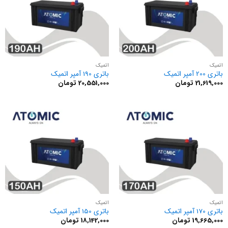
اتمیک
اتمیک
باتری 200 آمپر اتمیک
باتری 190 آمپر اتمیک
21,619,000
تومان
20,551,000
تومان
اتمیک
اتمیک
باتری 170 آمپر اتمیک
باتری 150 آمپر اتمیک
19,665,000
تومان
18,142,000
تومان