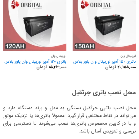
اوربیتال وان
اوربیتال وان
باتری 150 آمپر اوربیتال وان پاور پلاس
باتری 120 آمپر اوربیتال وان پاور پلاس
20,158,000
تومان
15,414,000
تومان
محل نصب باتری جرثقیل
محل نصب باتری جرثقیل بستگی به مدل و برند دستگاه دارد و
می‌تواند در نقاط مختلفی قرار گیرد. معمولاً باتری‌ها یا نزدیک موتور
و یا در کابین مخصوص باتری‌ها نصب می‌شوند تا دسترسی برای
بررسی و تعویض آسان باشد.