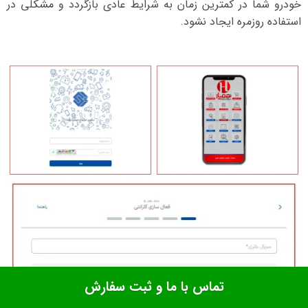
خودرو شما در کمترین زمان به شرایط عادی بازگردد و مشکلی در
استفاده روزمره ایجاد نشود.
تماس با ما و ثبت سفارش