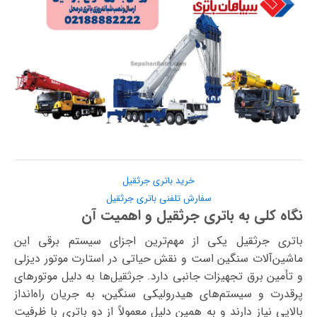
خرید باتری جرثقیل
سفارش تلفنی باتری جرثقیل
نگاه کلی به باتری جرثقیل و اهمیت آن
باتری جرثقیل یکی از مهم‌ترین اجزای سیستم برقی این
ماشین‌آلات سنگین است و نقش حیاتی در استارت موتور دیزلی
و تأمین برق تجهیزات جانبی دارد. جرثقیل‌ها به دلیل موتورهای
پرقدرت و سیستم‌های هیدرولیکی سنگین، به جریان راه‌انداز
بالایی نیاز دارند و به همین دلیل معمولاً از دو باتری با ظرفیت