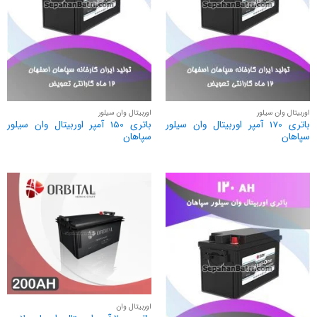
اوربیتال وان سیلور
اوربیتال وان سیلور
باتری 170 آمپر اوربیتال وان سیلور
باتری 150 آمپر اوربیتال وان سیلور
سپاهان
سپاهان
اوربیتال وان