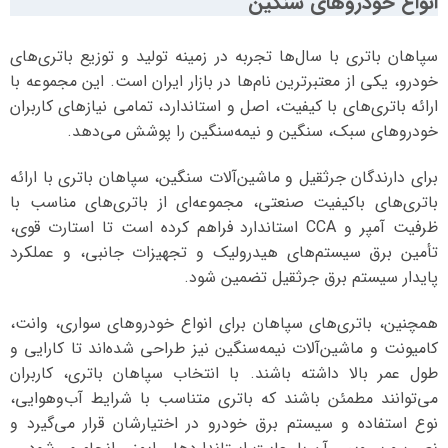
انواع خودرو‌های سنگین
سپاهان باتری با سال‌ها تجربه در زمینه تولید و توزیع باتری‌های
خودرو، یکی از معتبرترین نام‌ها در بازار ایران است. این مجموعه با
ارائه باتری‌های با کیفیت، اصل و استاندارد، تمامی نیازهای کاربران
خودروهای سبک، سنگین و نیمه‌سنگین را پوشش می‌دهد.
برای دارندگان جرثقیل و ماشین‌آلات سنگین، سپاهان باتری با ارائه
باتری‌های باکیفیت صنعتی، مجموعه‌ای از باتری‌های مناسب با
ظرفیت آمپر و CCA استاندارد فراهم کرده است تا استارت قوی،
تأمین برق سیستم‌های هیدرولیک و تجهیزات جانبی، و عملکرد
پایدار سیستم برق جرثقیل تضمین شود.
همچنین، باتری‌های سپاهان برای انواع خودروهای سواری، وانت،
کامیونت و ماشین‌آلات نیمه‌سنگین نیز طراحی شده‌اند تا کارایی و
طول عمر بالا داشته باشند. با انتخاب سپاهان باتری، کاربران
می‌توانند مطمئن باشند که باتری متناسب با شرایط آب‌وهوایی،
نوع استفاده و سیستم برق خودرو در اختیارشان قرار می‌گیرد و