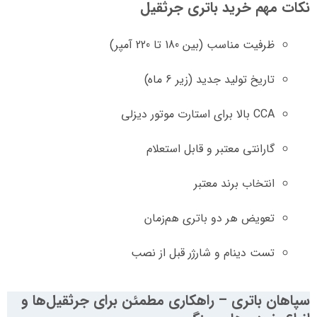
نکات مهم خرید باتری جرثقیل
ظرفیت مناسب (بین 180 تا 220 آمپر)
تاریخ تولید جدید (زیر 6 ماه)
CCA بالا برای استارت موتور دیزلی
گارانتی معتبر و قابل استعلام
انتخاب برند معتبر
تعویض هر دو باتری هم‌زمان
تست دینام و شارژر قبل از نصب
سپاهان باتری – راهکاری مطمئن برای جرثقیل‌ها و