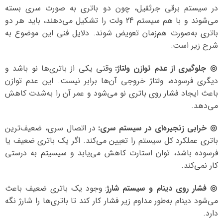
در سیستم برقی جرثقیل، چون دو باتری به صورت سری بسته
می‌شوند و با هم سیستم 24 ولت را تشکیل می‌دهند، باید هر دو
باتری به‌صورت هم‌زمان تعویض شوند. دلایل فنی این موضوع به
شرح زیر است:
◎ جلوگیری از عدم توازن ولتاژ:
وقتی یکی از باتری‌ها نو باشد و
دیگری فرسوده، ولتاژ خروجی آن‌ها برابر نیست. این عدم توازن
باعث ایجاد فشار روی باتری نو می‌شود و عمر آن را به‌شدت کاهش
می‌دهد.
◎ خرابی زنجیره‌ای در سیستم سری:
در اتصال سری، ضعیف‌ترین
باتری عملکرد کل سیستم را تعیین می‌کند. اگر یک باتری ضعیف یا
فرسوده باشد، توان استارت کاهش می‌یابد و سیسیتم به درستی
کار نمی‌کند.
◎ فشار روی دینام و سیستم شارژ
: وجود یک باتری ضعیف باعث
می‌شود دینام به‌طور مداوم زیر فشار کار کند تا باتری‌ها را شارژ نگه
دارد.