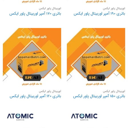
اوربیتال پاور ایکس
اوربیتال پاور ایکس
باتری 190 آمپر اوربیتال پاور ایکس
باتری 170 آمپر اوربیتال پاور ایکس
اوربیتال پاور ایکس
اوربیتال پاور ایکس
باتری 150 آمپر اوربیتال پاور ایکس
باتری 120 آمپر اوربیتال پاور ایکس