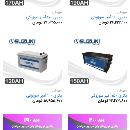
سوزوکی
سوزوکی
باتری 190 آمپر سوزوکی
باتری 170 آمپر سوزوکی
26,423,100
تومان
24,035,000
تومان
سوزوکی
سوزوکی
باتری 150 آمپر سوزوکی
باتری 120 آمپر سوزوکی
22,173,800
تومان
16,955,400
تومان