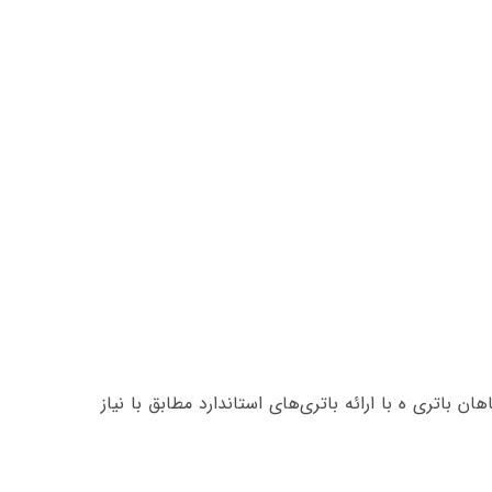
ن باتری ه با ارائه باتری‌های استاندارد مطابق با نیاز