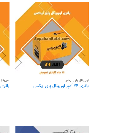
اوربیتال پاور ایکس
اوربیتال
باتری 74 آمپر اوربیتال پاور ایکس
باتری 66 آمپر اوربیتال پاور ای