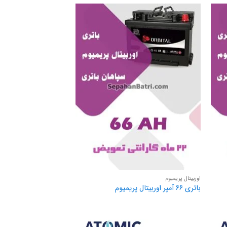
اوربیتال پریمیوم
باتری 66 آمپر اوربیتال پریمیوم