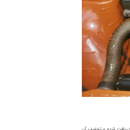
 دریافت شده و تخفیف آن