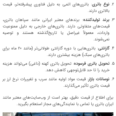
نوع باتری
: باتری‌های اتمی به دلیل فناوری پیشرفته‌تر، قیمت
بالاتری دارند.
برند تولیدکننده
: برندهای معتبر ایرانی مانند سپاهان باتری،
قیمت‌های متفاوتی دارند. باتری‌های خارجی به دلیل ممنوعیت
واردات، معمولاً غیراصل یا تاریخ‌گذشته هستند و توصیه
نمی‌شوند.
گارانتی
: باتری‌هایی با دوره گارانتی طولانی‌تر (مانند 20 ماه برای
باتری‌های سبک) هزینه بیشتری دارند.
تحویل باتری فرسوده
: تحویل باتری کهنه (داغی) می‌تواند هزینه
خرید را تا حد قابل‌توجهی کاهش دهد.
نوسانات بازار
: قیمت مواد اولیه مانند سرب و تغییرات نرخ ارز بر
قیمت باتری تأثیر می‌گذارند.
برای اطلاع از قیمت دقیق، بهتر است از وب‌سایت‌های معتبر مانند
ایران باتری یا تماس با نمایندگی‌های مجاز استعلام بگیرید.