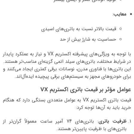
معایب
:
قیمت بالاتر نسبت به باتری‌های اسیدی
حساسیت به شارژ بیش از حد
با توجه به ویژگی‌های پیشرفته اکستریم VX و نیاز به عملکرد پایدار
در شرایط مختلف، باتری‌های سیلد اتمی گزینه‌ای مناسب‌تر هستند.
این باتری‌ها با فناوری مدرن، نوسانات برقی کمتری ایجاد می‌کنند و
برای خودروهای مجهز به سیستم‌های برقی پیچیده ایده‌آل‌اند.
عوامل مؤثر بر قیمت باتری اکستریم VX
قیمت باتری اکستریم VX به عوامل متعددی بستگی دارد که هنگام
خرید باید به آن‌ها توجه کرد:
ظرفیت باتری
: باتری‌های 74 آمپر ساعت معمولاً گران‌تر از
باتری‌های با ظرفیت پایین‌تر هستند.