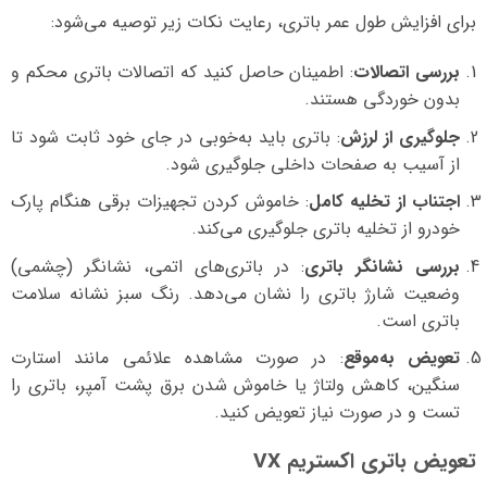
برای افزایش طول عمر باتری، رعایت نکات زیر توصیه می‌شود:
بررسی اتصالات
: اطمینان حاصل کنید که اتصالات باتری محکم و
بدون خوردگی هستند.
جلوگیری از لرزش
: باتری باید به‌خوبی در جای خود ثابت شود تا
از آسیب به صفحات داخلی جلوگیری شود.
اجتناب از تخلیه کامل
: خاموش کردن تجهیزات برقی هنگام پارک
خودرو از تخلیه باتری جلوگیری می‌کند.
بررسی نشانگر باتری
: در باتری‌های اتمی، نشانگر (چشمی)
وضعیت شارژ باتری را نشان می‌دهد. رنگ سبز نشانه سلامت
باتری است.
تعویض به‌موقع
: در صورت مشاهده علائمی مانند استارت
سنگین، کاهش ولتاژ یا خاموش شدن برق پشت آمپر، باتری را
تست و در صورت نیاز تعویض کنید.
تعویض باتری اکستریم VX