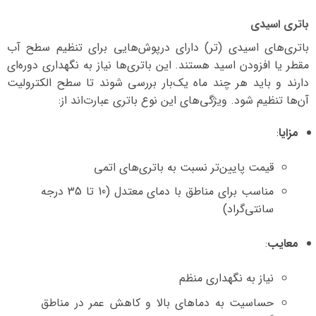
باتری اسیدی
باتری‌های اسیدی (تر) دارای درپوش‌هایی برای تنظیم سطح آب
مقطر یا افزودن اسید هستند. این باتری‌ها نیاز به نگهداری دوره‌ای
دارند و باید هر چند ماه یک‌بار بررسی شوند تا سطح الکترولیت
آن‌ها تنظیم شود. ویژگی‌های این نوع باتری عبارت‌اند از:
مزایا
:
قیمت پایین‌تر نسبت به باتری‌های اتمی
مناسب برای مناطق با دمای معتدل (10 تا 35 درجه
سانتی‌گراد)
معایب
:
نیاز به نگهداری منظم
حساسیت به دماهای بالا و کاهش عمر در مناطق