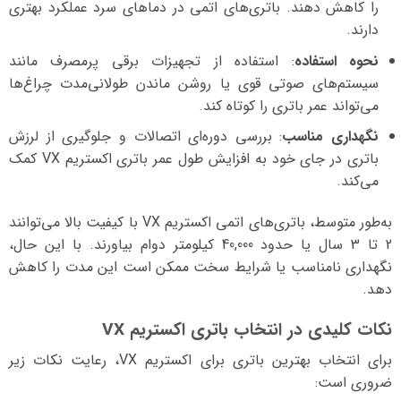
را کاهش دهند. باتری‌های اتمی در دماهای سرد عملکرد بهتری
دارند.
نحوه استفاده
: استفاده از تجهیزات برقی پرمصرف مانند
سیستم‌های صوتی قوی یا روشن ماندن طولانی‌مدت چراغ‌ها
می‌تواند عمر باتری را کوتاه کند.
نگهداری مناسب
: بررسی دوره‌ای اتصالات و جلوگیری از لرزش
باتری در جای خود به افزایش طول عمر باتری اکستریم VX کمک
می‌کند.
به‌طور متوسط، باتری‌های اتمی اکستریم VX با کیفیت بالا می‌توانند
2 تا 3 سال یا حدود 40,000 کیلومتر دوام بیاورند. با این حال،
نگهداری نامناسب یا شرایط سخت ممکن است این مدت را کاهش
دهد.
نکات کلیدی در انتخاب باتری اکستریم VX
برای انتخاب بهترین باتری برای اکستریم VX، رعایت نکات زیر
ضروری است: