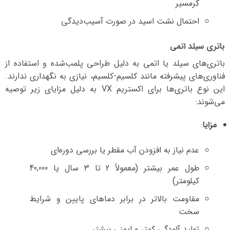
گرمسیر
احتمال نشت اسید در صورت آسیب‌دیدگی
باتری سیلد اتمی
باتری‌های سیلد یا اتمی به دلیل طراحی پلمب‌شده و استفاده از
فناوری‌های پیشرفته مانند کلسیم-کلسیم، نیازی به نگهداری ندارند.
این نوع باتری‌ها برای اکستریم VX به دلیل مزایای زیر توصیه
می‌شوند:
مزایا
:
عدم نیاز به افزودن آب مقطر یا بررسی دوره‌ای
طول عمر بیشتر (معمولاً 2 تا 3 سال یا 40,000
کیلومتر)
مقاومت بالاتر در برابر دماهای پایین و شرایط
سخت
تولید آلودگی کمتر و ایمنی بیشتر