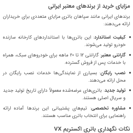
مزایای خرید از برندهای معتبر ایرانی
برندهای ایرانی مانند سپاهان باتری مزایای متعددی برای خریداران
ارائه می‌دهند:
کیفیت استاندارد
: این باتری‌ها با استانداردهای کارخانه سازنده
خودرو تولید می‌شوند.
گارانتی معتبر
: گارانتی 12 تا 20 ماهه برای خودروهای سبک، همراه
با خدمات پس از فروش گسترده.
نصب رایگان
: بسیاری از نمایندگی‌ها خدمات نصب رایگان در
محل ارائه می‌دهند.
تولید جدید
: باتری‌های عرضه‌شده معمولاً دارای تاریخ تولید جدید
و سریال اصلی هستند.
مشاوره تخصصی
: تیم‌های پشتیبانی این برندها آماده ارائه
راهنمایی برای انتخاب باتری مناسب هستند.
نکات نگهداری باتری اکستریم VX