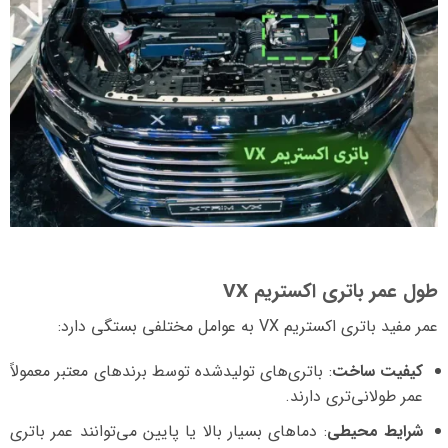
طول عمر باتری اکستریم VX
عمر مفید باتری اکستریم VX به عوامل مختلفی بستگی دارد:
کیفیت ساخت
: باتری‌های تولیدشده توسط برندهای معتبر معمولاً
عمر طولانی‌تری دارند.
شرایط محیطی
: دماهای بسیار بالا یا پایین می‌توانند عمر باتری