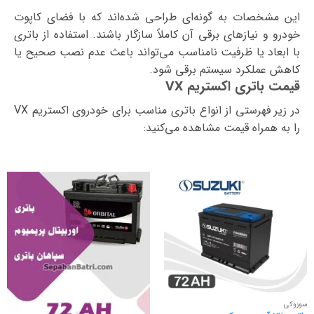
این مشخصات به گونه‌ای طراحی شده‌اند که با فضای کاپوت
خودرو و نیازهای برقی آن کاملاً سازگار باشند. استفاده از باتری
با ابعاد یا ظرفیت نامناسب می‌تواند باعث عدم نصب صحیح یا
کاهش عملکرد سیستم برقی شود.
قیمت باتری اکستریم VX
در زیر فهرستی از انواع باتری مناسب برای خودروی اکستریم VX
را به همراه قیمت مشاهده می‌کنید:
سوزوکی