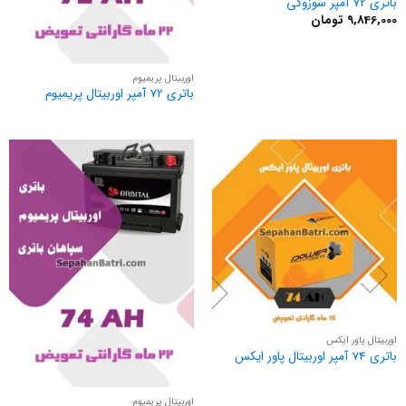
باتری 72 آمپر سوزوکی
9,846,000
تومان
اوربیتال پریمیوم
باتری 72 آمپر اوربیتال پریمیوم
اوربیتال پاور ایکس
باتری 74 آمپر اوربیتال پاور ایکس
اوربیتال پریمیوم