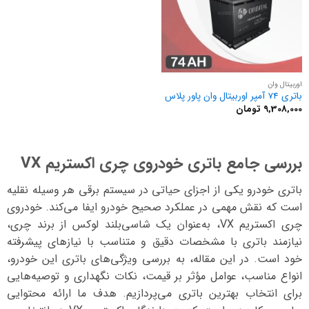
اوربیتال وان
باتری 74 آمپر اوربیتال وان پاور پلاس
9,308,000
تومان
بررسی جامع باتری خودروی چری اکستریم VX
باتری خودرو یکی از اجزای حیاتی در سیستم برقی هر وسیله نقلیه
است که نقش مهمی در عملکرد صحیح خودرو ایفا می‌کند. خودروی
چری اکستریم VX، به‌عنوان یک شاسی‌بلند لوکس از برند چری،
نیازمند باتری با مشخصات دقیق و متناسب با نیازهای پیشرفته
خود است. در این مقاله، به بررسی ویژگی‌های باتری این خودرو،
انواع مناسب، عوامل مؤثر بر قیمت، نکات نگهداری و توصیه‌هایی
برای انتخاب بهترین باتری می‌پردازیم. هدف ما ارائه محتوایی