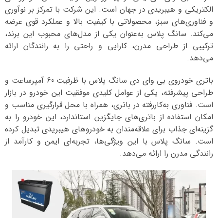
الکتریکی و هیبریدی در جهان است. این شرکت با تمرکز بر نوآوری
و فناوری‌های سبز، محصولاتی با کیفیت بالا و عملکرد قوی عرضه
می‌کند. سانگ پلاس به‌عنوان یکی از مدل‌های محبوب این برند،
ترکیبی از طراحی مدرن، کارایی و راحتی را به رانندگان ارائه
می‌دهد.
باتری خودروی بی وای دی سانگ پلاس با ظرفیت 60 آمپرساعت و
طراحی پیشرفته، یکی از عوامل کلیدی موفقیت این خودرو در بازار
است. فناوری به‌کاررفته در باتری، همراه با محل قرارگیری مناسب و
امکان استفاده از باتری‌های جایگزین استاندارد، این خودرو را به
گزینه‌ای جذاب برای علاقه‌مندان به خودروهای هیبریدی تبدیل کرده
است. سانگ پلاس با این ویژگی‌ها، تجربه‌ای ایمن و کارآمد از
رانندگی مدرن را ارائه می‌دهد.