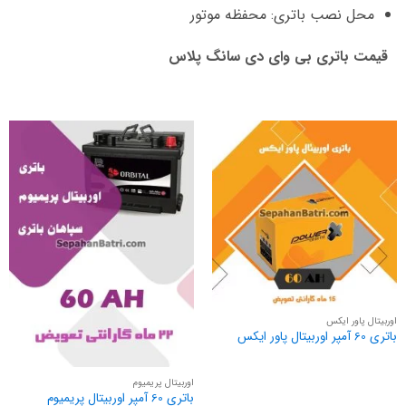
محل نصب باتری: محفظه موتور
قیمت باتری بی وای دی سانگ پلاس
اوربیتال پاور ایکس
باتری 60 آمپر اوربیتال پاور ایکس
اوربیتال پریمیوم
باتری 60 آمپر اوربیتال پریمیوم