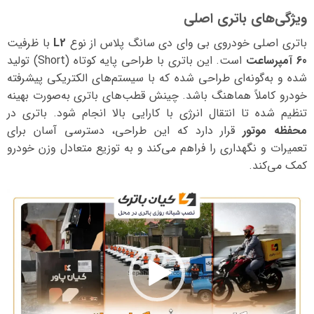
ویژگی‌های باتری اصلی
باتری اصلی خودروی بی وای دی سانگ پلاس از نوع
L2
با ظرفیت
60 آمپرساعت
است. این باتری با طراحی پایه کوتاه (Short) تولید
شده و به‌گونه‌ای طراحی شده که با سیستم‌های الکتریکی پیشرفته
خودرو کاملاً هماهنگ باشد. چینش قطب‌های باتری به‌صورت بهینه
تنظیم شده تا انتقال انرژی با کارایی بالا انجام شود. باتری در
محفظه موتور
قرار دارد که این طراحی، دسترسی آسان برای
تعمیرات و نگهداری را فراهم می‌کند و به توزیع متعادل وزن خودرو
کمک می‌کند.
نمایشگر
ویدیو