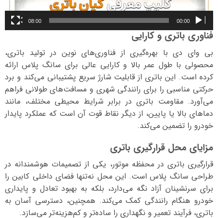
08:00
00:00
فناوری باتری و کارایی
بی وای دی با بهره‌گیری از فناوری‌های نوین در تولید باتری،
محصولی با طول عمر بالا و کارایی عالی برای سانگ پلاس ارائه
کرده است. این باتری از قابلیت شارژ سریع پشتیبانی می‌کند و برد
حرکتی مناسبی را برای رانندگی شهری و مسافت‌های طولانی فراهم
می‌آورد. مقاومت باتری در برابر شرایط محیطی مختلف، مانند
دماهای بالا یا پایین، از دیگر نقاط قوت آن است که عملکرد پایدار
خودرو را تضمین می‌کند.
مزایای محل قرارگیری باتری
قرارگیری باتری در محفظه موتور، یکی از تصمیمات هوشمندانه در
طراحی سانگ پلاس است. این محل نه‌تنها فضای داخلی کابین را
برای سرنشینان آزاد نگه می‌دارد، بلکه به بهبود تعادل و پایداری
خودرو هنگام رانندگی کمک می‌کند. همچنین، دسترسی آسان به
باتری، فرآیند تعمیر و نگهداری را ساده‌تر و کم‌هزینه‌تر می‌سازد.