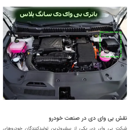
نقش بی وای دی در صنعت خودرو
شرکت بی وای دی یکی از پیشروترین تولیدکنندگان خودروهای