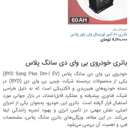
اوربیتال وان
باتری 60 آمپر اوربیتال وان پاور پلاس
8,170,000
تومان
باتری خودروی بی وای دی سانگ پلاس
خودروی بی وای دی سانگ پلاس (BYD Song Plus Dm-I EV)
یکی از محصولات برجسته شرکت چینی بی وای دی (BYD) در
دسته خودروهای هیبریدی و الکتریکی است که به دلیل طراحی
شیک، فناوری پیشرفته و عملکرد قابل‌اعتماد، در بازار جهانی مورد
استقبال قرار گرفته است. باتری این خودرو، به‌عنوان یکی از اجزای
اصلی، نقش مهمی در تأمین انرژی و بهبود تجربه رانندگی ایفا
می‌کند. در این مقاله، ویژگی‌های باتری سانگ پلاس، مشخصات
فنی و اهمیت آن بررسی می‌شود.