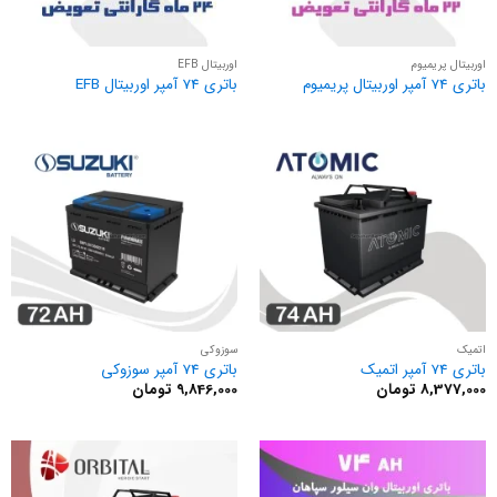
اوربیتال پریمیوم
اوربیتال EFB
باتری 74 آمپر اوربیتال پریمیوم
باتری 74 آمپر اوربیتال EFB
اتمیک
سوزوکی
باتری 74 آمپر اتمیک
باتری 74 آمپر سوزوکی
8,377,000
تومان
9,846,000
تومان