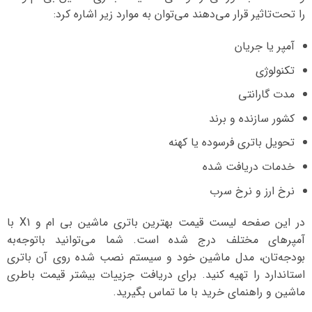
را تحت‌تاثیر قرار می‌دهند می‌توان به موارد زیر اشاره کرد:
آمپر یا جریان
تکنولوژی
مدت گارانتی
کشور سازنده و برند
تحویل باتری فرسوده یا کهنه
خدمات دریافت شده
نرخ ارز و نرخ سرب
در این صفحه لیست قیمت بهترین باتری ماشین بی ام و X1 با
آمپرهای مختلف درج شده است. شما می‌توانید با‌توجه‌به
بودجه‌تان، مدل ماشین خود و سیستم نصب شده روی آن باتری
استاندارد را تهیه کنید. برای دریافت جزییات بیشتر قیمت باطری
ماشین و راهنمای خرید با ما تماس بگیرید.