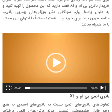
خریدار باتری بی ام و X1 قصد دارید که این محصول را تهیه کنید و
به دنبال پاسخ برای سوالاتی مثل ویژگی‌های بهترین باتری،
مناسب‌ترین برند برای خرید و … هستید، حتماً تا انتهای این محتوا
با ما همراه بمانید.
نمایشگر
ویدیو
00:45
00:00
باتری اتمی بی ام و X1
تفاوت‌های باتری‌های اتمی نسبت به باتری‌های اسیدی به هیچ
وجه قابل چشم‌پوشی نیست. بدنه باتری‌های اتمی برخلاف