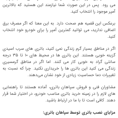
می رود. پس در این صورت شما نیازمند این هستید که بالاترین
آمپر موجود را انتخاب کنید.
برعکس این قضیه هم صحت دارد. به این معنا که اگر مصرف برق
اضافی ندارید، می توانید کمترین آمپر را برای خودرو خود انتخاب
کنید.
اگر در مناطق بسیار گرم زندگی نمی کنید، باتری های سرب اسیدی
گزینه خوبی هستند. این باتری ها در محیط های ۱۰ تا ۳۵ درجه
سانتی گراد به خوبی کار می کنند. اما اگر در مناطق گرمسیری
زندگی می کنید این باتری ها را خریداری نکنید. چرا که نسبت به
تغییرات دما حساسیت زیادی از خود نشان می‌دهند.
مشاوران فنی و فروش سپاهان باتری، آماده هستند تا راهنمایی
های لازم را در زمینه خرید باتری مناسب خودرو، در اختیار شما قرار
دهند. کافی است تا با ما در ارتباط باشید.
مزایای نصب باتری توسط سپاهان باتری
: