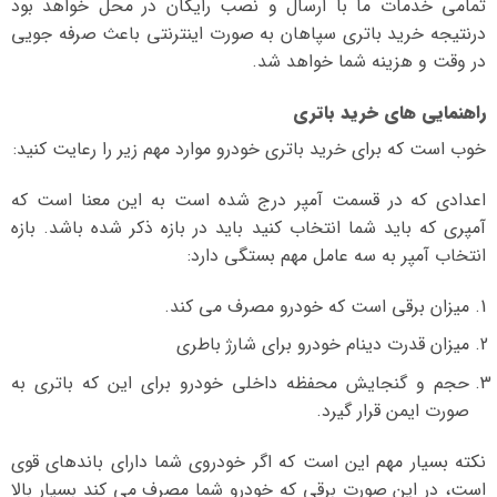
تمامی خدمات ما با ارسال و نصب رایگان در محل خواهد بود
درنتیجه خرید باتری سپاهان به صورت اینترنتی باعث صرفه جویی
در وقت و هزینه شما خواهد شد.
راهنمایی های خرید باتری
خوب است که برای خرید باتری خودرو موارد مهم زیر را رعایت کنید:
اعدادی که در قسمت آمپر درج شده است به این معنا است که
آمپری که باید شما انتخاب کنید باید در بازه ذکر شده باشد. بازه
انتخاب آمپر به سه عامل مهم بستگی دارد:
میزان برقی است که خودرو مصرف می کند.
میزان قدرت دینام خودرو برای شارژ باطری
حجم و گنجایش محفظه داخلی خودرو برای این که باتری به
صورت ایمن قرار گیرد.
نکته بسیار مهم این است که اگر خودروی شما دارای باندهای قوی
است، در این صورت برقی که خودرو شما مصرف می کند بسیار بالا