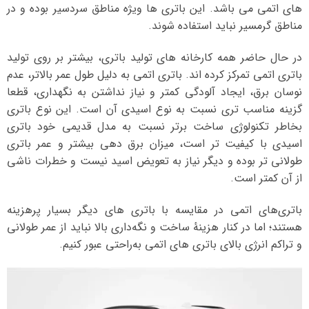
های اتمی می باشد. این باتری ها ویژه مناطق سردسیر بوده و در
مناطق گرمسیر نباید استفاده شوند.
در حال حاضر همه کارخانه های تولید باتری، بیشتر بر روی تولید
باتری اتمی تمرکز کرده اند. باتری اتمی به دلیل طول عمر بالاتر، عدم
نوسان برق، ایجاد آلودگی کمتر و نیاز نداشتن به نگهداری، قطعا
گزینه مناسب تری نسبت به نوع اسیدی آن است. این نوع باتری
بخاطر تکنولوژی ساخت برتر نسبت به مدل قدیمی خود باتری
اسیدی با کیفیت تر است، میزان برق دهی بیشتر و عمر باتری
طولانی تر بوده و دیگر نیاز به تعویض اسید نیست و خطرات ناشی
از آن کمتر است.
باتری‌های اتمی در مقایسه با باتری‌ های دیگر بسیار پرهزینه
هستند؛ اما در کنار هزینهٔ ساخت و نگه‌داری بالا نباید از عمر طولانی
و تراکم انرژی بالای باتری‌ های اتمی به‌راحتی عبور کنیم.