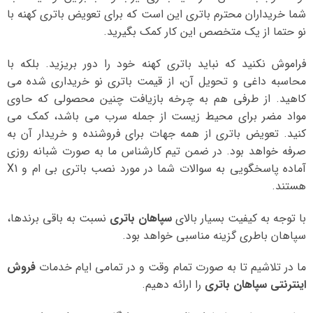
شما خریداران محترم باتری این است که برای تعویض باتری کهنه با
نو حتما از یک متخصص این کار کمک بگیرید.
فراموش نکنید که نباید باتری کهنه خود را دور بریزید. بلکه با
محاسبه داغی و تحویل آن، از قیمت باتری نو خریداری شده می
کاهید. از طرفی هم به چرخه بازیافت چنین محصولی که حاوی
مواد مضر برای محیط زیست از جمله سرب می باشد، کمک می
کنید. تعویض باتری از همه جهات برای فروشنده و خریدار آن به
صرفه خواهد بود. در ضمن تیم کارشناس ما به صورت شبانه روزی
آماده پاسخگویی به سوالات شما در مورد نصب باتری بی ام و X1
هستند.
با توجه به کیفیت بسیار بالای
سپاهان باتری
نسبت به باقی برندها،
سپاهان باطری گزینه مناسبی خواهد بود.
ما در تلاشیم تا به صورت تمام وقت و در تمامی ایام خدمات
فروش
اینترنتی سپاهان باتری
را ارائه دهیم.