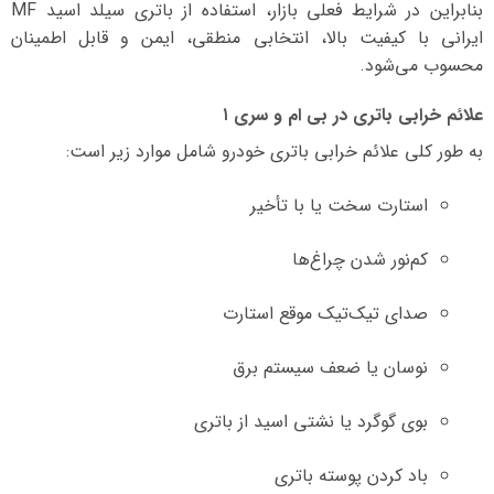
بنابراین در شرایط فعلی بازار، استفاده از باتری سیلد اسید MF
ایرانی با کیفیت بالا، انتخابی منطقی، ایمن و قابل اطمینان
محسوب می‌شود.
علائم خرابی باتری در بی ام و سری ۱
به طور کلی علائم خرابی باتری خودرو شامل موارد زیر است:
استارت سخت یا با تأخیر
کم‌نور شدن چراغ‌ها
صدای تیک‌تیک موقع استارت
نوسان یا ضعف سیستم برق
بوی گوگرد یا نشتی اسید از باتری
باد کردن پوسته باتری