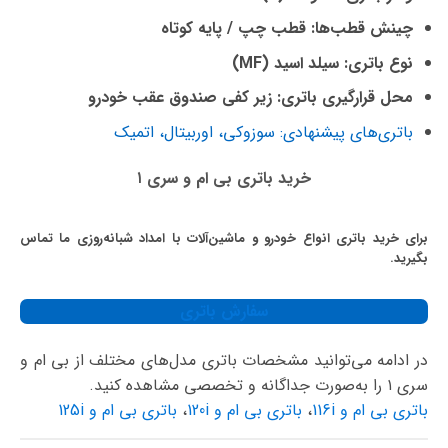
چینش قطب‌ها: قطب چپ / پایه کوتاه
نوع باتری: سیلد اسید (MF)
محل قرارگیری باتری: زیر کفی صندوق عقب خودرو
باتری‌های پیشنهادی: سوزوکی، اوربیتال، اتمیک
خرید باتری بی ام و سری ۱
برای خرید باتری انواع خودرو و ماشین‌آلات با امداد شبانه‌روزی ما تماس
بگیرید.
سفارش باتری
در ادامه می‌توانید مشخصات باتری مدل‌های مختلف از بی ام و
سری ۱ را به‌صورت جداگانه و تخصصی مشاهده کنید.
باتری بی ام و 116i
،
باتری بی ام و 120i
،
باتری بی ام و 125i