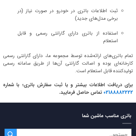
ثبت اطلاعات باتری در خودرو در صورت نیاز (در
برخی مدل‌های جدید)
استفاده از باتری دارای گارانتی رسمی و قابل
استعلام
تمام باتری‌های ارائه‌شده توسط مجموعه ما، دارای گارانتی رسمی
کارخانه‌ای بوده و اصالت گارانتی آن‌ها از طریق سامانه رسمی
تولیدکننده قابل استعلام است.
برای دریافت اطلاعات بیشتر و یا ثبت سفارش باتری؛ با شماره
02188882222
تماس حاصل فرمایید.
باتری مناسب ماشین شما