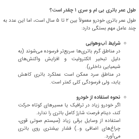
طول عمر باتری بی ام و سری ۱ چقدر است؟
طول عمر باتری خودرو معمولاً بین ۲ تا ۵ سال است، اما این عدد به
چند عامل مهم بستگی دارد:
شرایط آب‌و‌هوایی
در مناطق گرم باتری‌ها سریع‌تر فرسوده می‌شوند (به
دلیل تبخیر الکترولیت و افزایش واکنش‌های
شیمیایی داخلی).
در مناطق سرد ممکن است عملکرد باتری کاهش
یابد، ولی فرسودگی کلی کمتر است.
نحوه استفاده از خودرو
اگر خودرو زیاد در ترافیک یا مسیرهای کوتاه حرکت
کند، دینام فرصت شارژ کامل باتری را ندارد.
استفاده از وسایل برقی زیاد (سیستم صوتی قوی،
چراغ‌های اضافی و…) فشار بیشتری روی باتری
می‌آورد.