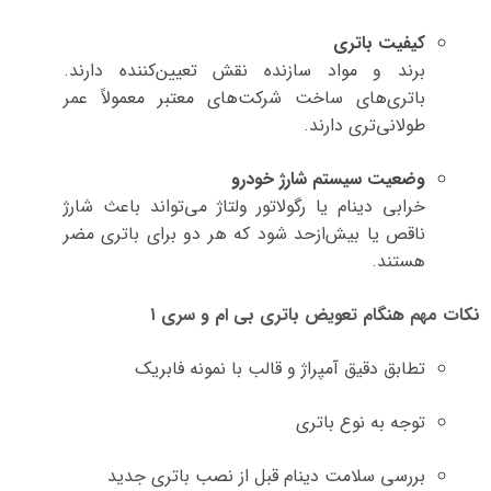
کیفیت باتری
برند و مواد سازنده نقش تعیین‌کننده دارند.
باتری‌های ساخت شرکت‌های معتبر معمولاً عمر
طولانی‌تری دارند.
وضعیت سیستم شارژ خودرو
خرابی دینام یا رگولاتور ولتاژ می‌تواند باعث شارژ
ناقص یا بیش‌ازحد شود که هر دو برای باتری مضر
هستند.
نکات مهم هنگام تعویض باتری بی ام و سری ۱
تطابق دقیق آمپراژ و قالب با نمونه فابریک
توجه به نوع باتری
بررسی سلامت دینام قبل از نصب باتری جدید