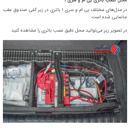
محل نصب باتری بی ام و سری ۱
در مدل‌های مختلف بی ام و سری ۱ باتری در زیر کفی صندوق عقب
جانمایی شده است.
در تصویر زیر می‌توانید محل دقیق نصب باتری را مشاهده کنید: