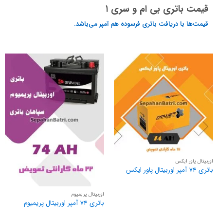
قیمت باتری بی ام و سری ۱
قیمت‌ها با دریافت باتری فرسوده هم آمپر می‌باشد.
اوربیتال پاور ایکس
باتری 74 آمپر اوربیتال پاور ایکس
اوربیتال پریمیوم
باتری 74 آمپر اوربیتال پریمیوم