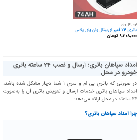
اوربیتال وان
باتری 74 آمپر اوربیتال وان پاور پلاس
9,308,000
تومان
امداد سپاهان باتری؛ ارسال و نصب 24 ساعته باتری
خودرو در محل
در صورتی که باتری بی ام و سری ۱ شما دچار مشکل شده باشد،
امداد سپاهان باتری خدمات ارسال و تعویض باتری آن را به‌صورت
24 ساعته در محل ارائه می‌دهد:
چرا امداد سپاهان باتری؟