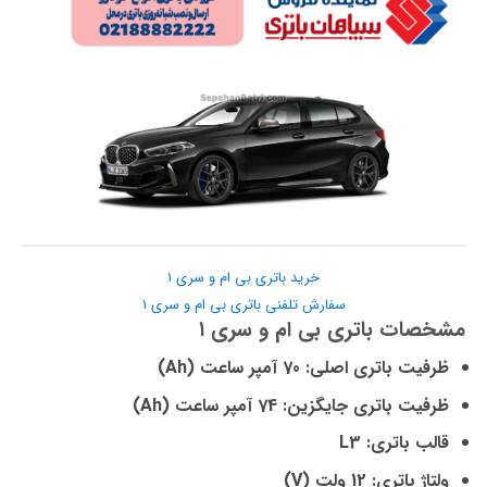
خرید باتری بی ام و سری ۱
سفارش تلفنی باتری بی ام و سری ۱
مشخصات باتری بی ام و سری ۱
ظرفیت باتری اصلی: 70 آمپر ساعت (Ah)
ظرفیت باتری جایگزین: 74 آمپر ساعت (Ah)
قالب باتری: L3
ولتاژ باتری: 12 ولت (V)