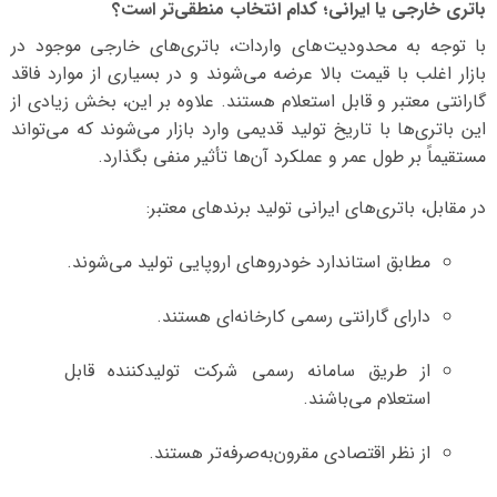
باتری خارجی یا ایرانی؛ کدام انتخاب منطقی‌تر است؟
با توجه به محدودیت‌های واردات، باتری‌های خارجی موجود در
بازار اغلب با قیمت بالا عرضه می‌شوند و در بسیاری از موارد فاقد
گارانتی معتبر و قابل استعلام هستند. علاوه بر این، بخش زیادی از
این باتری‌ها با تاریخ تولید قدیمی وارد بازار می‌شوند که می‌تواند
مستقیماً بر طول عمر و عملکرد آن‌ها تأثیر منفی بگذارد.
در مقابل، باتری‌های ایرانی تولید برندهای معتبر:
مطابق استاندارد خودروهای اروپایی تولید می‌شوند.
دارای گارانتی رسمی کارخانه‌ای هستند.
از طریق سامانه رسمی شرکت تولیدکننده قابل
استعلام می‌باشند.
از نظر اقتصادی مقرون‌به‌صرفه‌تر هستند.