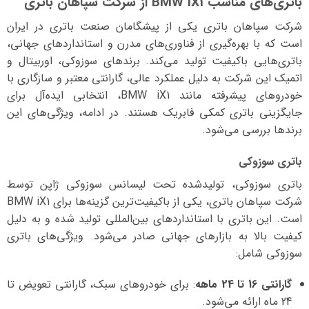
باتری‌های مناسب BMW iX1 از شرکت سپاهان باتری
شرکت سپاهان باتری یکی از پیشگامان صنعت باتری در ایران
است که با بهره‌گیری از فناوری‌های مدرن و استانداردهای جهانی،
باتری‌هایی باکیفیت تولید می‌کند. برندهای سوزوکی، اوربیتال و
اتمیک این شرکت به دلیل عملکرد عالی، گارانتی معتبر و سازگاری با
خودروهای پیشرفته مانند BMW iX1، انتخابی ایده‌آل برای
جایگزینی باتری کمکی فابریک هستند. در ادامه، ویژگی‌های این
برندها بررسی می‌شود.
باتری سوزوکی
باتری سوزوکی، تولیدشده تحت لیسانس سوزوکی ژاپن توسط
شرکت سپاهان باتری، یکی از باکیفیت‌ترین گزینه‌ها برای BMW iX1
است. این باتری با استانداردهای بین‌المللی تولید شده و به دلیل
کیفیت بالا به بازارهای جهانی صادر می‌شود. ویژگی‌های باتری
سوزوکی شامل:
گارانتی 16 تا 24 ماهه
: برای خودروهای سبک، گارانتی تعویض تا
24 ماه ارائه می‌شود.