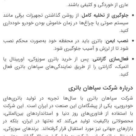
عاری از خوردگی و کثیفی باشند.
جلوگیری از تخلیه کامل
: از روشن گذاشتن تجهیزات برقی مانند
سیستم صوتی یا چراغ‌ها در زمان خاموش بودن خودرو خودداری
کنید.
نصب ایمن
: باتری باید در محفظه خود به‌صورت محکم نصب
شود تا از لرزش و آسیب جلوگیری شود.
فعال‌سازی گارانتی
: پس از خرید باتری سوزوکی، اوربیتال یا
اتمیک، گارانتی را از طریق نمایندگی‌های سپاهان باتری فعال
کنید.
درباره شرکت سپاهان باتری
شرکت سپاهان باتری با سال‌ها تجربه در تولید باتری‌های
خودرویی، یکی از پیشگامان این صنعت در ایران است. این شرکت
با استفاده از فناوری‌های روز دنیا و استانداردهای بین‌المللی،
محصولاتی باکیفیت تولید می‌کند که نه‌تنها در ایران، بلکه در
بازارهای جهانی نیز مورد استقبال قرار گرفته‌اند. برندهای سوزوکی،