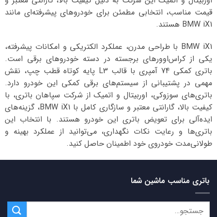
اوربیتال و اتمیک این شرکت به دلیل کیفیت بالا، گارانتی معتبر و
قیمت مناسب، انتخابی مطمئن برای خودروهای پیشرفته‌ای مانند
BMW iX1 هستند.
BMW iX1 با طراحی مدرن، عملکرد الکتریکی و امکانات پیشرفته،
یکی از کراس‌اوورهای برجسته در دسته خودروهای برقی است.
باتری کمکی 74 آمپری با قالب L3 پایه کوتاه قطب چپ، نقش
مهمی در پشتیبانی از سیستم‌های برقی کمکی این خودرو دارد.
باتری‌های سوزوکی، اوربیتال و اتمیک از شرکت سپاهان باتری، با
کیفیت بالا، گارانتی معتبر و سازگاری کامل با BMW iX1، گزینه‌های
ایده‌آلی برای تعویض باتری این خودرو هستند. با انتخاب این
باتری‌ها و رعایت نکات نگهداری، می‌توانید از عملکرد بهینه و
طولانی‌مدت خودروی خود اطمینان حاصل کنید.
باتری مناسب ماشین شما