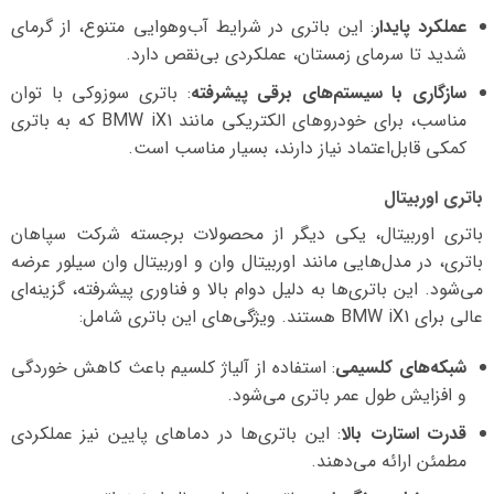
عملکرد پایدار
: این باتری در شرایط آب‌وهوایی متنوع، از گرمای
شدید تا سرمای زمستان، عملکردی بی‌نقص دارد.
سازگاری با سیستم‌های برقی پیشرفته
: باتری سوزوکی با توان
مناسب، برای خودروهای الکتریکی مانند BMW iX1 که به باتری
کمکی قابل‌اعتماد نیاز دارند، بسیار مناسب است.
باتری اوربیتال
باتری اوربیتال، یکی دیگر از محصولات برجسته شرکت سپاهان
باتری، در مدل‌هایی مانند اوربیتال وان و اوربیتال وان سیلور عرضه
می‌شود. این باتری‌ها به دلیل دوام بالا و فناوری پیشرفته، گزینه‌ای
عالی برای BMW iX1 هستند. ویژگی‌های این باتری شامل:
شبکه‌های کلسیمی
: استفاده از آلیاژ کلسیم باعث کاهش خوردگی
و افزایش طول عمر باتری می‌شود.
قدرت استارت بالا
: این باتری‌ها در دماهای پایین نیز عملکردی
مطمئن ارائه می‌دهند.