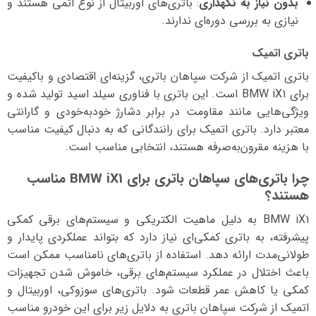
بدون نیاز به نگهداری
: باتری‌های اوربیتال از نوع اتمی هستند و
نیازی به بررسی دوره‌ای ندارند.
باتری اتمیک
باتری اتمیک از شرکت سپاهان باتری، گزینه‌ای اقتصادی و باکیفیت
برای BMW iX1 است. این باتری با فناوری سیلد اسید تولید شده و
ویژگی‌هایی مانند مقاومت در برابر دشارژ خودبه‌خودی و گارانتی
معتبر دارد. باتری اتمیک برای رانندگانی که به دنبال کیفیت مناسب
با هزینه مقرون‌به‌صرفه هستند، انتخابی مناسب است.
چرا باتری‌های سپاهان باتری برای BMW iX1 مناسب
هستند؟
BMW iX1 به دلیل ماهیت الکتریکی و سیستم‌های برقی کمکی
پیشرفته، به باتری کمکی‌ای نیاز دارد که بتواند عملکردی پایدار و
طولانی‌مدت ارائه دهد. استفاده از باتری‌های نامناسب ممکن است
باعث اختلال در عملکرد سیستم‌های برقی، خاموش شدن تجهیزات
کمکی یا کاهش عمر قطعات شود. باتری‌های سوزوکی، اوربیتال و
اتمیک از شرکت سپاهان باتری به دلایل زیر برای این خودرو مناسب