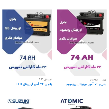
اوربیتال پریمیوم
اوربیتال EFB
باتری 74 آمپر اوربیتال پریمیوم
باتری 74 آمپر اوربیتال EFB