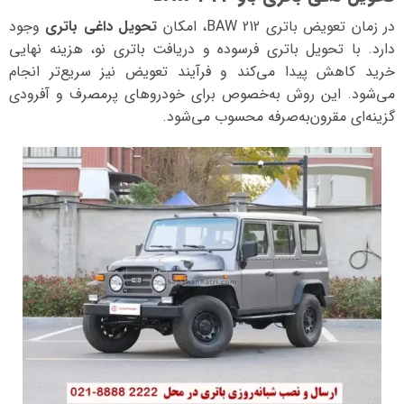
در زمان تعویض باتری BAW 212، امکان
تحویل داغی باتری
وجود
دارد. با تحویل باتری فرسوده و دریافت باتری نو، هزینه نهایی
خرید کاهش پیدا می‌کند و فرآیند تعویض نیز سریع‌تر انجام
می‌شود. این روش به‌خصوص برای خودروهای پرمصرف و آفرودی
گزینه‌ای مقرون‌به‌صرفه محسوب می‌شود.