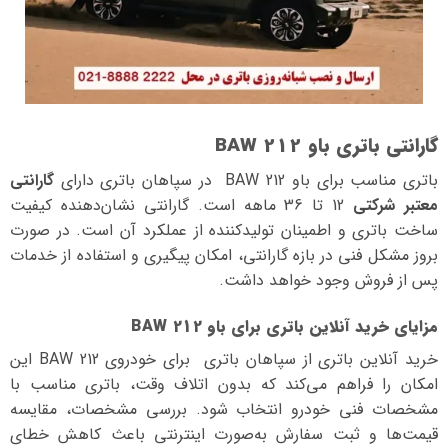
گارانتی باتری باو BAW 212
باتری مناسب برای باو BAW 212 در سپاهان باتری دارای
گارانتی
معتبر شرکتی
12 تا 36 ماهه است. گارانتی نشان‌دهنده کیفیت
ساخت باتری و اطمینان تولیدکننده از عملکرد آن است. در صورت
بروز مشکل فنی در بازه گارانتی، امکان پیگیری و استفاده از خدمات
پس از فروش وجود خواهد داشت.
مزایای خرید آنلاین
باتری
برای باو BAW 212
خرید آنلاین باتری از سپاهان باتری برای خودروی BAW 212 این
امکان را فراهم می‌کند که بدون اتلاف وقت، باتری مناسب با
مشخصات فنی خودرو انتخاب شود. بررسی مشخصات، مقایسه
قیمت‌ها و ثبت سفارش به‌صورت اینترنتی باعث کاهش خطای