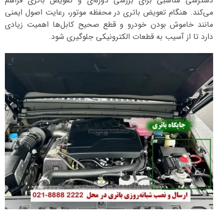
دسترسی مناسبی برای بررسی دوره‌ای و تعویض باتری فراهم
می‌کند. هنگام تعویض باتری در محفظه موتور، رعایت اصول ایمنی
مانند خاموش بودن خودرو و قطع صحیح کابل‌ها اهمیت زیادی
دارد تا از آسیب به قطعات الکترونیکی جلوگیری شود.