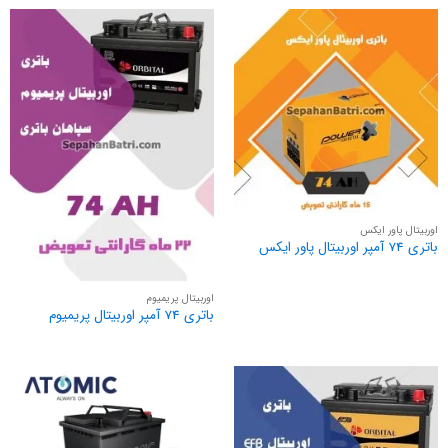
اوربیتال پاور ایکس
باتری 74 آمپر اوربیتال پاور ایکس
اوربیتال پریمیوم
باتری 74 آمپر اوربیتال پریمیوم