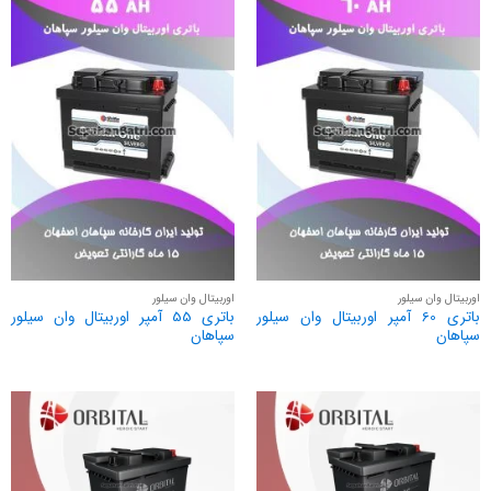
اوربیتال وان سیلور
اوربیتال وان سیلور
باتری 60 آمپر اوربیتال وان سیلور
باتری 55 آمپر اوربیتال وان سیلور
سپاهان
سپاهان