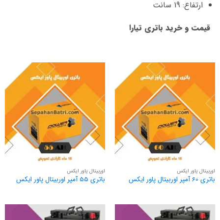
ارتفاع: 19 سانت
قیمت و خرید باتری تیارا
اوربیتال پاور ایکس
اوربیتال پاور ایکس
باتری 60 آمپر اوربیتال پاور ایکس
باتری 55 آمپر اوربیتال پاور ایکس