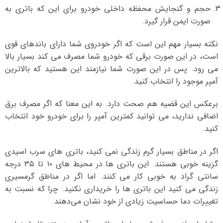
حجم و گنجایش محفظه داخلی خودرو برای این که باتری به
صورت ایمن قرار گیرد.
نکته بسیار مهم این است که اگر خودروی شما دارای باندهای قوی
است، در این صورت برقی که خودرو شما مصرف می کند بسیار بالا
می رود. پس در این صورت شما نیازمند این هستید که بالاترین
آمپر موجود را انتخاب کنید.
برعکس این قضیه هم صحت دارد. به این معنا که اگر مصرف برق
اضافی ندارید، می توانید کمترین آمپر را برای خودرو خود انتخاب
کنید.
اگر در مناطق بسیار گرم زندگی نمی کنید، باتری های سرب اسیدی
گزینه خوبی هستند. این باتری ها در محیط های ۱۰ تا ۳۵ درجه
سانتی گراد به خوبی کار می کنند. اما اگر در مناطق گرمسیری
زندگی می کنید این باتری ها را خریداری نکنید. چرا که نسبت به
تغییرات دما حساسیت زیادی از خود نشان می‌دهند.