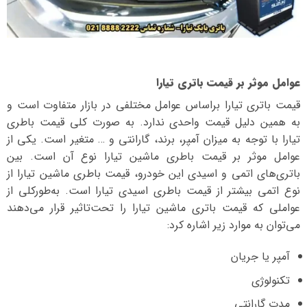
عوامل موثر بر قیمت باتری تیارا
قیمت باتری تیارا بر‌اساس عوامل مختلفی در بازار متفاوت است و
به همین دلیل قیمت واحدی ندارد. به صورت کلی قیمت باطری
تیارا با توجه به میزان آمپر، برند، گارانتی و … متغیر است. یکی از
عوامل موثر بر قیمت باطری ماشین تیارا نوع آن است. بین
باتری‌های اتمی و اسیدی این خودرو، قیمت باطری ماشین تیارا از
نوع اتمی بیشتر از قیمت باطری اسیدی تیارا است. به‌طورکلی از
عواملی که قیمت باتری ماشین تیارا را تحت‌تاثیر قرار می‌دهند
می‌توان به موارد زیر اشاره کرد:
آمپر یا جریان
تکنولوژی
مدت گارانتی