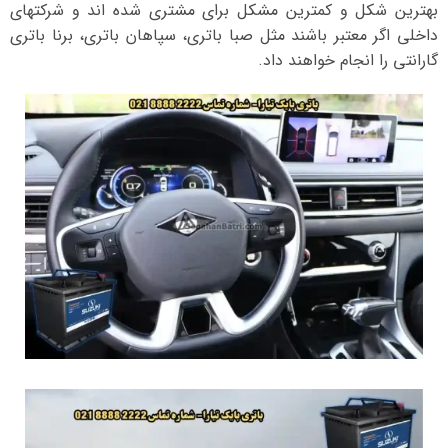
بهترین شکل و کمترین مشکل برای مشتری شده اند و شرکتهای
داخلی اگر معتبر باشند مثل صبا باتری، سپاهان باتری، برنا باتری
گارانتی را انجام خواهند داد.