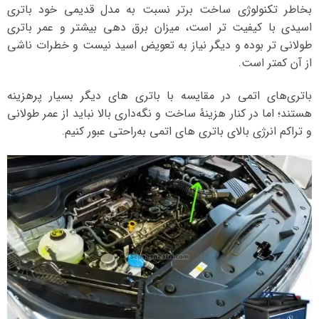
بخاطر تکنولوژی ساخت برتر نسبت به مدل قدیمی خود باتری
اسیدی با کیفیت تر است، میزان برق دهی بیشتر و عمر باتری
طولانی تر بوده و دیگر نیاز به تعویض اسید نیست و خطرات ناشی
از آن کمتر است.
باتری‌های اتمی در مقایسه با باتری‌ های دیگر بسیار پرهزینه
هستند؛ اما در کنار هزینهٔ ساخت و نگه‌داری بالا نباید از عمر طولانی
و تراکم انرژی بالای باتری‌ های اتمی به‌راحتی عبور کنیم.