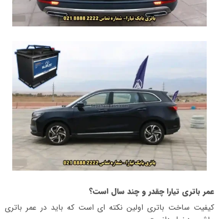
عمر باتری تیارا چقدر و چند سال است؟
کیفیت ساخت باتری اولین نکته ای است که باید در عمر باتری