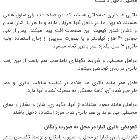
ماشین دخیل دانست.
باتری ها دارای صفحاتی هستند که این صفحات دارای سلول هایی
هستند که یون ها در داخل آنها جریان دارند و با هر بار شارژ شدن
و دشارژ شدن کیفیت این صفحات افت پیدا میکند. پس از طی
نمودن 40 هزار کیلومتر و یا بصورت تقریبی از زمان استفاده اولیه
باتری 3 سال بگذرد عمر باتری تمام میشود.
عوامل محیطی و شرایط نگهداری نامناسب هم باعث از بین رفت
باتری در زمان کوتاهی میشود.
طول عمر مفید باتری ها علاوه بر کیفیت ساخت باتری و عمر
طراحی شده آن، کاملا بستگی به مصرف کننده آنها دارد.
عواملی مانند نحوه استفاده از آنها، نگهداری، شارژ و دشارژ و دمای
محیطی می تواند بر عمر باتری های مورد استفاده دخیل باشند.
تعویض باتری تیارا در محل به صورت رایگان
تعویض باتری تیارا در محل به صورت رایگان و توسط تکنسین ماهر