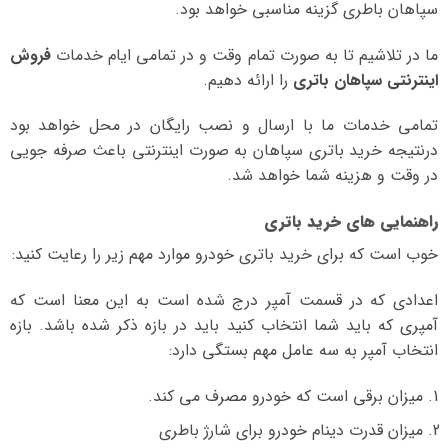
سپاهان باطری گزینه مناسبی خواهد بود.
ما در تلاشیم تا به صورت تمام وقت و در تمامی ایام خدمات
فروش
اینترنتی سپاهان باتری
را ارائه دهیم.
تمامی خدمات ما با ارسال و نصب رایگان در محل خواهد بود
درنتیجه خرید باتری سپاهان به صورت اینترنتی باعث صرفه جویی
در وقت و هزینه شما خواهد شد.
راهنمایی های خرید باتری
خوب است که برای خرید باتری خودرو موارد مهم زیر را رعایت کنید:
اعدادی که در قسمت آمپر درج شده است به این معنا است که
آمپری که باید شما انتخاب کنید باید در بازه ذکر شده باشد. بازه
انتخاب آمپر به سه عامل مهم بستگی دارد:
میزان برقی است که خودرو مصرف می کند.
میزان قدرت دینام خودرو برای شارژ باطری