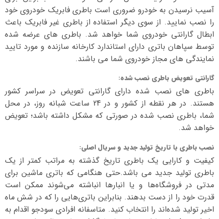
آسیب نرسیدن به خودرو ضروری است باطری فابریک خودروی خود
را نصب نمایید. از سوی دیگر استفاده از باطری غیر فابریک باعث
ابطال گارانتی خودروی شما خواهد شد. باطری های عرضه شده
توسط سپاهان باتری دارای استاندارد کارخانه سازنده و مورد تایید
نمایندگی های مجاز خودروی شما می باشند.
گارانتی تعویض باطری نصب شده
:
باطری های نصب شده دارای گارانتی تعویض در سراسر کشور
هستند. در هر نقطه از کشور و در 24 ساعت شبانه روز، در محل
شما، باطری نصب شده در صورتی که مشکل داشته باشد؛ تعویض
خواهد شد.
نصب باطری با تاریخ تولید جدید و سریال اصلی
:
کیفیت و کارایی یک باطری تاریخ گذشته به مراتب کمتر از یک
باطری تولید جدید می باشد.حتی هنگامی که باتری ماشین برای
مدتی در فروشگاه‌ها و یا انبارها انباشته می‌شوند ممکن است
قدرت خود را از دست بدهند. بنابراین باتری‌هایی را که در شش ماه
اخیر تولید شده‌اند را انتخاب کنید. متاسفانه افرادی سودجو اقدام به