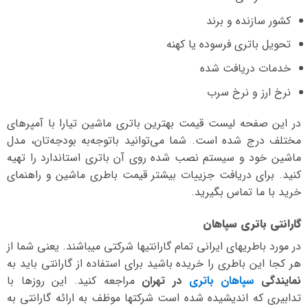
کشور سازنده و برند
تحویل باتری فرسوده یا کهنه
خدمات دریافت شده
نرخ ارز و نرخ سرب
در این صفحه لیست قیمت بهترین باتری ماشین تیارا با آمپرهای
مختلف درج شده است. شما می‌توانید با‌توجه‌به بودجه‌تان، مدل
ماشین خود و سیستم نصب شده روی آن باتری استاندارد را تهیه
کنید. برای دریافت جزییات بیشتر قیمت باطری ماشین و راهنمای
خرید با ما تماس بگیرید.
گارانتی باتری سپاهان
در مورد باطریهای ایرانی تمام گارانتیها شرکتی میباشند. یعنی شما از
هر کجا این باطری را خریده باشید برای استفاده از گارانتی باید به
نمایندگی
سپاهان باتری
در تهران
مراجعه کنید. این روزها با
تدابیری که اندیشیده شده است شرکتها موظف به ارائه گارانتی به