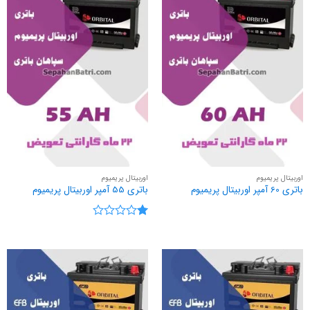
اوربیتال پریمیوم
اوربیتال پریمیوم
باتری 60 آمپر اوربیتال پریمیوم
باتری 55 آمپر اوربیتال پریمیوم
نمره
1
از
5