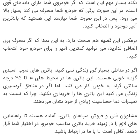
نکته بسیار مهم این است که اگر خودروی شما دارای باندهای قوی
است، در این صورت برقی که خودرو شما مصرف می کند بسیار بالا
می رود. پس در این صورت شما نیازمند این هستید که بالاترین
آمپر موجود را انتخاب کنید.
برعکس این قضیه هم صحت دارد. به این معنا که اگر مصرف برق
اضافی ندارید، می توانید کمترین آمپر را برای خودرو خود انتخاب
کنید.
اگر در مناطق بسیار گرم زندگی نمی کنید، باتری های سرب اسیدی
گزینه خوبی هستند. این باتری ها در محیط های ۱۰ تا ۳۵ درجه
سانتی گراد به خوبی کار می کنند. اما اگر در مناطق گرمسیری
زندگی می کنید این باتری ها را خریداری نکنید. چرا که نسبت به
تغییرات دما حساسیت زیادی از خود نشان می‌دهند.
مشاوران فنی و فروش سپاهان باتری، آماده هستند تا راهنمایی
های لازم را در زمینه خرید باتری مناسب خودرو، در اختیار شما قرار
دهند. کافی است تا با ما در ارتباط باشید.