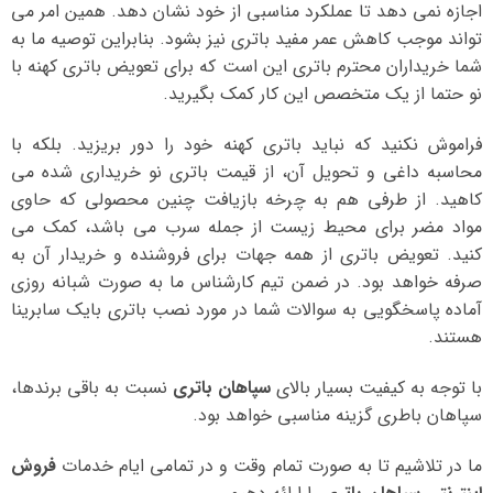
اجازه نمی دهد تا عملکرد مناسبی از خود نشان دهد. همین امر می
تواند موجب کاهش عمر مفید باتری نیز بشود. بنابراین توصیه ما به
شما خریداران محترم باتری این است که برای تعویض باتری کهنه با
نو حتما از یک متخصص این کار کمک بگیرید.
فراموش نکنید که نباید باتری کهنه خود را دور بریزید. بلکه با
محاسبه داغی و تحویل آن، از قیمت باتری نو خریداری شده می
کاهید. از طرفی هم به چرخه بازیافت چنین محصولی که حاوی
مواد مضر برای محیط زیست از جمله سرب می باشد، کمک می
کنید. تعویض باتری از همه جهات برای فروشنده و خریدار آن به
صرفه خواهد بود. در ضمن تیم کارشناس ما به صورت شبانه روزی
آماده پاسخگویی به سوالات شما در مورد نصب باتری بایک سابرینا
هستند.
با توجه به کیفیت بسیار بالای
سپاهان باتری
نسبت به باقی برندها،
سپاهان باطری گزینه مناسبی خواهد بود.
ما در تلاشیم تا به صورت تمام وقت و در تمامی ایام خدمات
فروش