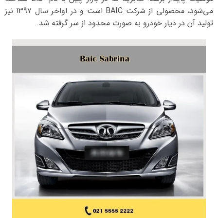
می‌شود، محصولی از شرکت BAIC است و در اواخر سال 1397 نیز
تولید آن در دیار خودرو به صورت محدود از سر گرفته شد.