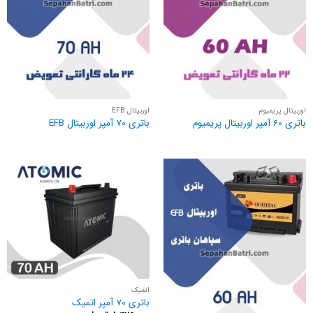
اوربیتال پریمیوم
اوربیتال EFB
باتری 60 آمپر اوربیتال پریمیوم
باتری 70 آمپر اوربیتال EFB
اتمیک
باتری 70 آمپر اتمیک