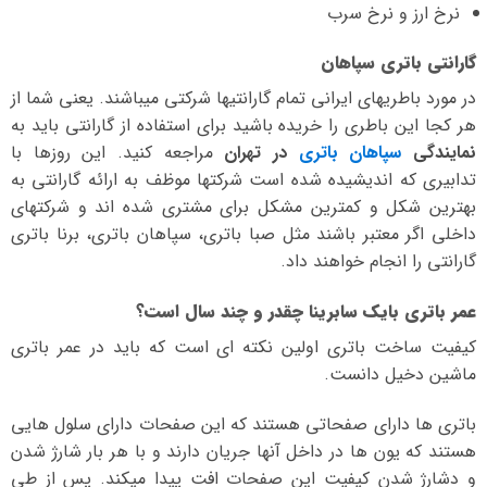
نرخ ارز و نرخ سرب
گارانتی باتری سپاهان
در مورد باطریهای ایرانی تمام گارانتیها شرکتی میباشند. یعنی شما از
هر کجا این باطری را خریده باشید برای استفاده از گارانتی باید به
نمایندگی
سپاهان باتری
در تهران
مراجعه کنید. این روزها با
تدابیری که اندیشیده شده است شرکتها موظف به ارائه گارانتی به
بهترین شکل و کمترین مشکل برای مشتری شده اند و شرکتهای
داخلی اگر معتبر باشند مثل صبا باتری، سپاهان باتری، برنا باتری
گارانتی را انجام خواهند داد.
عمر باتری بایک سابرینا چقدر و چند سال است؟
کیفیت ساخت باتری اولین نکته ای است که باید در عمر باتری
ماشین دخیل دانست.
باتری ها دارای صفحاتی هستند که این صفحات دارای سلول هایی
هستند که یون ها در داخل آنها جریان دارند و با هر بار شارژ شدن
و دشارژ شدن کیفیت این صفحات افت پیدا میکند. پس از طی