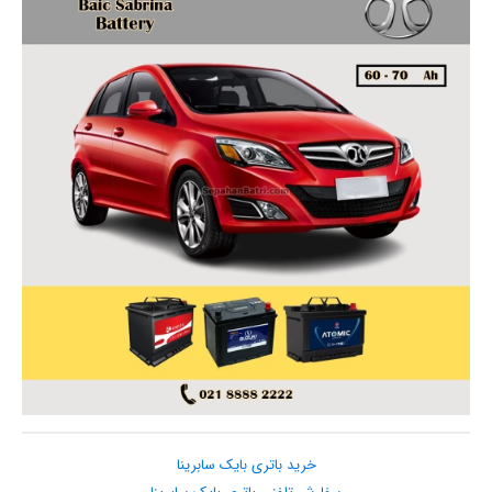
خرید باتری بایک سابرینا