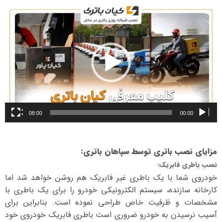
نمایشگر
ویدیو
08:00
00:00
مزایای نصب باتری توسط سپاهان باتری
:
نصب باطری فابریک
:
خودروی شما با یک باطری غیر فابریک هم روشن خواهد شد اما
کارخانه سازنده، سیستم الکترونیکی خودرو را برای یک باطری با
مشخصات و ظرفیت خاص طراحی نموده است. بنابراین برای
آسیب نرسیدن به خودرو ضروری است باطری فابریک خودروی خود