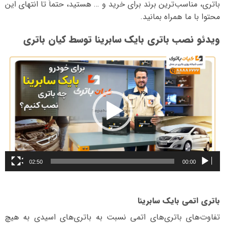
باتری، مناسب‌ترین برند برای خرید و … هستید، حتماً تا انتهای این
محتوا با ما همراه بمانید.
ویدئو نصب باتری بایک سابرینا توسط کیان باتری
نمایشگر
ویدیو
02:50
00:00
باتری اتمی بایک سابرینا
تفاوت‌های باتری‌های اتمی نسبت به باتری‌های اسیدی به هیچ