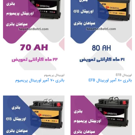
اوربیتال EFB
اوربیتال پریمیوم
باتری 80 آمپر اوربیتال EFB
باتری 70 آمپر اوربیتال پریمیوم