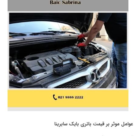
عوامل موثر بر قیمت باتری بایک سابرینا