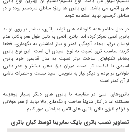
کلسیم-سیلور می باشد. نوع کلسیم-کلسیم آن بهترین نوع باتری
های اتمی می باشد. این باتری ها ویژه مناطق سردسیر بوده و در
مناطق گرمسیر نباید استفاده شوند.
در حال حاضر همه کارخانه های تولید باتری، بیشتر بر روی تولید
باتری اتمی تمرکز کرده اند. باتری اتمی به دلیل طول عمر بالاتر، عدم
نوسان برق، ایجاد آلودگی کمتر و نیاز نداشتن به نگهداری، قطعا
گزینه مناسب تری نسبت به نوع اسیدی آن است. این نوع باتری
بخاطر تکنولوژی ساخت برتر نسبت به مدل قدیمی خود باتری
اسیدی با کیفیت تر است، میزان برق دهی بیشتر و عمر باتری
طولانی تر بوده و دیگر نیاز به تعویض اسید نیست و خطرات ناشی
از آن کمتر است.
باتری‌های اتمی در مقایسه با باتری‌ های دیگر بسیار پرهزینه
هستند؛ اما در کنار هزینهٔ ساخت و نگه‌داری بالا نباید از عمر طولانی
و تراکم انرژی بالای باتری‌ های اتمی به‌راحتی عبور کنیم.
تصاویر نصب باتری بایک سابرینا توسط کیان باتری