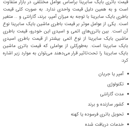
قیمت باتری بایک سابرینا بر‌اساس عوامل مختلفی در بازار متفاوت
است و به همین دلیل قیمت واحدی ندارد. به صورت کلی قیمت
باطری بایک سابرینا با توجه به میزان آمپر، برند، گارانتی و … متغیر
است. یکی از عوامل موثر بر قیمت باطری ماشین بایک سابرینا نوع
آن است. بین باتری‌های اتمی و اسیدی این خودرو، قیمت باطری
ماشین بایک سابرینا از نوع اتمی بیشتر از قیمت باطری اسیدی
بایک سابرینا است. به‌طورکلی از عواملی که قیمت باتری ماشین
بایک سابرینا را تحت‌تاثیر قرار می‌دهند می‌توان به موارد زیر اشاره
کرد:
آمپر یا جریان
تکنولوژی
مدت گارانتی
کشور سازنده و برند
تحویل باتری فرسوده یا کهنه
خدمات دریافت شده