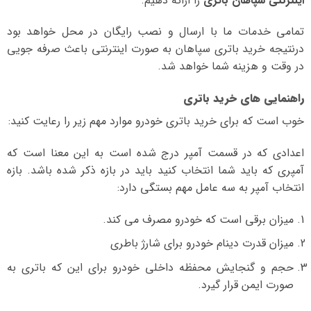
اینترنتی سپاهان باتری
را ارائه دهیم.
تمامی خدمات ما با ارسال و نصب رایگان در محل خواهد بود
درنتیجه خرید باتری سپاهان به صورت اینترنتی باعث صرفه جویی
در وقت و هزینه شما خواهد شد.
راهنمایی های خرید باتری
خوب است که برای خرید باتری خودرو موارد مهم زیر را رعایت کنید:
اعدادی که در قسمت آمپر درج شده است به این معنا است که
آمپری که باید شما انتخاب کنید باید در بازه ذکر شده باشد. بازه
انتخاب آمپر به سه عامل مهم بستگی دارد:
میزان برقی است که خودرو مصرف می کند.
میزان قدرت دینام خودرو برای شارژ باطری
حجم و گنجایش محفظه داخلی خودرو برای این که باتری به
صورت ایمن قرار گیرد.