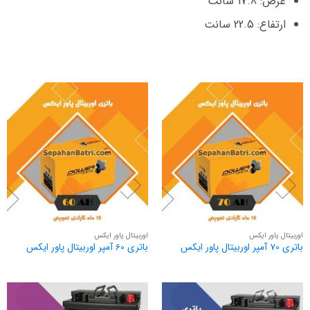
عرض: 17.8 سانت
ارتفاع: 22.5 سانت
اوربیتال پاور ایکس
اوربیتال پاور ایکس
باتری 70 آمپر اوربیتال پاور ایکس
باتری 60 آمپر اوربیتال پاور ایکس