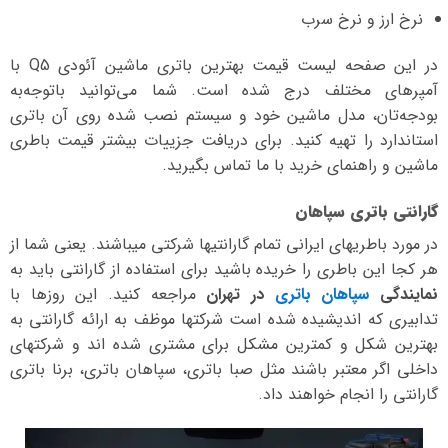
نرخ ارز و نرخ سرب
در این صفحه لیست قیمت بهترین باتری ماشین آئودی Q5 با
آمپرهای مختلف درج شده است. شما می‌توانید با‌توجه‌به
بودجه‌تان، مدل ماشین خود و سیستم نصب شده روی آن باتری
استاندارد را تهیه کنید. برای دریافت جزییات بیشتر قیمت باطری
ماشین و راهنمای خرید با ما تماس بگیرید.
گارانتی باتری سپاهان
در مورد باطریهای ایرانی تمام گارانتیها شرکتی میباشند. یعنی شما از
هر کجا این باطری را خریده باشید برای استفاده از گارانتی باید به
نمایندگی
سپاهان باتری
در تهران
مراجعه کنید. این روزها با
تدابیری که اندیشیده شده است شرکتها موظف به ارائه گارانتی به
بهترین شکل و کمترین مشکل برای مشتری شده اند و شرکتهای
داخلی اگر معتبر باشند مثل صبا باتری، سپاهان باتری، برنا باتری
گارانتی را انجام خواهند داد.