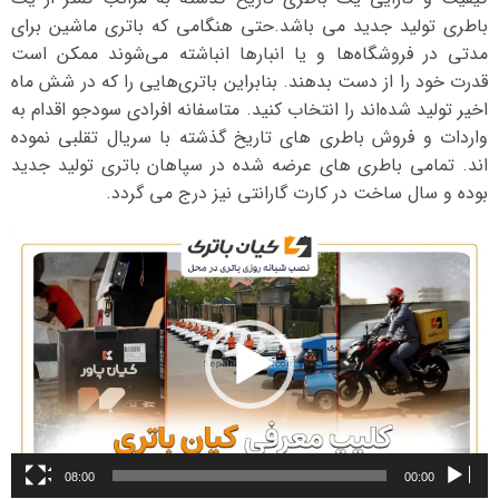
باطری تولید جدید می باشد.حتی هنگامی که باتری ماشین برای
مدتی در فروشگاه‌ها و یا انبارها انباشته می‌شوند ممکن است
قدرت خود را از دست بدهند. بنابراین باتری‌هایی را که در شش ماه
اخیر تولید شده‌اند را انتخاب کنید. متاسفانه افرادی سودجو اقدام به
واردات و فروش باطری های تاریخ گذشته با سریال تقلبی نموده
اند. تمامی باطری های عرضه شده در سپاهان باتری تولید جدید
بوده و سال ساخت در کارت گارانتی نیز درج می گردد.
نمایشگر
ویدیو
08:00
00:00