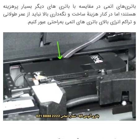
باتری‌های اتمی در مقایسه با باتری‌ های دیگر بسیار پرهزینه
هستند؛ اما در کنار هزینهٔ ساخت و نگه‌داری بالا نباید از عمر طولانی
و تراکم انرژی بالای باتری‌ های اتمی به‌راحتی عبور کنیم.