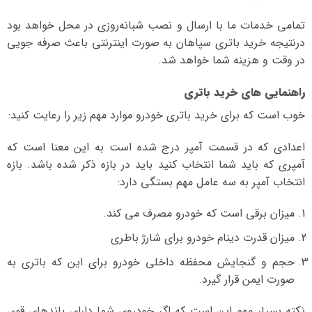
تمامی خدمات ما با ارسال و نصب شبانه‌روزی در محل خواهد بود
درنتیجه خرید باتری سپاهان به صورت اینترنتی باعث صرفه جویی
در وقت و هزینه شما خواهد شد.
راهنمایی های خرید باتری
خوب است که برای خرید باتری خودرو موارد مهم زیر را رعایت کنید:
اعدادی که در قسمت آمپر درج شده است به این معنا است که
آمپری که باید شما انتخاب کنید باید در بازه ذکر شده باشد. بازه
انتخاب آمپر به سه عامل مهم بستگی دارد:
میزان برقی است که خودرو مصرف می کند.
میزان قدرت دینام خودرو برای شارژ باطری
حجم و گنجایش محفظه داخلی خودرو برای این که باتری به
صورت ایمن قرار گیرد.
نکته بسیار مهم این است که اگر خودروی شما دارای باندهای قوی