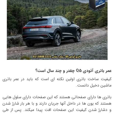
عمر باتری آئودی Q5 چقدر و چند سال است؟
کیفیت ساخت باتری اولین نکته ای است که باید در عمر باتری
ماشین دخیل دانست.
باتری ها دارای صفحاتی هستند که این صفحات دارای سلول هایی
هستند که یون ها در داخل آنها جریان دارند و با هر بار شارژ شدن
و دشارژ شدن کیفیت این صفحات افت پیدا میکند. پس از طی