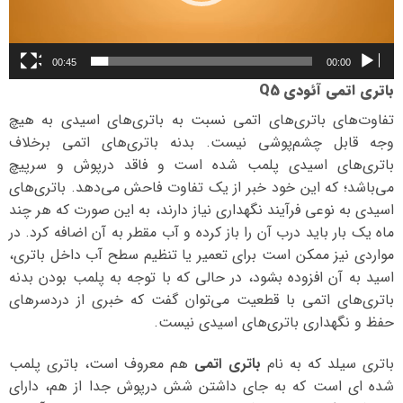
00:45
00:00
باتری اتمی آئودی Q5
تفاوت‌های باتری‌های اتمی نسبت به باتری‌های اسیدی به هیچ
وجه قابل چشم‌پوشی نیست. بدنه باتری‌های اتمی برخلاف
باتری‌های اسیدی پلمب شده است و فاقد درپوش و سرپیچ
می‌باشد؛ که این خود خبر از یک تفاوت فاحش می‌دهد. باتری‌های
اسیدی به نوعی فرآیند نگهداری نیاز دارند، به این صورت که هر چند
ماه یک بار باید درب آن را باز کرده و آب مقطر به آن اضافه کرد. در
مواردی نیز ممکن است برای تعمیر یا تنظیم سطح آب داخل باتری،
اسید به آن افزوده بشود، در حالی که با توجه به پلمب بودن بدنه
باتری‌های اتمی با قطعیت می‌توان گفت که خبری از دردسرهای
حفظ و نگهداری باتری‌های اسیدی نیست.
باتری سیلد که به نام
باتری اتمی
هم معروف است، باتری پلمب
شده ای است که به جای داشتن شش درپوش جدا از هم، دارای