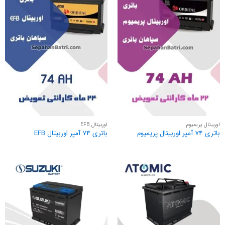
اوربیتال پریمیوم
اوربیتال EFB
باتری 74 آمپر اوربیتال پریمیوم
باتری 74 آمپر اوربیتال EFB