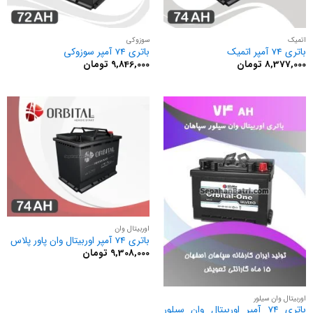
اتمیک
سوزوکی
باتری 74 آمپر اتمیک
باتری 74 آمپر سوزوکی
8,377,000
تومان
9,846,000
تومان
اوربیتال وان
باتری 74 آمپر اوربیتال وان پاور پلاس
9,308,000
تومان
اوربیتال وان سیلور
باتری 74 آمپر اوربیتال وان سیلور