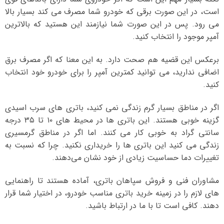
است، در این صورت برقی که خودرو شما مصرف می کند بسیار بالا
می رود. پس در این صورت شما نیازمند این هستید که بالاترین
آمپر موجود را انتخاب کنید.
برعکس این قضیه هم صحت دارد. به این معنا که اگر مصرف برق
اضافی ندارید، می توانید کمترین آمپر را برای خودرو خود انتخاب
کنید.
اگر در مناطق بسیار گرم زندگی نمی کنید، باتری های سرب اسیدی
گزینه خوبی هستند. این باتری ها در محیط های ۱۰ تا ۳۵ درجه
سانتی گراد به خوبی کار می کنند. اما اگر در مناطق گرمسیری
زندگی می کنید این باتری ها را خریداری نکنید. چرا که نسبت به
تغییرات دما حساسیت زیادی از خود نشان می‌دهند.
مشاوران فنی و فروش سپاهان باتری، آماده هستند تا راهنمایی
های لازم را در زمینه خرید باتری مناسب خودرو، در اختیار شما قرار
دهند. کافی است تا با ما در ارتباط باشید.