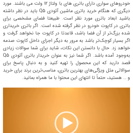
خودروهای سواری دارای باتری های با ولتاژ 12 ولت می باشند. مورد
دیگری که هنگام خرید باتری ماشین آئودی Q5 باید در نظر داشته
باشید ابعاد باتری مورد نظر است. طبیعتا فضای مشخصی برای
باتری در کاپوت خودرو در نظر گرفته شده است. اگر باتری خریداری
شده بزرگ‌تر از آن فضا باشد، قاعدتا در کاپوت جا نخواهد گرفت و
اگر بسیار کوچک‌تر باشد به مرور به دیگر اجزای داخل کاپوت صدمه
خواهد زد. حال با دانستن این نکات، شاید برای شما سوالات زیادی
به‌وجود آمده باشد. اگر شما نیز به عنوان خریدار باتری آئودی Q5
قصد دارید که این محصول را تهیه کنید و به دنبال پاسخ برای
سوالاتی مثل ویژگی‌های بهترین باتری، مناسب‌ترین برند برای خرید
و … هستید، حتماً تا انتهای این محتوا با ما همراه بمانید.
نمایشگر
ویدیو