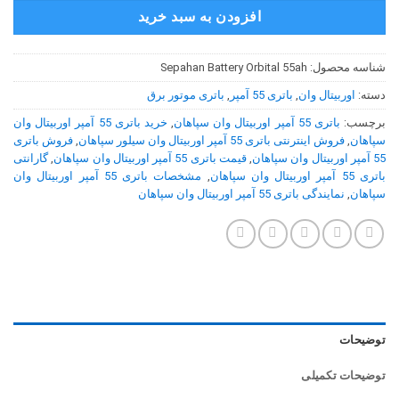
افزودن به سبد خرید
شناسه محصول:
Sepahan Battery Orbital 55ah
دسته:
اوربیتال وان
,
باتری 55 آمپر
,
باتری موتور برق
برچسب:
باتری 55 آمپر اوربیتال وان سپاهان
,
خرید باتری 55 آمپر اوربیتال وان
سپاهان
,
فروش اینترنتی باتری 55 آمپر اوربیتال وان سیلور سپاهان
,
فروش باتری
55 آمپر اوربیتال وان سپاهان
,
قیمت باتری 55 آمپر اوربیتال وان سپاهان
,
گارانتی
باتری 55 آمپر اوربیتال وان سپاهان
,
مشخصات باتری 55 آمپر اوربیتال وان
سپاهان
,
نمایندگی باتری 55 آمپر اوربیتال وان سپاهان
توضیحات
توضیحات تکمیلی