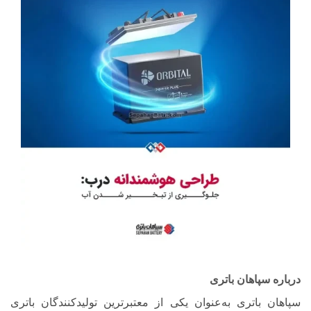
درباره سپاهان باتری
سپاهان باتری به‌عنوان یکی از معتبرترین تولیدکنندگان باتری