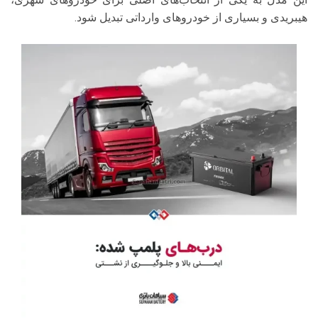
هیبریدی و بسیاری از خودروهای وارداتی تبدیل شود.