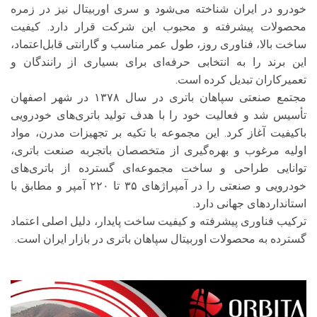
خودرو در ایران شناخته می‌شود و سری اوربیتال نیز در زمره
محصولات پیشرفته و محبوب این شرکت قرار دارد. کیفیت
ساخت بالا، فناوری روز، طول عمر مناسب و گارانتی قابل‌اعتماد،
این برند را به انتخابی حرفه‌ای برای بسیاری از رانندگان و
تعمیرکاران تبدیل کرده است.
مجتمع صنعتی سپاهان باتری در سال ۱۳۷۸ در شهر اصفهان
تأسیس شد و فعالیت خود را با هدف تولید باتری‌های خودرویی
باکیفیت آغاز کرد. این مجموعه با تکیه بر تجهیزات مدرن، مواد
اولیه مرغوب و بهره‌گیری از متخصصان باتجربه صنعت باتری،
توانایی طراحی و ساخت مجموعه‌ای گسترده از باتری‌های
خودرویی و صنعتی را در آمپراژهای ۳۵ تا ۲۲۰ آمپر و مطابق با
استانداردهای جهانی دارد.
ترکیب فناوری پیشرفته و کیفیت ساخت پایدار، دلیل اصلی اعتماد
گسترده به محصولات اوربیتال سپاهان باتری در بازار ایران است.
نمایشگر
ویدیو