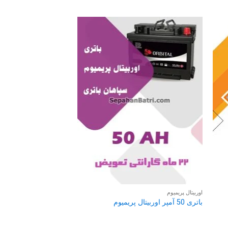
اوربیتال پاور ایکس
باتری 150 آمپر اوربیتال پاور ایکس
اوربیتال پریمیوم
باتری 50 آمپر اوربیتال پریمیوم