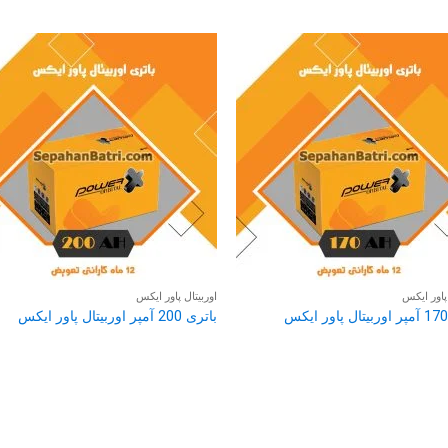
 پاور ایکس
اوربیتال پاور ایکس
باتری 200 آمپر اوربیتال پاور ایکس