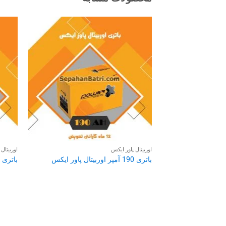
اوربیتال پاور ایکس
اوربیتال
باتری 190 آمپر اوربیتال پاور ایکس
باتری 170 آمپر اوربیتال پاور ایکس