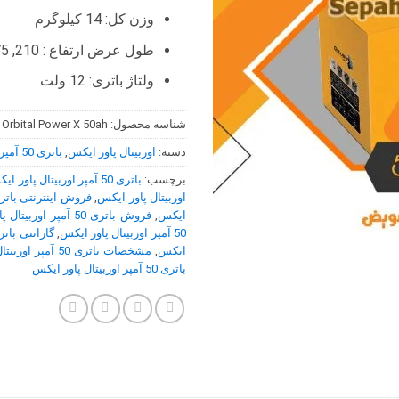
وزن کل: 14 کیلوگرم
طول عرض ارتفاع : 210, 175, 190 میلی متر
ولتاژ باتری: 12 ولت
شناسه محصول:
 Orbital Power X 50ah
دسته:
اوربیتال پاور ایکس
,
باتری 50 آمپر
برچسب:
باتری 50 آمپر اوربیتال پاور ایکس
اوربیتال پاور ایکس
,
ایکس
,
فروش باتری 50 آمپر اوربیتال پاور ایکس
50 آمپر اوربیتال پاور ایکس
,
ایکس
,
مشخصات باتری 50 آمپر اوربیتال پاور ایکس
باتری 50 آمپر اوربیتال پاور ایکس