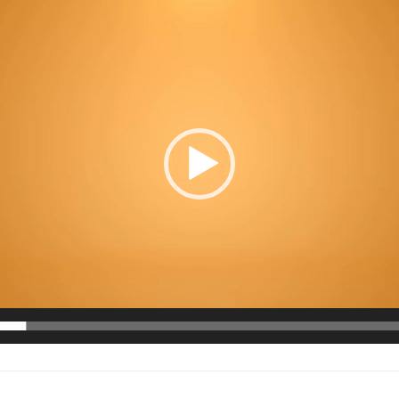
ویدیو