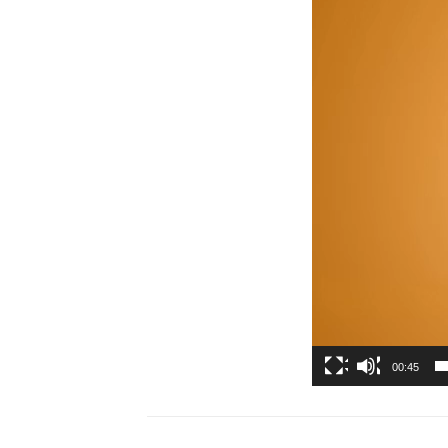
00:45