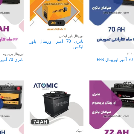
اوربیتال پاور ایکس
باتری 70 آمپر اوربیتال پاور
ایکس
E
اوربیتال پریمیوم
EF
باتری 70 آمپر اوربیتال پریمیوم
اتمیک