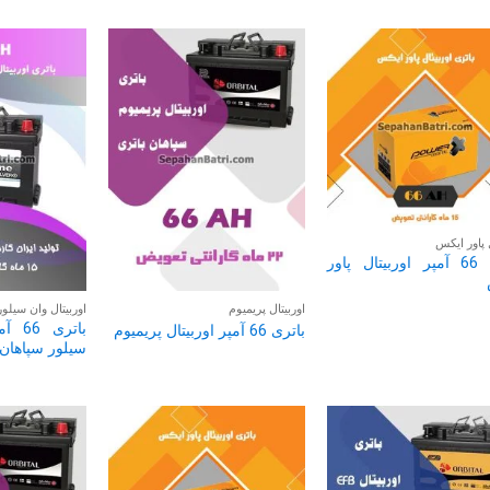
ل پاور ایکس
باتری 66 آمپر اوربیتال پاور
اوربیتال پریمیوم
اوربیتال وان سیلور
باتری
باتری 66 آمپر اوربیتال پریمیوم
سیلور سپاهان