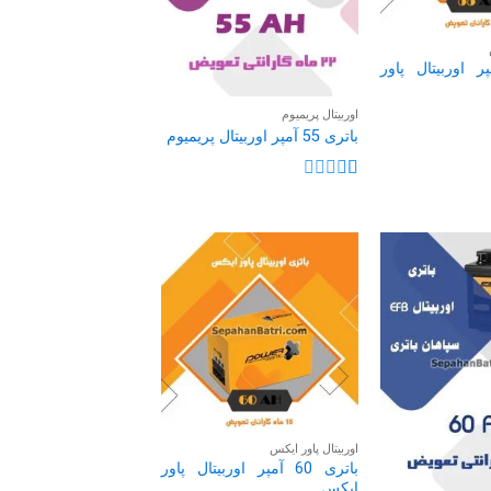
 55 آمپر اوربیتال پاور
اوربیتال پریمیوم
باتری 55 آمپر اوربیتال پریمیوم
نمره
1
از
5
اوربیتال پاور ایکس
باتری 60 آمپر اوربیتال پاور
ایکس