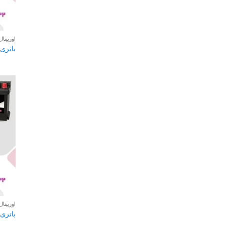
اوربیتال
باتری 72 آمپر اوربیتال پریم
اوربیتال
باتری 74 آمپر اوربیتال پریم