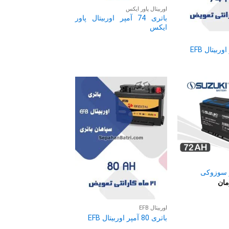
اوربیتال پاور ایکس
باتری 74 آمپر اوربیتال پاور
ایکس
مان
اوربیتال EFB
باتری 80 آمپر اوربیتال EFB