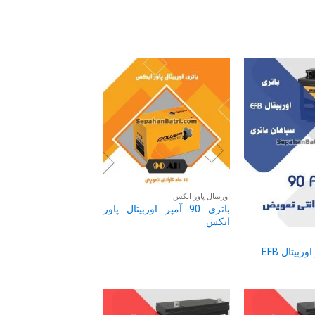
اوربیتال پاور ایکس
باتری 90 آمپر اوربیتال پاور
ایکس