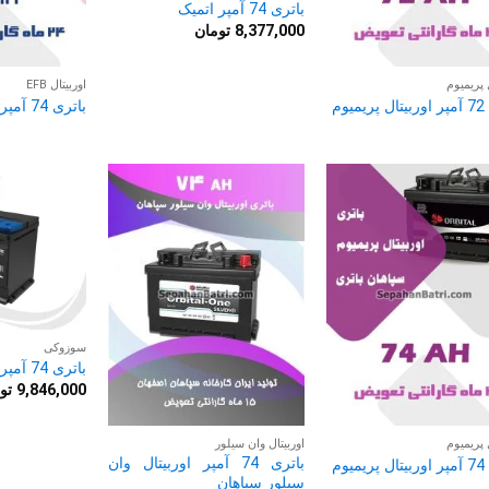
باتری 74 آمپر اتمیک
8,377,000
تومان
 پریمیوم
اوربیتال EFB
یوم
باتری 74 آمپر اوربیتال EFB
سوزوکی
باتری 74 آمپر سوزوکی
9,846,000
تو
 پریمیوم
اوربیتال وان سیلور
باتری 74 آمپر اوربیتال وان
یوم
سیلور سپاهان