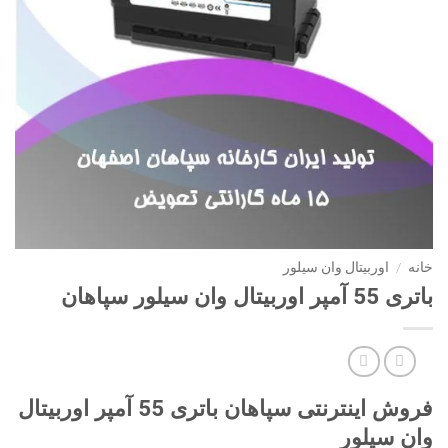
خانه
/
اوربیتال وان سیلور
باتری 55 آمپر اوربیتال وان سیلور سپاهان
فروش اینترنتی سپاهان باتری 55 آمپر اوربیتال
وان سیلور