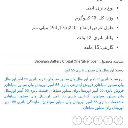
نوع باتری: اتمی
وزن کل: 13 کیلوگرم
طول عرض ارتفاع : 210, 175, 190 میلی متر
ولتاژ باتری: 12 ولت
گارنتی: 15 ماهه
شناسه محصول:
Sepahan Battery Orbital One Silver 55ah
دسته:
اوربیتال وان سیلور
,
باتری 55 آمپر
برچسب:
باتری 55 آمپر اوربیتال وان سیلور سپاهان
,
خرید باتری 55 آمپر اوربیتال
وان سیلور سپاهان
,
فروش اینترنتی باتری 55 آمپر اوربیتال وان سیلور سپاهان
,
فروش باتری 55 آمپر اوربیتال وان سیلور سپاهان
,
قیمت باتری 55 آمپر اوربیتال
وان سیلور سپاهان
,
گارانتی باتری 55 آمپر اوربیتال وان سیلور سپاهان
,
مشخصات باتری 55 آمپر اوربیتال وان سیلور سپاهان
,
نمایندگی باتری 55 آمپر
اوربیتال وان سیلور سپاهان