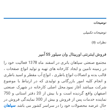
توضیحات
توضیحات تکمیلی
نظرات (0)
فروش اینترنتی اوربیتال وان سیلور 55 آمپر
مجتمع صنعتی سپاهان باتری در اسفند ماه 1378 فعالیت خود را
در زمینه تامین و ایجاد کارخانه های تهیه و تولید انواع صفحات ،
قالب بدنه و اتصالات انواع باطری ، انواع آب مقطر و اسید باطری
و انجام کلیه امور بازرگانی و تولیدی که در ارتباط با موضوع
شرکت میباشد آغاز نمود.محل اصلی کارخانه در شهرک صنعتی
اصفهان واقع گردیده است و با بیش از 20 دفتر استانی و 750
نماینده خدمات پس از فروش و بیش از 300 نمایندگی فروش در
حال عرضه محصولات خود را در سراسر کشور می باشد.
سپاهان