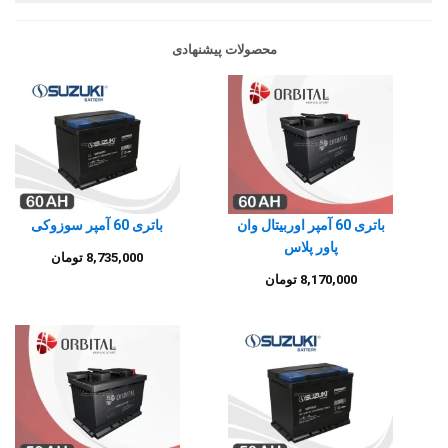
محصولات پیشنهادی
باتری 60 آمپر اوربیتال وان
باتری 60 آمپر سوزوکی
پاور پلاس
8,735,000
تومان
8,170,000
تومان