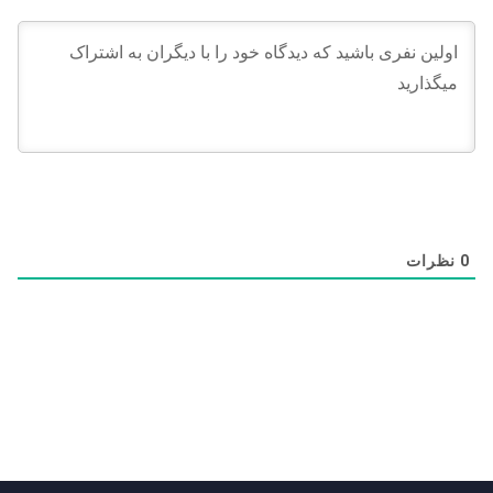
0
نظرات