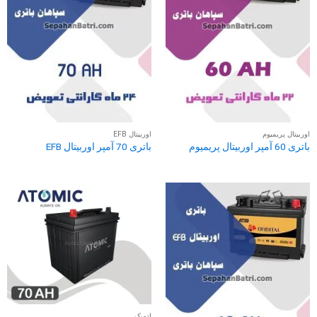
اوربیتال پریمیوم
اوربیتال EFB
باتری 60 آمپر اوربیتال پریمیوم
باتری 70 آمپر اوربیتال EFB
اتمیک