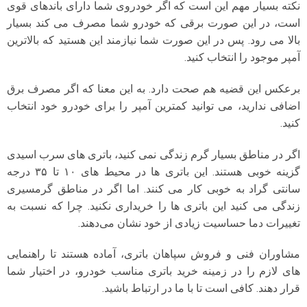
نکته بسیار مهم این است که اگر خودروی شما دارای باندهای قوی
است، در این صورت برقی که خودرو شما مصرف می کند بسیار
بالا می رود. پس در این صورت شما نیازمند این هستید که بالاترین
آمپر موجود را انتخاب کنید.
برعکس این قضیه هم صحت دارد. به این معنا که اگر مصرف برق
اضافی ندارید، می توانید کمترین آمپر را برای خودرو خود انتخاب
کنید.
اگر در مناطق بسیار گرم زندگی نمی کنید، باتری های سرب اسیدی
گزینه خوبی هستند. این باتری ها در محیط های ۱۰ تا ۳۵ درجه
سانتی گراد به خوبی کار می کنند. اما اگر در مناطق گرمسیری
زندگی می کنید این باتری ها را خریداری نکنید. چرا که نسبت به
تغییرات دما حساسیت زیادی از خود نشان می‌دهند.
مشاوران فنی و فروش سپاهان باتری، آماده هستند تا راهنمایی
های لازم را در زمینه خرید باتری مناسب خودرو، در اختیار شما
قرار دهند. کافی است تا با ما در ارتباط باشید.