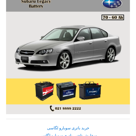
خرید باتری سوبارو لگاسی
سفارش تلفنی باتری سوبارو لگاسی