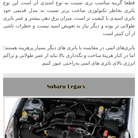
قطعا گزینه مناسب تری نسبت به نوع اسیدی آن است. این نوع
باتری بخاطر تکنولوژی ساخت برتر نسبت به مدل قدیمی خود
باتری اسیدی با کیفیت تر است، میزان برق دهی بیشتر و عمر باتری
طولانی تر بوده و دیگر نیاز به تعویض اسید نیست و خطرات ناشی
از آن کمتر است.
باتری‌های اتمی در مقایسه با باتری‌ های دیگر بسیار پرهزینه هستند؛
اما در کنار هزینهٔ ساخت و نگه‌داری بالا نباید از عمر طولانی و تراکم
انرژی بالای باتری‌ های اتمی به‌راحتی عبور کنیم.