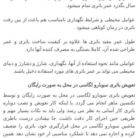
سال بگذرد عمر باتری تمام میشود.
عوامل محیطی و شرایط نگهداری نامناسب هم باعث از بین رفت
باتری در زمان کوتاهی میشود.
طول عمر مفید باتری ها علاوه بر کیفیت ساخت باتری و عمر
طراحی شده آن، کاملا بستگی به مصرف کننده آنها دارد.
عواملی مانند نحوه استفاده از آنها، نگهداری، شارژ و دشارژ و دمای
محیطی می تواند بر عمر باتری های مورد استفاده دخیل باشند.
تعویض باتری سوبارو لگاسی در محل به صورت رایگان
تعویض باتری سوبارو لگاسی در محل به صورت رایگان و توسط
تکنسین ماهر انجام می گردد. با اینکه کار تعویض و نصب دوباره
باتری کار آسانی به نظر می رسد ولی باید به نکات بسیار مهم و
ظریفی حین اجرای کار دقت داشت. جا نیفتادن درست باطری
ماشین سوبارو لگاسی در محل قرارگیری خود، باتری را ضعیف
کرده و اجازه نمی دهد تا عملکرد مناسبی از خود نشان دهد. همین