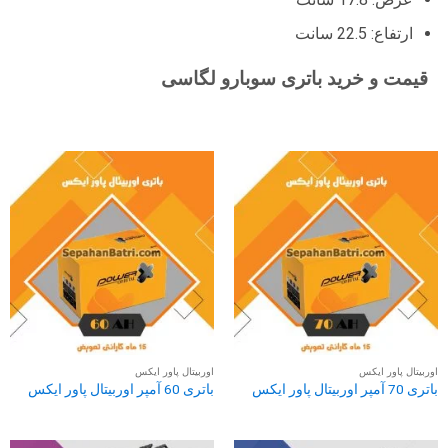
ارتفاع: 22.5 سانت
قیمت و خرید باتری سوبارو لگاسی
اوربیتال پاور ایکس
اوربیتال پاور ایکس
باتری 70 آمپر اوربیتال پاور ایکس
باتری 60 آمپر اوربیتال پاور ایکس