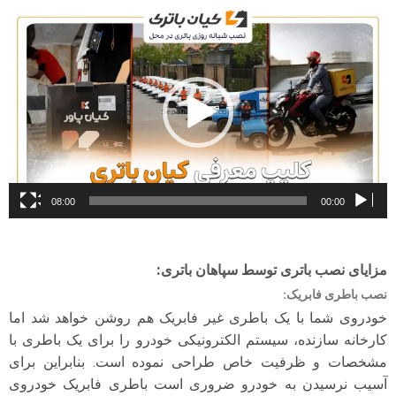
نمایشگر
ویدیو
08:00
00:00
مزایای نصب باتری توسط سپاهان باتری
:
نصب باطری فابریک
:
خودروی شما با یک باطری غیر فابریک هم روشن خواهد شد اما
کارخانه سازنده، سیستم الکترونیکی خودرو را برای یک باطری با
مشخصات و ظرفیت خاص طراحی نموده است. بنابراین برای
آسیب نرسیدن به خودرو ضروری است باطری فابریک خودروی