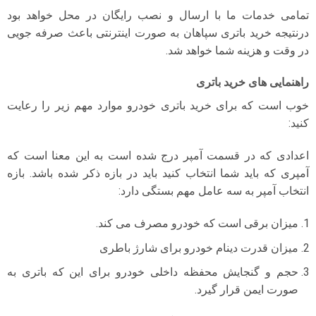
تمامی خدمات ما با ارسال و نصب رایگان در محل خواهد بود
درنتیجه خرید باتری سپاهان به صورت اینترنتی باعث صرفه جویی
در وقت و هزینه شما خواهد شد.
راهنمایی های خرید باتری
خوب است که برای خرید باتری خودرو موارد مهم زیر را رعایت
کنید:
اعدادی که در قسمت آمپر درج شده است به این معنا است که
آمپری که باید شما انتخاب کنید باید در بازه ذکر شده باشد. بازه
انتخاب آمپر به سه عامل مهم بستگی دارد:
میزان برقی است که خودرو مصرف می کند.
میزان قدرت دینام خودرو برای شارژ باطری
حجم و گنجایش محفظه داخلی خودرو برای این که باتری به
صورت ایمن قرار گیرد.