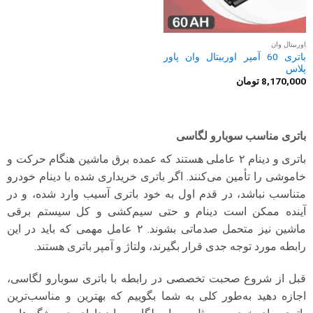
اوربیتال وان
باتری 60 آمپر اوربیتال وان پاور
پلاس
8,170,000
تومان
باتری مناسب سوبارو لگاسی
باتری و دینام ۲ عاملی هستند که عمده برق ماشین هنگام حرکت و
خاموشی را تأمین می‌کنند. اگر باتری خریداری شده با دینام خودرو
متناسب نباشد، در قدم اول به خود باتری آسیب وارد شده، و در
آینده ممکن است دینام و حتی سیم‌کشی و کل سیستم برقی
ماشین نیز متحمل صدماتی بشوند. ۲ عامل مهمی که باید در این
رابطه مورد توجه جدی قرار بگیرند، ولتاژ و آمپر باتری هستند.
قبل از شروع صحبت تخصصی در رابطه با باتری سوبارو لگاسی،
اجازه دهید به‌طور کلی به شما بگوییم که بهترین و مناسب‌ترین