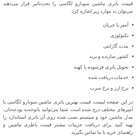
قیمت باتری ماشین سوبارو لگاسی را تحت‌تاثیر قرار می‌دهند
می‌توان به موارد زیر اشاره کرد:
آمپر یا جریان
تکنولوژی
مدت گارانتی
کشور سازنده و برند
تحویل باتری فرسوده یا کهنه
خدمات دریافت شده
نرخ ارز و نرخ سرب
در این صفحه لیست قیمت بهترین باتری ماشین سوبارو لگاسی با
آمپرهای مختلف درج شده است. شما می‌توانید با‌توجه‌به بودجه‌تان،
مدل ماشین خود و سیستم نصب شده روی آن باتری استاندارد را
تهیه کنید. برای دریافت جزییات بیشتر قیمت باطری ماشین و
راهنمای خرید با ما تماس بگیرید.