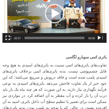
02:57
00:00
باتری اتمی سوبارو لگاسی
تفاوت‌های باتری‌های اتمی نسبت به باتری‌های اسیدی به هیچ وجه
قابل چشم‌پوشی نیست. بدنه باتری‌های اتمی برخلاف باتری‌های
اسیدی پلمب شده است و فاقد درپوش و سرپیچ می‌باشد؛ که این
خود خبر از یک تفاوت فاحش می‌دهد. باتری‌های اسیدی به نوعی
فرآیند نگهداری نیاز دارند، به این صورت که هر چند ماه یک بار باید
درب آن را باز کرده و آب مقطر به آن اضافه کرد. در مواردی نیز
ممکن است برای تعمیر یا تنظیم سطح آب داخل باتری، اسید به آن
افزوده بشود، در حالی که با توجه به پلمب بودن بدنه باتری‌های