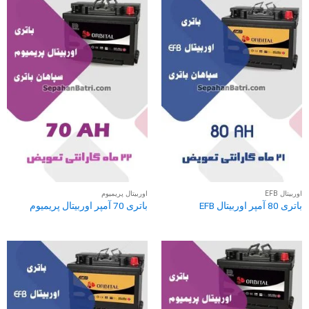
اوربیتال EFB
اوربیتال پریمیوم
باتری 80 آمپر اوربیتال EFB
باتری 70 آمپر اوربیتال پریمیوم