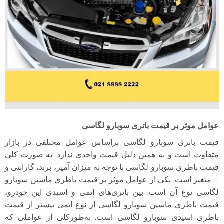
عوامل موثر بر قیمت باتری سوبارو لگاسی
قیمت باتری سوبارو لگاسی بر‌اساس عوامل مختلفی در بازار
متفاوت است و به همین دلیل قیمت واحدی ندارد. به صورت کلی
قیمت باطری سوبارو لگاسی با توجه به میزان آمپر، برند، گارانتی و
… متغیر است. یکی از عوامل موثر بر قیمت باطری ماشین سوبارو
لگاسی نوع آن است. بین باتری‌های اتمی و اسیدی این خودرو،
قیمت باطری ماشین سوبارو لگاسی از نوع اتمی بیشتر از قیمت
باطری اسیدی سوبارو لگاسی است. به‌طورکلی از عواملی که