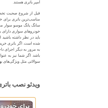
آمپر باتری هستند.
قبل از شروع صحبت تخصصی 
مناسب‌ترین باتری برای خ
باید در نظر داشته باشید
شده است. اگر باتری خریدا
به مرور به دیگر اجزای دا
باشد. اگر شما نیز به عنو
سوالاتی مثل ویژگی‌های بهتر
ویدئو نصب باتر