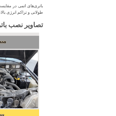
باتری‌های اتمی در مقایسه 
طولانی و تراکم انرژی بالای
تصاویر نصب بات