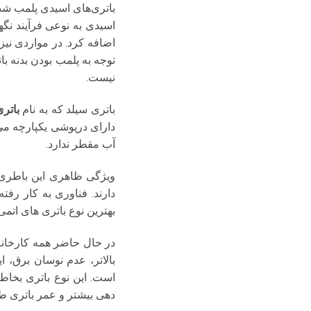
باتری‌های اسیدی پلمب شد
اسیدی به نوعی فرآیند نگهد
اضافه کرد. در مواردی نیز
توجه به پلمب بودن بدنه 
نیست.
باتری سیلد که به نام
باتر
دارای درپوشی یکپارچه می
آب مقطر ندارد.
دارند. فناوری به کار رف
بهترین نوع باتری های اتم
در حال حاضر همه کارخانه ه
بالاتر، عدم نوسان برق، 
است. این نوع باتری بخاط
دهی بیشتر و عمر باتری طو