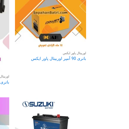
اوربیتال پاور ایکس
باتری 90 آمپر اوربیتال پاور ایکس
اوربیتال
باتری 90 آمپر اوربیتال پریمی