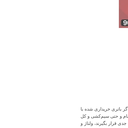
. اگر باتری خریداری شده با
ینام و حتی سیم‌کشی و کل
ابطه مورد توجه جدی قرار بگیرند، ولتاژ و