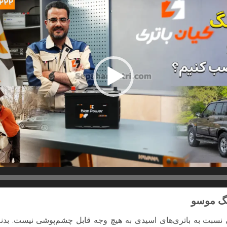
نگ موسو
ی نسبت به باتری‌های اسیدی به هیچ وجه قابل چشم‌پوشی نیست. بدنه