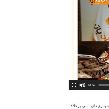
02:46
 باتری‌های اتمی برخلاف