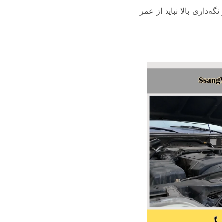
ه‌داری بالا نباید از عمر