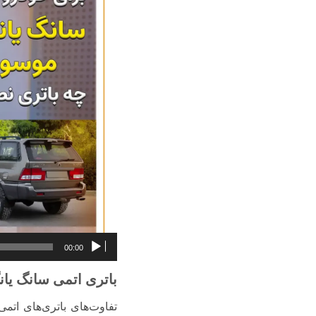
00:00
باتری اتمی سانگ یا
تفاوت‌های باتری‌های اتم