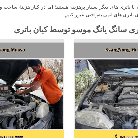
با باتری‌ های دیگر بسیار پرهزینه هستند؛ اما در کنار هزینهٔ ساخت و نگ
 باتری‌ های اتمی به‌راحتی عبور کنیم.
ری سانگ یانگ موسو توسط کیان باتری