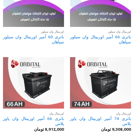
اوربیتال وان سیلور
اوربیتال وان سیلور
باتری 66 آمپر اوربیتال وان سیلور
باتری 60 آمپر اوربیتال وان سیلور
سپاهان
سپاهان
اوربیتال وان
اوربیتال وان
باتری 74 آمپر اوربیتال وان پاور
باتری 66 آمپر اوربیتال وان پاور
پلاس
پلاس
9,308,000
تومان
8,912,000
تومان