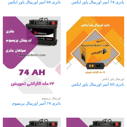
باتری 74 آمپر اوربیتال پاور ایکس
باتری 66 آمپر اوربیتال پاور ایکس
اوربیتال پاور ایکس
باتری 60 آمپر اوربیتال پاور ایکس
اوربیتال پریمیوم
باتری 74 آمپر اوربیتال پریمیوم