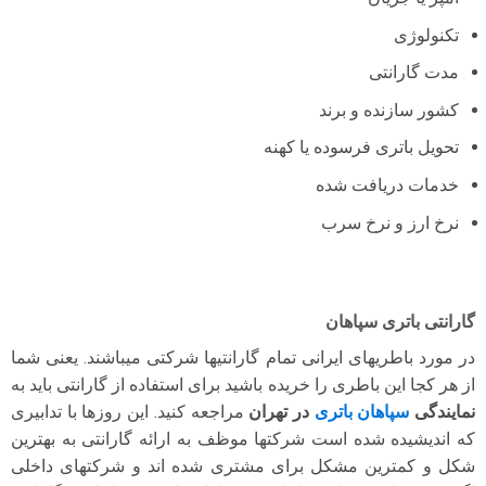
تکنولوژی
مدت گارانتی
کشور سازنده و برند
تحویل باتری فرسوده یا کهنه
خدمات دریافت شده
نرخ ارز و نرخ سرب
گارانتی باتری سپاهان
در مورد باطریهای ایرانی تمام گارانتیها شرکتی میباشند. یعنی شما
از هر کجا این باطری را خریده باشید برای استفاده از گارانتی باید به
نمایندگی
سپاهان باتری
در تهران
مراجعه کنید. این روزها با تدابیری
که اندیشیده شده است شرکتها موظف به ارائه گارانتی به بهترین
شکل و کمترین مشکل برای مشتری شده اند و شرکتهای داخلی