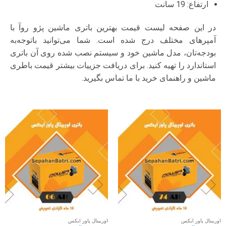
ارتفاع: 19 سانت
در این صفحه لیست قیمت بهترین باتری ماشین پژو روآ با
آمپرهای مختلف درج شده است. شما می‌توانید با‌توجه‌به
بودجه‌تان، مدل ماشین خود و سیستم نصب شده روی آن باتری
استاندارد را تهیه کنید. برای دریافت جزییات بیشتر قیمت باطری
ماشین و راهنمای خرید با ما تماس بگیرید.
اوربیتال پاور ایکس
اوربیتال پاور ایکس