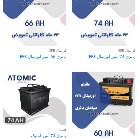
اوربیتال EFB
اوربیتال EFB
باتری 74 آمپر اوربیتال EFB
باتری 66 آمپر اوربیتال EFB
اتمیک
باتری 74 آمپر اتمیک