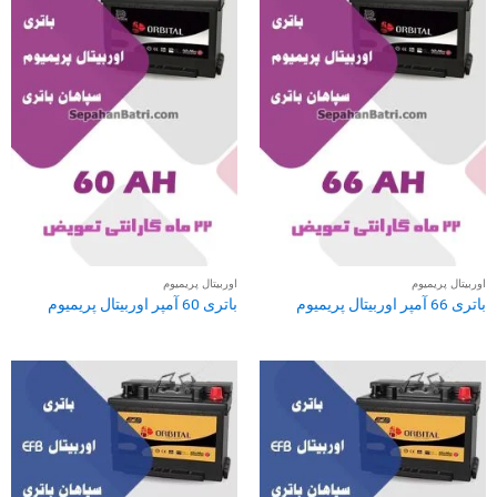
اوربیتال پریمیوم
اوربیتال پریمیوم
باتری 66 آمپر اوربیتال پریمیوم
باتری 60 آمپر اوربیتال پریمیوم