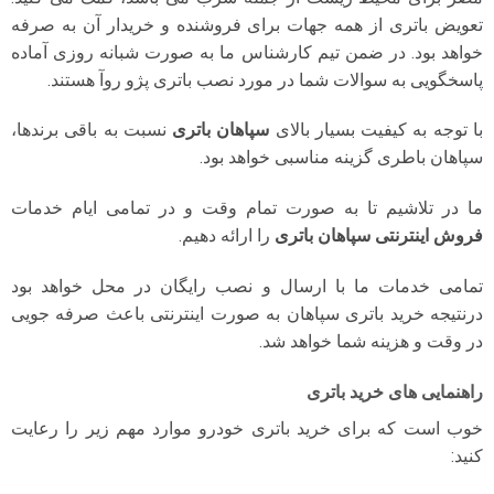
تعویض باتری از همه جهات برای فروشنده و خریدار آن به صرفه
خواهد بود. در ضمن تیم کارشناس ما به صورت شبانه روزی آماده
پاسخگویی به سوالات شما در مورد نصب باتری پژو روآ هستند.
با توجه به کیفیت بسیار بالای
سپاهان باتری
نسبت به باقی برندها،
سپاهان باطری گزینه مناسبی خواهد بود.
ما در تلاشیم تا به صورت تمام وقت و در تمامی ایام خدمات
فروش اینترنتی سپاهان باتری
را ارائه دهیم.
تمامی خدمات ما با ارسال و نصب رایگان در محل خواهد بود
درنتیجه خرید باتری سپاهان به صورت اینترنتی باعث صرفه جویی
در وقت و هزینه شما خواهد شد.
راهنمایی های خرید باتری
خوب است که برای خرید باتری خودرو موارد مهم زیر را رعایت
کنید: