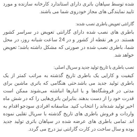
شده توسط سپاهان باتری دارای استاندارد کارخانه سازنده و مورد
تایید نمایندگی های مجاز خودروی شما می باشند.
گارانتی تعویض باطری نصب شده
:
باطری های نصب شده دارای گارانتی تعویض در سراسر کشور
هستند. در هر نقطه از کشور و در 24 ساعت شبانه روز، در محل
شما، باطری نصب شده در صورتی که مشکل داشته باشد؛ تعویض
خواهد شد.
نصب باطری با تاریخ تولید جدید و سریال اصلی
:
کیفیت و کارایی یک باطری تاریخ گذشته به مراتب کمتر از یک
باطری تولید جدید می باشد.حتی هنگامی که باتری ماشین برای
مدتی در فروشگاه‌ها و یا انبارها انباشته می‌شوند ممکن است
قدرت خود را از دست بدهند. بنابراین باتری‌هایی را که در شش ماه
اخیر تولید شده‌اند را انتخاب کنید. متاسفانه افرادی سودجو اقدام به
واردات و فروش باطری های تاریخ گذشته با سریال تقلبی نموده
اند. تمامی باطری های عرضه شده در سپاهان باتری تولید جدید
بوده و سال ساخت در کارت گارانتی نیز درج می گردد.