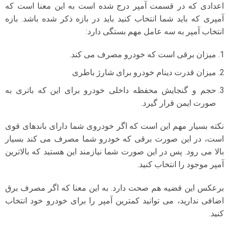
اعدادی که در قسمت آمپر درج شده است به این معنا است که
آمپری که باید شما انتخاب کنید باید در بازه ذکر شده باشد. بازه
انتخاب آمپر به سه عامل مهم بستگی دارد:
میزان برقی است که خودرو مصرف می کند.
میزان قدرت دینام خودرو برای شارژ باطری
حجم و گنجایش محفظه داخلی خودرو برای این که باتری به
صورت ایمن قرار گیرد.
نکته بسیار مهم این است که اگر خودروی شما دارای باندهای قوی
است، در این صورت برقی که خودرو شما مصرف می کند بسیار
بالا می رود. پس در این صورت شما نیازمند این هستید که بالاترین
آمپر موجود را انتخاب کنید.
برعکس این قضیه هم صحت دارد. به این معنا که اگر مصرف برق
اضافی ندارید، می توانید کمترین آمپر را برای خودرو خود انتخاب
کنید.