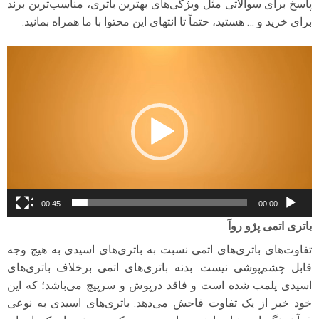
پاسخ برای سوالاتی مثل ویژگی‌های بهترین باتری، مناسب‌ترین برند
برای خرید و … هستید، حتماً تا انتهای این محتوا با ما همراه بمانید.
نمایشگر
ویدیو
00:45
00:00
باتری اتمی پژو روآ
تفاوت‌های باتری‌های اتمی نسبت به باتری‌های اسیدی به هیچ وجه
قابل چشم‌پوشی نیست. بدنه باتری‌های اتمی برخلاف باتری‌های
اسیدی پلمب شده است و فاقد درپوش و سرپیچ می‌باشد؛ که این
خود خبر از یک تفاوت فاحش می‌دهد. باتری‌های اسیدی به نوعی