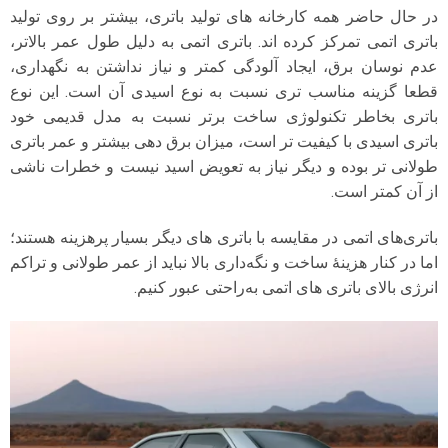
در حال حاضر همه کارخانه های تولید باتری، بیشتر بر روی تولید
باتری اتمی تمرکز کرده اند. باتری اتمی به دلیل طول عمر بالاتر،
عدم نوسان برق، ایجاد آلودگی کمتر و نیاز نداشتن به نگهداری،
قطعا گزینه مناسب تری نسبت به نوع اسیدی آن است. این نوع
باتری بخاطر تکنولوژی ساخت برتر نسبت به مدل قدیمی خود
باتری اسیدی با کیفیت تر است، میزان برق دهی بیشتر و عمر باتری
طولانی تر بوده و دیگر نیاز به تعویض اسید نیست و خطرات ناشی
از آن کمتر است.
باتری‌های اتمی در مقایسه با باتری‌ های دیگر بسیار پرهزینه هستند؛
اما در کنار هزینهٔ ساخت و نگه‌داری بالا نباید از عمر طولانی و تراکم
انرژی بالای باتری‌ های اتمی به‌راحتی عبور کنیم.