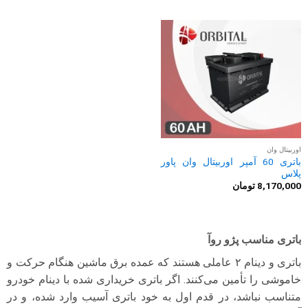
اوربیتال وان
باتری 60 آمپر اوربیتال وان پاور
پلاس
8,170,000
تومان
باتری مناسب پژو روآ
باتری و دینام ۲ عاملی هستند که عمده برق ماشین هنگام حرکت و
خاموشی را تأمین می‌کنند. اگر باتری خریداری شده با دینام خودرو
متناسب نباشد، در قدم اول به خود باتری آسیب وارد شده، و در