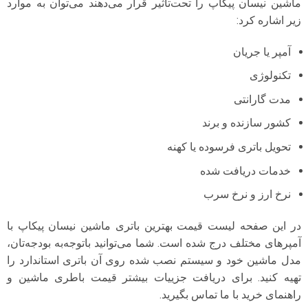
ماشین نیسان پیکاپ را تحت‌تاثیر قرار می‌دهند می‌توان به موارد
زیر اشاره کرد:
آمپر یا جریان
تکنولوژی
مدت گارانتی
کشور سازنده و برند
تحویل باتری فرسوده یا کهنه
خدمات دریافت شده
نرخ ارز و نرخ سرب
در این صفحه لیست قیمت بهترین باتری ماشین نیسان پیکاپ با
آمپرهای مختلف درج شده است. شما می‌توانید با‌توجه‌به بودجه‌تان،
مدل ماشین خود و سیستم نصب شده روی آن باتری استاندارد را
تهیه کنید. برای دریافت جزییات بیشتر قیمت باطری ماشین و
راهنمای خرید با ما تماس بگیرید.