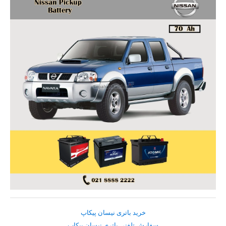
خرید باتری نیسان پیکاپ
سفارش تلفنی باتری نیسان پیکاپ