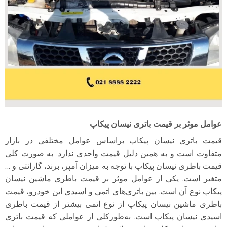
عوامل موثر بر قیمت باتری نیسان پیکاپ
قیمت باتری نیسان پیکاپ بر‌اساس عوامل مختلفی در بازار
متفاوت است و به همین دلیل قیمت واحدی ندارد. به صورت کلی
قیمت باطری نیسان پیکاپ با توجه به میزان آمپر، برند، گارانتی و …
متغیر است. یکی از عوامل موثر بر قیمت باطری ماشین نیسان
پیکاپ نوع آن است. بین باتری‌های اتمی و اسیدی این خودرو، قیمت
باطری ماشین نیسان پیکاپ از نوع اتمی بیشتر از قیمت باطری
اسیدی نیسان پیکاپ است. به‌طورکلی از عواملی که قیمت باتری