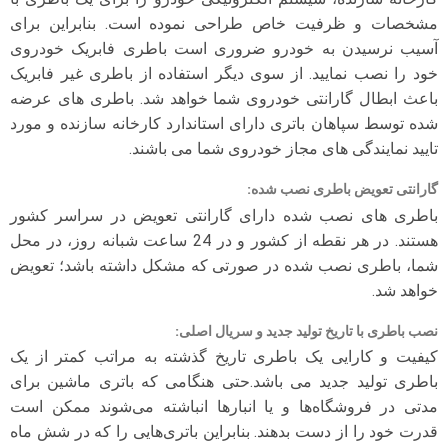
مشخصات و ظرفیت خاص طراحی نموده است. بنابراین برای
آسیب نرسیدن به خودرو ضروری است باطری فابریک خودروی
خود را نصب نمایید. از سوی دیگر استفاده از باطری غیر فابریک
باعث ابطال گارانتی خودروی شما خواهد شد. باطری های عرضه
شده توسط سپاهان باتری دارای استاندارد کارخانه سازنده و مورد
تایید نمایندگی های مجاز خودروی شما می باشند.
گارانتی تعویض باطری نصب شده
:
باطری های نصب شده دارای گارانتی تعویض در سراسر کشور
هستند. در هر نقطه از کشور و در 24 ساعت شبانه روز، در محل
شما، باطری نصب شده در صورتی که مشکل داشته باشد؛ تعویض
خواهد شد.
نصب باطری با تاریخ تولید جدید و سریال اصلی
:
کیفیت و کارایی یک باطری تاریخ گذشته به مراتب کمتر از یک
باطری تولید جدید می باشد.حتی هنگامی که باتری ماشین برای
مدتی در فروشگاه‌ها و یا انبارها انباشته می‌شوند ممکن است
قدرت خود را از دست بدهند. بنابراین باتری‌هایی را که در شش ماه