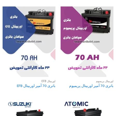
اوربیتال پریمیوم
اوربیتال EFB
باتری 70 آمپر اوربیتال پریمیوم
باتری 70 آمپر اوربیتال EFB