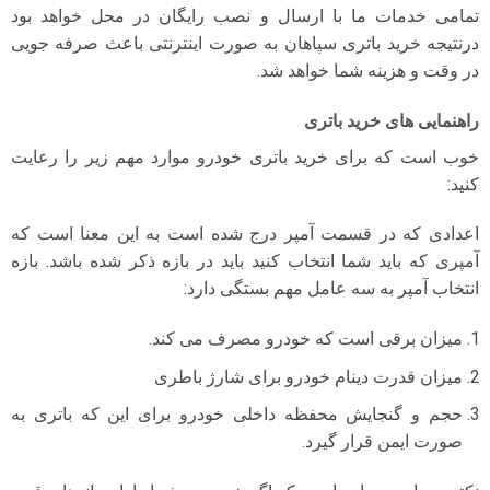
تمامی خدمات ما با ارسال و نصب رایگان در محل خواهد بود
درنتیجه خرید باتری سپاهان به صورت اینترنتی باعث صرفه جویی
در وقت و هزینه شما خواهد شد.
راهنمایی های خرید باتری
خوب است که برای خرید باتری خودرو موارد مهم زیر را رعایت
کنید:
اعدادی که در قسمت آمپر درج شده است به این معنا است که
آمپری که باید شما انتخاب کنید باید در بازه ذکر شده باشد. بازه
انتخاب آمپر به سه عامل مهم بستگی دارد:
میزان برقی است که خودرو مصرف می کند.
میزان قدرت دینام خودرو برای شارژ باطری
حجم و گنجایش محفظه داخلی خودرو برای این که باتری به
صورت ایمن قرار گیرد.