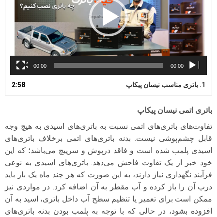
00:00
00:00
1.
باتری مناسب نیسان پیکاپ
2:58
باتری اتمی نیسان پیکاپ
تفاوت‌های باتری‌های اتمی نسبت به باتری‌های اسیدی به هیچ وجه
قابل چشم‌پوشی نیست. بدنه باتری‌های اتمی برخلاف باتری‌های
اسیدی پلمب شده است و فاقد درپوش و سرپیچ می‌باشد؛ که این
خود خبر از یک تفاوت فاحش می‌دهد. باتری‌های اسیدی به نوعی
فرآیند نگهداری نیاز دارند، به این صورت که هر چند ماه یک بار باید
درب آن را باز کرده و آب مقطر به آن اضافه کرد. در مواردی نیز
ممکن است برای تعمیر یا تنظیم سطح آب داخل باتری، اسید به آن
افزوده بشود، در حالی که با توجه به پلمب بودن بدنه باتری‌های