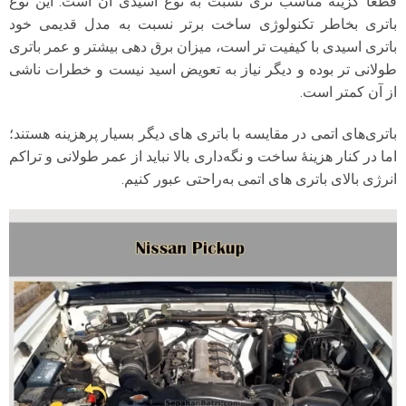
قطعا گزینه مناسب تری نسبت به نوع اسیدی آن است. این نوع
باتری بخاطر تکنولوژی ساخت برتر نسبت به مدل قدیمی خود
باتری اسیدی با کیفیت تر است، میزان برق دهی بیشتر و عمر باتری
طولانی تر بوده و دیگر نیاز به تعویض اسید نیست و خطرات ناشی
از آن کمتر است.
باتری‌های اتمی در مقایسه با باتری‌ های دیگر بسیار پرهزینه هستند؛
اما در کنار هزینهٔ ساخت و نگه‌داری بالا نباید از عمر طولانی و تراکم
انرژی بالای باتری‌ های اتمی به‌راحتی عبور کنیم.