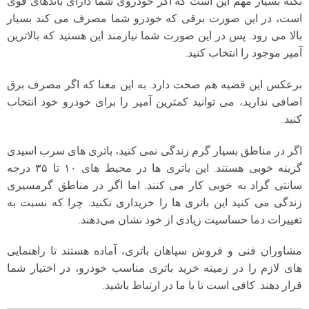
نکته بسیار مهم این است که اگر خودروی شما دارای باندهای قوی
است، در این صورت برقی که خودرو شما مصرف می کند بسیار
بالا می رود. پس در این صورت شما نیازمند این هستید که بالاترین
آمپر موجود را انتخاب کنید.
برعکس این قضیه هم صحت دارد. به این معنا که اگر مصرف برق
اضافی ندارید، می توانید کمترین آمپر را برای خودرو خود انتخاب
کنید.
اگر در مناطق بسیار گرم زندگی نمی کنید، باتری های سرب اسیدی
گزینه خوبی هستند. این باتری ها در محیط های ۱۰ تا ۳۵ درجه
سانتی گراد به خوبی کار می کنند. اما اگر در مناطق گرمسیری
زندگی می کنید این باتری ها را خریداری نکنید. چرا که نسبت به
تغییرات دما حساسیت زیادی از خود نشان می‌دهند.
مشاوران فنی و فروش سپاهان باتری، آماده هستند تا راهنمایی
های لازم را در زمینه خرید باتری مناسب خودرو، در اختیار شما
قرار دهند. کافی است تا با ما در ارتباط باشید.