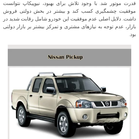
قدرت موتور شد. با وجود تلاش برای بهبود، نیوپیکاپ نتوانست
موفقیت چشمگیری کسب کند و بیشتر در بخش دولتی فروش
داشت. دلایل اصلی عدم موفقیت این خودرو شامل رقابت شدید در
بازار، عدم توجه به نیازهای مشتری و تمرکز بیشتر بر بازار دولتی
بود.