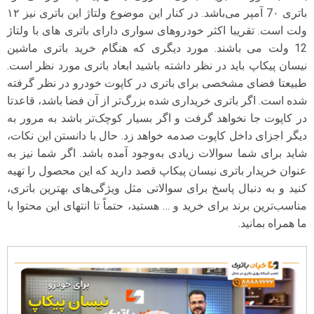
باتری 7۰ آمپر می‌باشد. در کنار این موضوع ولتاژ این باتری نیز ۱۲
ولت است. تقریبا اکثر خودروهای سواری دارای باتری های با ولتاژ
12 ولت می باشند. مورد دیگری که هنگام خرید باتری ماشین
نیسان پیکاپ باید در نظر داشته باشید ابعاد باتری مورد نظر است.
طبیعتا فضای مشخصی برای باتری در کاپوت خودرو در نظر گرفته
شده است. اگر باتری خریداری شده بزرگ‌تر از آن فضا باشد، قاعدتا
در کاپوت جا نخواهد گرفت و اگر بسیار کوچک‌تر باشد به مرور به
دیگر اجزای داخل کاپوت صدمه خواهد زد. حال با دانستن این نکات،
شاید برای شما سوالات زیادی به‌وجود آمده باشد. اگر شما نیز به
عنوان خریدار باتری نیسان پیکاپ قصد دارید که این محصول را تهیه
کنید و به دنبال پاسخ برای سوالاتی مثل ویژگی‌های بهترین باتری،
مناسب‌ترین برند برای خرید و … هستید، حتماً تا انتهای این محتوا با
ما همراه بمانید.
نمایشگر
ویدیو