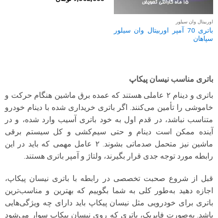
اوربیتال وان سیلور
باتری 70 آمپر اوربیتال وان سیلور
سپاهان
باتری مناسب نیسان پیکاپ
باتری و دینام ۲ عاملی هستند که عمده برق ماشین هنگام حرکت و
خاموشی را تأمین می‌کنند. اگر باتری خریداری شده با دینام خودرو
متناسب نباشد، در قدم اول به خود باتری آسیب وارد شده، و در
آینده ممکن است دینام و حتی سیم‌کشی و کل سیستم برقی
ماشین نیز متحمل صدماتی بشوند. ۲ عامل مهمی که باید در این
رابطه مورد توجه جدی قرار بگیرند، ولتاژ و آمپر باتری هستند.
قبل از شروع صحبت تخصصی در رابطه با باتری نیسان پیکاپ،
اجازه دهید به‌طور کلی به شما بگوییم که بهترین و مناسب‌ترین
باتری برای خودرویی مثل نیسان پیکاپ باید دارای چه ویژگی‌هایی
باشد. به‌صورت فابریک، باتری که روی نیسان پیکاپ سوار می‌شود