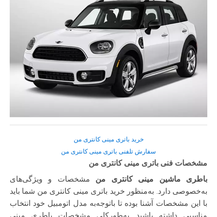
خرید باتری مینی کانتری من
سفارش تلفنی باتری مینی کانتری من
مشخصات فنی باتری مینی کانتری من
باطری ماشین مینی کانتری من
مشخصات و ویژگی‌های
به‌خصوصی دارد. به‌منظور خرید باتری مینی کانتری من شما باید
با این مشخصات آشنا بوده تا با‌توجه‌به مدل اتومبیل خود انتخاب
مناسبی داشته باشید. به‌طورکلی مشخصات باطری مینی