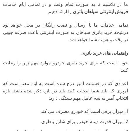
ما در تلاشیم تا به صورت تمام وقت و در تمامی ایام خدمات
فروش اینترنتی سپاهان باتری
را ارائه دهیم.
تمامی خدمات ما با ارسال و نصب رایگان در محل خواهد بود
درنتیجه خرید باتری سپاهان به صورت اینترنتی باعث صرفه جویی
در وقت و هزینه شما خواهد شد.
راهنمایی های خرید باتری
خوب است که برای خرید باتری خودرو موارد مهم زیر را رعایت
کنید:
اعدادی که در قسمت آمپر درج شده است به این معنا است که
آمپری که باید شما انتخاب کنید باید در بازه ذکر شده باشد. بازه
انتخاب آمپر به سه عامل مهم بستگی دارد:
میزان برقی است که خودرو مصرف می کند.
میزان قدرت دینام خودرو برای شارژ باطری