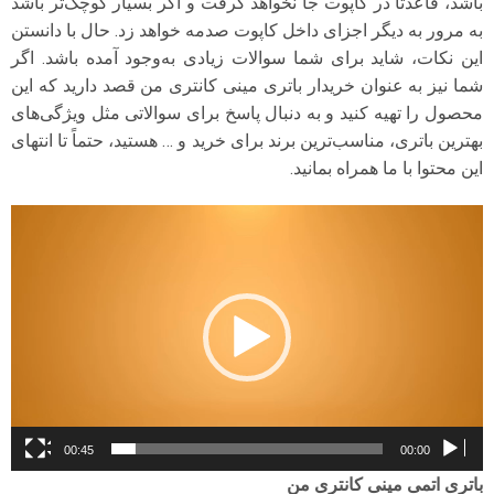
باشد، قاعدتا در کاپوت جا نخواهد گرفت و اگر بسیار کوچک‌تر باشد
به مرور به دیگر اجزای داخل کاپوت صدمه خواهد زد. حال با دانستن
این نکات، شاید برای شما سوالات زیادی به‌وجود آمده باشد. اگر
شما نیز به عنوان خریدار باتری مینی کانتری من قصد دارید که این
محصول را تهیه کنید و به دنبال پاسخ برای سوالاتی مثل ویژگی‌های
بهترین باتری، مناسب‌ترین برند برای خرید و … هستید، حتماً تا انتهای
این محتوا با ما همراه بمانید.
نمایشگر
ویدیو
00:45
00:00
باتری اتمی مینی کانتری من