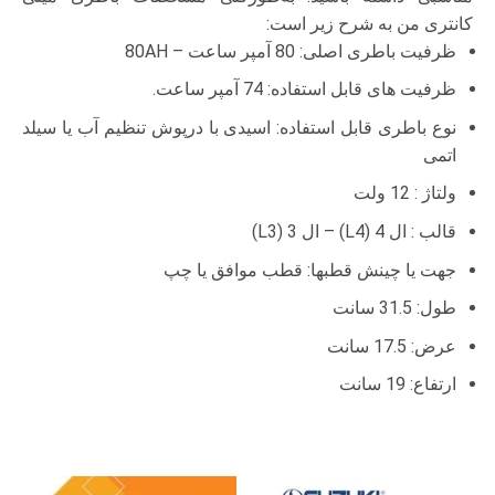
کانتری من به شرح زیر است:
ظرفیت باطری اصلی: 80 آمپر ساعت – 80AH
ظرفیت های قابل استفاده: 74 آمپر ساعت.
نوع باطری قابل استفاده: اسیدی با درپوش تنظیم آب یا سیلد
اتمی
ولتاژ : 12 ولت
قالب : ال 4 (L4) – ال 3 (L3)
جهت یا چینش قطبها: قطب موافق یا چپ
طول: 31.5 سانت
عرض: 17.5 سانت
ارتفاع: 19 سانت