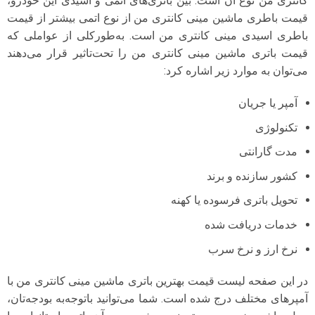
کانتری من نوع آن است. بین باتری‌های اتمی و اسیدی این خودرو،
قیمت باطری ماشین مینی کانتری من از نوع اتمی بیشتر از قیمت
باطری اسیدی مینی کانتری من است. به‌طورکلی از عواملی که
قیمت باتری ماشین مینی کانتری من را تحت‌تاثیر قرار می‌دهند
می‌توان به موارد زیر اشاره کرد:
آمپر یا جریان
تکنولوژی
مدت گارانتی
کشور سازنده و برند
تحویل باتری فرسوده یا کهنه
خدمات دریافت شده
نرخ ارز و نرخ سرب
در این صفحه لیست قیمت بهترین باتری ماشین مینی کانتری من با
آمپرهای مختلف درج شده است. شما می‌توانید با‌توجه‌به بودجه‌تان،