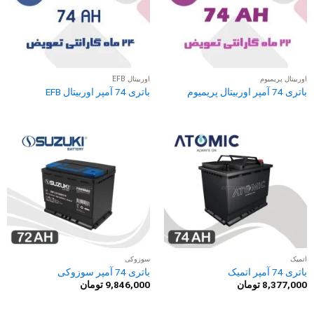
اوربیتال پریمیوم
اوربیتال EFB
باتری 74 آمپر اوربیتال پریمیوم
باتری 74 آمپر اوربیتال EFB
اتمیک
سوزوکی
باتری 74 آمپر اتمیک
باتری 74 آمپر سوزوکی
8,377,000
تومان
9,846,000
تومان