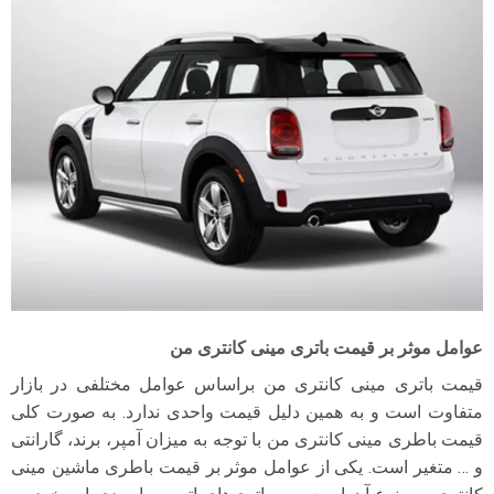
عوامل موثر بر قیمت باتری مینی کانتری من
قیمت باتری مینی کانتری من بر‌اساس عوامل مختلفی در بازار
متفاوت است و به همین دلیل قیمت واحدی ندارد. به صورت کلی
قیمت باطری مینی کانتری من با توجه به میزان آمپر، برند، گارانتی
و … متغیر است. یکی از عوامل موثر بر قیمت باطری ماشین مینی