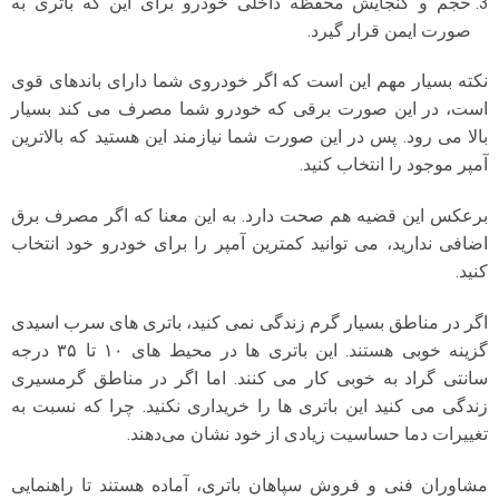
حجم و گنجایش محفظه داخلی خودرو برای این که باتری به
صورت ایمن قرار گیرد.
نکته بسیار مهم این است که اگر خودروی شما دارای باندهای قوی
است، در این صورت برقی که خودرو شما مصرف می کند بسیار
بالا می رود. پس در این صورت شما نیازمند این هستید که بالاترین
آمپر موجود را انتخاب کنید.
برعکس این قضیه هم صحت دارد. به این معنا که اگر مصرف برق
اضافی ندارید، می توانید کمترین آمپر را برای خودرو خود انتخاب
کنید.
اگر در مناطق بسیار گرم زندگی نمی کنید، باتری های سرب اسیدی
گزینه خوبی هستند. این باتری ها در محیط های ۱۰ تا ۳۵ درجه
سانتی گراد به خوبی کار می کنند. اما اگر در مناطق گرمسیری
زندگی می کنید این باتری ها را خریداری نکنید. چرا که نسبت به
تغییرات دما حساسیت زیادی از خود نشان می‌دهند.
مشاوران فنی و فروش سپاهان باتری، آماده هستند تا راهنمایی