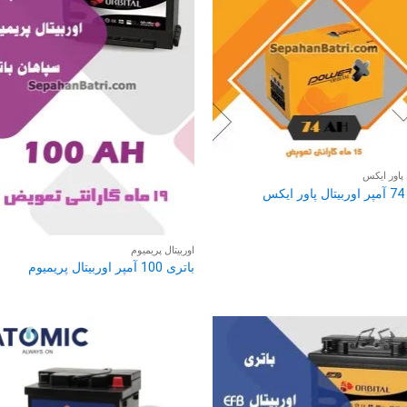
 پاور ایکس
کس
اوربیتال پریمیوم
باتری 100 آمپر اوربیتال پریمیوم