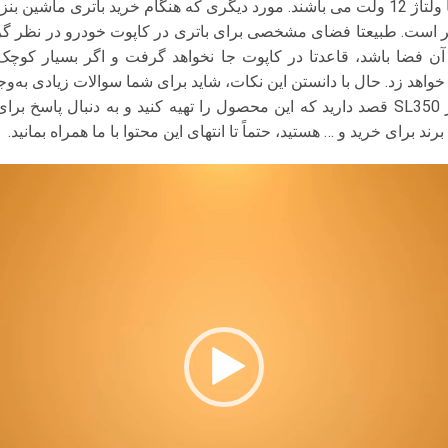
نظر است. طبیعتا فضای مشخصی برای باتری در کاپوت خودرو در نظر گر
آن فضا باشد، قاعدتا در کاپوت جا نخواهد گرفت و اگر بسیار کوچک‌ت
هد زد. حال با دانستن این نکات، شاید برای شما سوالات زیادی به‌وجو
به عنوان خریدار باتری بنز SL350 قصد دارید که این محصول را تهیه کنید و به دنبال
ند برای خرید و … هستید، حتماً تا انتهای این محتوا با ما همراه بمانید.
نمایشگر
ویدیو