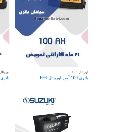
اوربیتال EFB
اوربیتال FB
باتری 100 آمپر اوربیتال EFB
باتری 74 آمپر اوربیتال FB