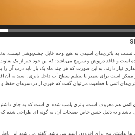
ی نسبت به باتری‌های اسیدی به هیچ وجه قابل چشم‌پوشی نیست. بدنه
ه است و فاقد درپوش و سرپیچ می‌باشد؛ که این خود خبر از یک تفاوت 
اری نیاز دارند، به این صورت که هر چند ماه یک بار باید درب آن را 
 ممکن است برای تعمیر یا تنظیم سطح آب داخل باتری، اسید به آن افز
باتری‌های اتمی با قطعیت می‌توان گفت که خبری از دردسرهای حفظ و ن
ی اتمی
هم معروف است، باتری پلمب شده ای است که به جای داشتن
 باشد و به دلیل جنس خاص صفحات آن، به گونه ای طراحی شده که نی