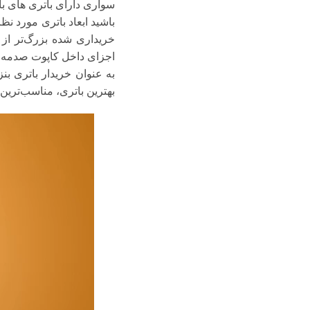
باشید ابعاد باتری مورد 
خریداری شده بزرگ‌تر از 
اجزای داخل کاپوت صدمه خوا
بهترین باتری، مناسب‌ترین بر