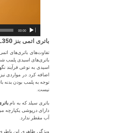
00:00
باتری اتمی بنز SL350
تفاوت‌های باتری‌های اتم
باتری‌های اسیدی پلمب شد
اسیدی به نوعی فرآیند نگهد
اضافه کرد. در مواردی نیز
توجه به پلمب بودن بدنه 
نیست.
باتری سیلد که به نام
باتر
دارای درپوشی یکپارچه می
آب مقطر ندارد.