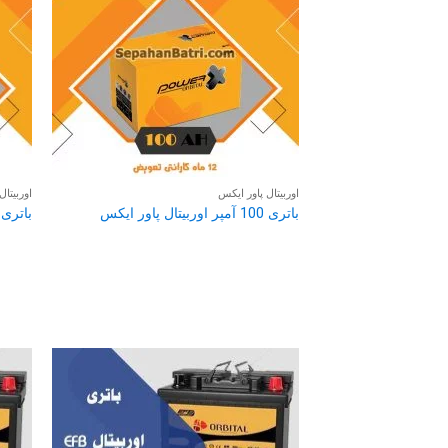
اوربیتال پاور ایکس
اوربیتال
باتری 100 آمپر اوربیتال پاور ایکس
باتری 74 آمپر اوربیتال پاور ای