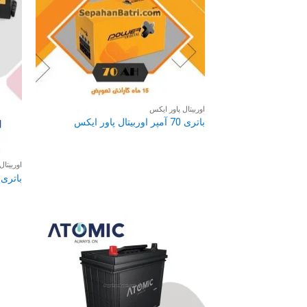
اوربیتال پاور ایکس
باتری 70 آمپر اوربیتال پاور ایکس
اوربیتال FB
باتری 80 آمپر اوربیتال FB