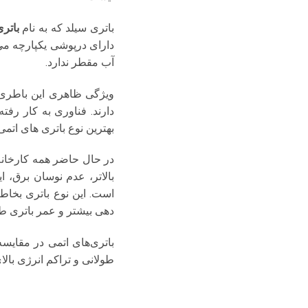
باتری سیلد که به نام
باتر
دارای درپوشی یکپارچه می
آب مقطر ندارد.
دارند. فناوری به کار رف
بهترین نوع باتری های اتم
در حال حاضر همه کارخانه ه
بالاتر، عدم نوسان برق، 
است. این نوع باتری بخاط
دهی بیشتر و عمر باتری طو
باتری‌های اتمی در مقایسه 
طولانی و تراکم انرژی بالای