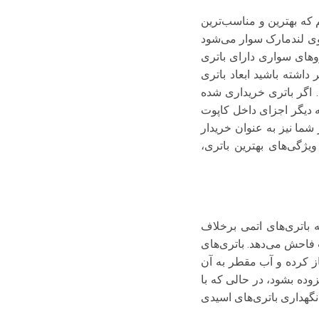
که بهترین و مناسب‌ترین
روی لندمارک سوار می‌شود
ز ۱۲ ولت است. تقریبا اکثر خودروهای سواری دارای باتری
ظر داشته باشید ابعاد باتری
اگر باتری خریداری شده
ه دیگر اجزای داخل کاپوت
شما نیز به عنوان خریدار
یژگی‌های بهترین باتری،
 باتری‌های اتمی برخلاف
فاحش می‌دهد. باتری‌های
باز کرده و آب مقطر به آن
وده بشود، در حالی که با
گهداری باتری‌های اسیدی