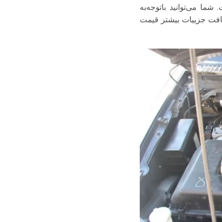
 می‌توانید با‌توجه‌به
یافت جزییات بیشتر قیمت