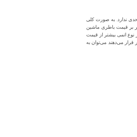
حدی ندارد. به صورت کلی
ثر بر قیمت باطری ماشین
نوع اتمی بیشتر از قیمت
قرار می‌دهند می‌توان به