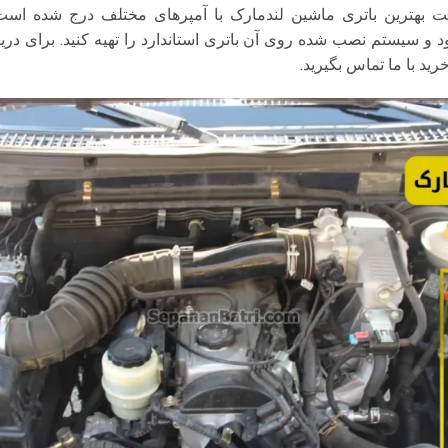
بهترین باتری ماشین لندمارک با آمپرهای مختلف درج شده است. شما
د و سیستم نصب شده روی آن باتری استاندارد را تهیه کنید. برای در
ید با ما تماس بگیرید.