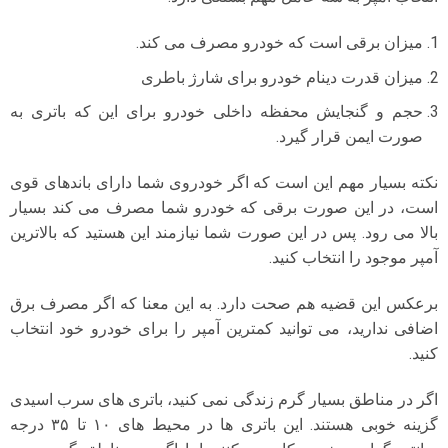
میزان برقی است که خودرو مصرف می کند.
میزان قدرت دینام خودرو برای شارژ باطری
حجم و گنجایش محفظه داخلی خودرو برای این که باتری به
صورت ایمن قرار گیرد.
نکته بسیار مهم این است که اگر خودروی شما دارای باندهای قوی
است، در این صورت برقی که خودرو شما مصرف می کند بسیار
بالا می رود. پس در این صورت شما نیازمند این هستید که بالاترین
آمپر موجود را انتخاب کنید.
برعکس این قضیه هم صحت دارد. به این معنا که اگر مصرف برق
اضافی ندارید، می توانید کمترین آمپر را برای خودرو خود انتخاب
کنید.
اگر در مناطق بسیار گرم زندگی نمی کنید، باتری های سرب اسیدی
گزینه خوبی هستند. این باتری ها در محیط های ۱۰ تا ۳۵ درجه