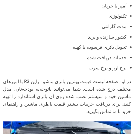
آمپر یا جریان
تکنولوژی
مدت گارانتی
کشور سازنده و برند
تحویل باتری فرسوده یا کهنه
خدمات دریافت شده
نرخ ارز و نرخ سرب
در این صفحه لیست قیمت بهترین باتری ماشین راین R3 با آمپرهای
مختلف درج شده است. شما می‌توانید با‌توجه‌به بودجه‌تان، مدل
ماشین خود و سیستم نصب شده روی آن باتری استاندارد را تهیه
کنید. برای دریافت جزییات بیشتر قیمت باطری ماشین و راهنمای
خرید با ما تماس بگیرید.