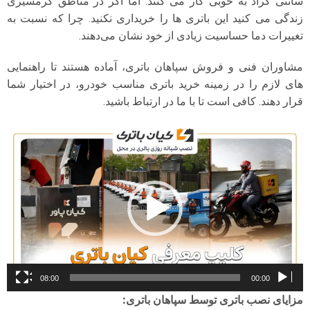
سانتی گراد به خوبی کار می کنند. اما اگر در مناطق گرمسیری
زندگی می کنید این باتری ها را خریداری نکنید. چرا که نسبت به
تغییرات دما حساسیت زیادی از خود نشان می‌دهند.
مشاوران فنی و فروش سپاهان باتری، آماده هستند تا راهنمایی
های لازم را در زمینه خرید باتری مناسب خودرو، در اختیار شما
قرار دهند. کافی است تا با ما در ارتباط باشید.
نمایشگر
ویدیو
08:00
00:00
مزایای نصب باتری توسط سپاهان باتری
: