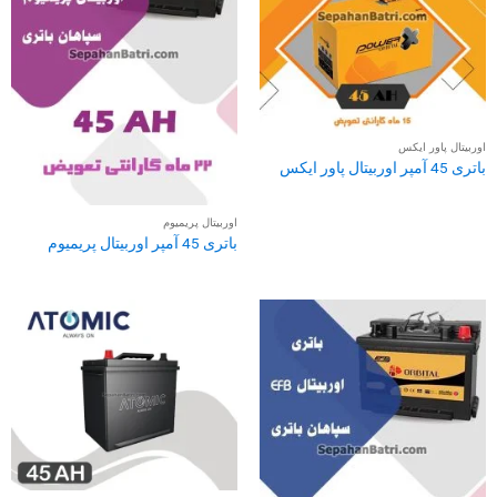
اوربیتال پاور ایکس
باتری 45 آمپر اوربیتال پاور ایکس
اوربیتال پریمیوم
باتری 45 آمپر اوربیتال پریمیوم