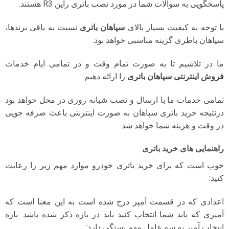
پاسخگویی به سوالات شما در مورد نصب باتری راین R3 هستند.
با توجه به کیفیت بسیار بالای
سپاهان باتری
نسبت به باقی برندها،
سپاهان باطری گزینه مناسبی خواهد بود.
ما در تلاشیم تا به صورت تمام وقت و در تمامی ایام خدمات
فروش اینترنتی سپاهان باتری
را ارائه دهیم.
تمامی خدمات ما با ارسال و نصب شبانه روزی در محل خواهد بود
درنتیجه خرید باتری سپاهان به صورت اینترنتی باعث صرفه جویی
در وقت و هزینه شما خواهد شد.
راهنمایی های خرید باتری
خوب است که برای خرید باتری خودرو موارد مهم زیر را رعایت
کنید:
اعدادی که در قسمت آمپر درج شده است به این معنا است که
آمپری که باید شما انتخاب کنید باید در بازه ذکر شده باشد. بازه
انتخاب آمپر به سه عامل مهم بستگی دارد: