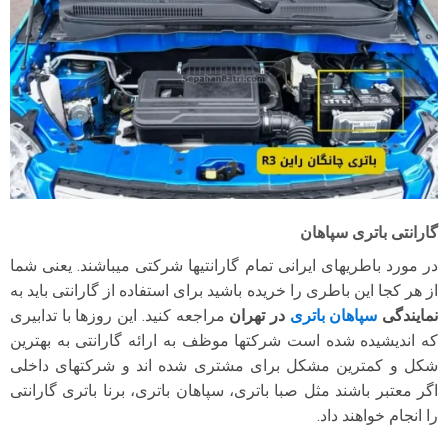
گارانتی باتری سپاهان
در مورد باطریهای ایرانی تمام گارانتیها شرکتی میباشند. یعنی شما
از هر کجا این باطری را خریده باشید برای استفاده از گارانتی باید به
نمایندگی
سپاهان باتری
در تهران
مراجعه کنید. این روزها با تدابیری
که اندیشیده شده است شرکتها موظف به ارائه گارانتی به بهترین
شکل و کمترین مشکل برای مشتری شده اند و شرکتهای داخلی
اگر معتبر باشند مثل صبا باتری، سپاهان باتری، برنا باتری گارانتی
را انجام خواهند داد.