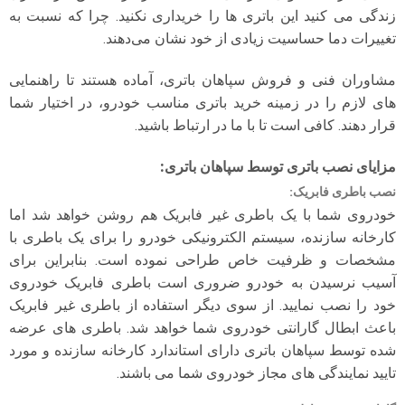
زندگی می کنید این باتری ها را خریداری نکنید. چرا که نسبت به
تغییرات دما حساسیت زیادی از خود نشان می‌دهند.
مشاوران فنی و فروش سپاهان باتری، آماده هستند تا راهنمایی
های لازم را در زمینه خرید باتری مناسب خودرو، در اختیار شما
قرار دهند. کافی است تا با ما در ارتباط باشید.
مزایای نصب باتری توسط سپاهان باتری
:
نصب باطری فابریک
:
خودروی شما با یک باطری غیر فابریک هم روشن خواهد شد اما
کارخانه سازنده، سیستم الکترونیکی خودرو را برای یک باطری با
مشخصات و ظرفیت خاص طراحی نموده است. بنابراین برای
آسیب نرسیدن به خودرو ضروری است باطری فابریک خودروی
خود را نصب نمایید. از سوی دیگر استفاده از باطری غیر فابریک
باعث ابطال گارانتی خودروی شما خواهد شد. باطری های عرضه
شده توسط سپاهان باتری دارای استاندارد کارخانه سازنده و مورد
تایید نمایندگی های مجاز خودروی شما می باشند.