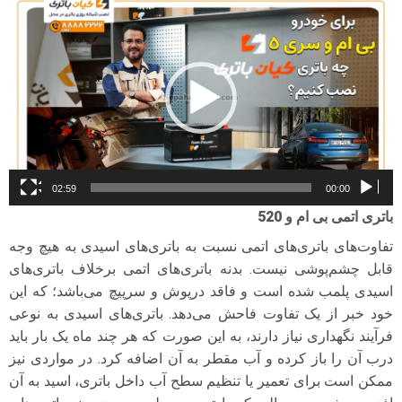
ویدیو
02:59
00:00
باتری اتمی بی ام و 520
تفاوت‌های باتری‌های اتمی نسبت به باتری‌های اسیدی به هیچ وجه
قابل چشم‌پوشی نیست. بدنه باتری‌های اتمی برخلاف باتری‌های
اسیدی پلمب شده است و فاقد درپوش و سرپیچ می‌باشد؛ که این
خود خبر از یک تفاوت فاحش می‌دهد. باتری‌های اسیدی به نوعی
فرآیند نگهداری نیاز دارند، به این صورت که هر چند ماه یک بار باید
درب آن را باز کرده و آب مقطر به آن اضافه کرد. در مواردی نیز
ممکن است برای تعمیر یا تنظیم سطح آب داخل باتری، اسید به آن