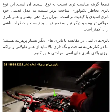
قطعا گزینه مناسب تری نسبت به نوع اسیدی آن است. این نوع
باتری بخاطر تکنولوژی ساخت برتر نسبت به مدل قدیمی خود
باتری اسیدی با کیفیت تر است، میزان برق دهی بیشتر و عمر باتری
طولانی تر بوده و دیگر نیاز به تعویض اسید نیست و خطرات ناشی
از آن کمتر است.
باتری‌های اتمی در مقایسه با باتری‌ های دیگر بسیار پرهزینه هستند؛
اما در کنار هزینهٔ ساخت و نگه‌داری بالا نباید از عمر طولانی و تراکم
انرژی بالای باتری‌ های اتمی به‌راحتی عبور کنیم.