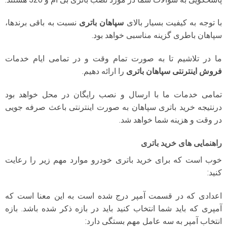
با توجه به کیفیت بسیار بالای
سپاهان باتری
نسبت به باقی برندها،
سپاهان باطری گزینه مناسبی خواهد بود.
ما در تلاشیم تا به صورت تمام وقت و در تمامی ایام خدمات
فروش اینترنتی سپاهان باتری
را ارائه دهیم.
تمامی خدمات ما با ارسال و نصب رایگان در محل خواهد بود
درنتیجه خرید باتری سپاهان به صورت اینترنتی باعث صرفه جویی
در وقت و هزینه شما خواهد شد.
راهنمایی های خرید باتری
خوب است که برای خرید باتری خودرو موارد مهم زیر را رعایت
کنید:
اعدادی که در قسمت آمپر درج شده است به این معنا است که
آمپری که باید شما انتخاب کنید باید در بازه ذکر شده باشد. بازه
انتخاب آمپر به سه عامل مهم بستگی دارد: