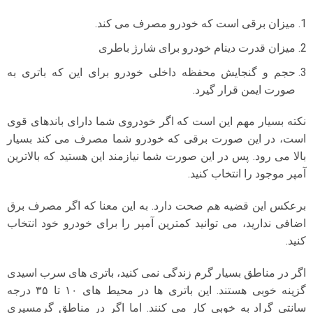
میزان برقی است که خودرو مصرف می کند.
میزان قدرت دینام خودرو برای شارژ باطری
حجم و گنجایش محفظه داخلی خودرو برای این که باتری به
صورت ایمن قرار گیرد.
نکته بسیار مهم این است که اگر خودروی شما دارای باندهای قوی
است، در این صورت برقی که خودرو شما مصرف می کند بسیار
بالا می رود. پس در این صورت شما نیازمند این هستید که بالاترین
آمپر موجود را انتخاب کنید.
برعکس این قضیه هم صحت دارد. به این معنا که اگر مصرف برق
اضافی ندارید، می توانید کمترین آمپر را برای خودرو خود انتخاب
کنید.
اگر در مناطق بسیار گرم زندگی نمی کنید، باتری های سرب اسیدی
گزینه خوبی هستند. این باتری ها در محیط های ۱۰ تا ۳۵ درجه
سانتی گراد به خوبی کار می کنند. اما اگر در مناطق گرمسیری