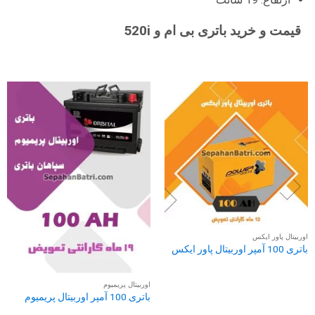
قیمت و خرید باتری بی ام و 520i
اوربیتال پاور ایکس
باتری 100 آمپر اوربیتال پاور ایکس
اوربیتال پریمیوم
باتری 100 آمپر اوربیتال پریمیوم