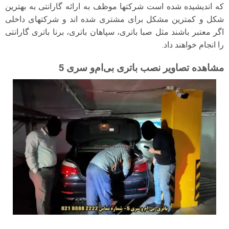
که اندیشیده شده است شرکتها موظف به ارائه گارانتی به بهترین
شکل و کمترین مشکل برای مشتری شده اند و شرکتهای داخلی
اگر معتبر باشند مثل صبا باتری، سپاهان باتری، برنا باتری گارانتی
را انجام خواهند داد.
مشاهده تصاویر نصب باتری بی‌ام‌و سری 5