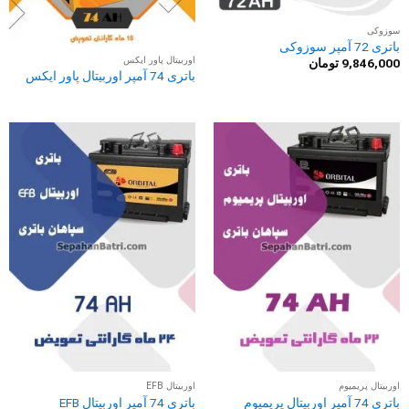
سوزوکی
باتری 72 آمپر سوزوکی
اوربیتال پاور ایکس
9,846,000
تومان
باتری 74 آمپر اوربیتال پاور ایکس
اوربیتال پریمیوم
اوربیتال EFB
باتری 74 آمپر اوربیتال پریمیوم
باتری 74 آمپر اوربیتال EFB