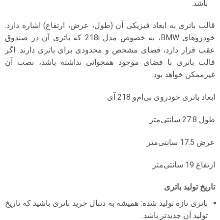
باشد.
قالب باتری به ابعاد فیزیکی آن (طول، عرض، ارتفاع) اشاره دارد.
خودروهای BMW، به خصوص مدل 218i که باتری آن در صندوق
عقب قرار دارد، فضای مشخص و محدودی برای باتری دارند. اگر
قالب باتری با فضای موجود همخوانی نداشته باشد، نصب آن
غیرممکن خواهد بود.
ابعاد باتری خودروی بی‌ام‌و 218 آی
طول 27.8 سانتی‌متر
عرض 17.5 سانتی‌متر
ارتفاع 19 سانتی‌متر
تاریخ تولید باتری
باتری تازه تولید شده: همیشه به دنبال خرید باتری باشید که تاریخ
تولید آن جدیدتر باشد.