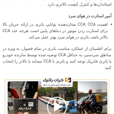
استانداردها و کنترل کیفیت بالاتری دارد.
آمپر استارت در هوای سرد
اهمیت CCA: CCA نشان‌دهنده توانایی باتری در ارائه جریان بالا
برای استارت زدن موتور در دماهای پایین است. هرچه عدد CCA
بالاتر باشد، باتری در هوای سرد بهتر عمل می‌کند.
برای اطمینان از عملکرد مناسب باتری در تمام فصول، به ویژه در
مناطق سردسیر، به حداقل CCA توصیه شده توسط سازنده خودرو
یا باتری فابریک توجه کنید و باتری با CCA مشابه یا بالاتر را انتخاب
کنید.
نمایشگر
ویدیو