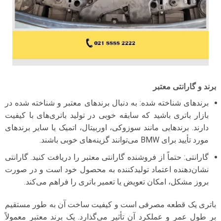
برند و گارانتی معتبر
برندهای شناخته شده: به دنبال برندهای معتبر و شناخته شده در
بازار باتری باشید که سابقه خوبی در تولید باتری‌های با کیفیت
دارند. برندهایی مانند سوزوکی، اوربیتال، اتمیک یا سایر برندهای
مورد تأیید برای BMW می‌توانند گزینه‌های خوبی باشند.
گارانتی: حتماً از فروشنده گارانتی معتبر را دریافت کنید. گارانتی
نشان‌دهنده اعتماد تولیدکننده به محصول خود است و در صورت
بروز مشکل، امکان تعویض یا تعمیر باتری را فراهم می‌کند.
باتری یک قطعه مصرفی است و کیفیت ساخت آن به طور مستقیم
بر طول عمر و عملکرد آن تأثیر می‌گذارد. یک برند معتبر معمولاً