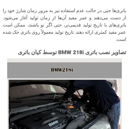
باتری‌ها حتی در حالت عدم استفاده نیز به مرور زمان شارژ خود را
از دست می‌دهند و عمر مفید آن‌ها از زمان تولید آغاز می‌شود.
باتری‌های با تاریخ تولید قدیمی‌تر، حتی اگر نو باشند، ممکن است
عمر مفید کمتری ارائه دهند. تاریخ تولید معمولاً روی باتری حک شده
است.
تصاویر نصب باتری BMW 218i توسط کیان باتری