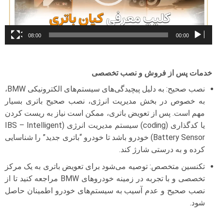
08:00
00:00
خدمات پس از فروش و نصب تخصصی
نصب صحیح: به دلیل پیچیدگی‌های سیستم‌های الکترونیکی BMW،
به خصوص در بخش مدیریت انرژی، نصب صحیح باتری بسیار
مهم است. پس از تعویض باتری، ممکن است نیاز به ریست کردن
یا کدگذاری (coding) سیستم مدیریت انرژی (IBS – Intelligent
Battery Sensor) خودرو باشد تا خودرو “باتری جدید” را شناسایی
کرده و به درستی شارژ کند.
تکنسین متخصص: توصیه می‌شود برای تعویض باتری به یک مرکز
تخصصی و با تجربه در زمینه خودروهای BMW مراجعه کنید تا از
نصب صحیح و عدم آسیب به سیستم‌های خودرو اطمینان حاصل
شود.