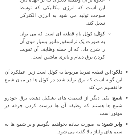
این است که انرژی مکانیکی که توسط
سوخت تولید می شود به انرژی الکترکی
تبدیل کند.
کوئل:
کوئل نام قطعه ای است که می توان
به صورت یک ترانسفورماتور بسیار قوی آن
را شرح داد، که از جمله وظایف آن تقویت
کردن برق دینام و باتری ماشین است.
دلکو:
این قطعه تقریبا مربوط به کوئل است زیرا عملکرد آن
این گونه است که برق تولید شده در کوئل ها در میان شمع
ها تقسیم می کند.
شمع:
یکی دیگر از قسمت های تشکیل دهنده برق خودرو
شمع ها هستند که وظیفه آن ها درست کردن جرقه در
موتور است.
وایر شمع:
به صورت ساده بخواهیم بگوییم وایر شمع ها به
سیم های ولتاژ بالا گفته می شود.