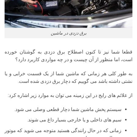
برق دزدی در ماشین
قطعا شما نیز تا کنون اصطلاح برق دزدی به گوشتان خورده
است، اما منظور از آن چیست و در چه مواردی کاربرد دارد؟
به طور کلی هر زمانی که ماشین شما از یک قسمت خرابی و یا
نشتی داشته باشد می گوییم که دچار برق دزدی شده است.
از علائم های رایج در این زمینه می توان به موارد زیر اشاره کرد:
سیستم پخش ماشین شما دچار قطعی وصلی می شود.
سیم های داخلی و یا خارجی بسیار داغ می شوند.
زمانی که در حال رانندگی هستید متوجه می شوید که موتور