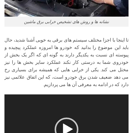
نشانه ها و روش های تشخیص خرابی برق ماشین
تا اینجا با اجزا مختلف سیستم های برقی به خوبی آشنا شدید، حال
باید این موضوع را بدانید که خودرو ها امروزه عملکرد پیچیده و
پیوسته ای نسبت به یکدیگر دارند به گونه ای که اگر یک بخش از
خودروی شما به درستی کار نکند عملکرد سایر بخش ها را نیز
مختل می کند. یکی از خرابی هایی که همیشه برای بسیاری رخ
می دهد ضعیف شدن برق خودرو است، که این اتفاق علائمی نیز
دارد که در ادامه به معرفی آن ها می پردازیم.
نمایشگر
ویدیو