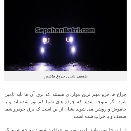
ضعیف شدن چراغ ماشین
چراغ ها جزو مهم ترین مواردی هستند که برق آن ها باید تامین
شود. اگر متوجه شدید که چراغ های شما کم نور شده اند و یا
خاموش و روشن می شوند نشان از این است که برق خودرو شما
ضعیف و یا خراب شده است.
در این جا می توانید با بررسی نور چراق داشبورد متوجه شوید که