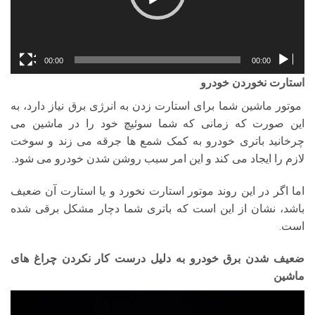
00:00
00:00
استارت نخوردن خودرو
موتور ماشین شما برای استارت زدن به انرژی برق نیاز دارد، به
این صورت که زمانی که شما سوئیچ خود را در ماشین می
چرخانید باتری خودرو به کمک شمع ها جرقه می زند و سوخت
لازم را ایجاد می کند و این امر سبب روشن شدن خودرو می شود.
اما اگر در این روند موتور استارت نخورد و یا استارت آن ضعیف
باشد، نشان از این است که باتری شما دچار مشکل برقی شده
است.
ضعیف شدن برق خودرو به دلیل درست کار نکردن چراغ های
ماشین