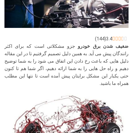
)
144
(
3.4
ضغیف شدن برق خودرو
جزو مشکلاتی است که برای اکثر
رانندگان پیش می آید. به همین دلیل تصمیم گرفتیم تا در این مقاله
دلیل هایی که باعث رخ دادن این اتفاق می شود را به شما توضیح
دهیم و راه حل هایی را به شما ارائه دهیم، اگر شما هم تا کنون
حتی یکبار این مشکل برایتان پیش آمده است تا نتها این مطلب
همراه ما باشید.