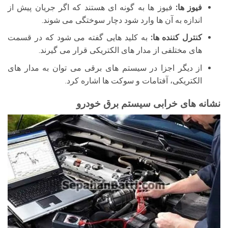
فیوز ها:
فیوز ها به گونه ای هستند که اگر جریان پیش از
اندازه به آن ها وارد شود دچار سوختگی می شوند.
کنترل کننده ها:
به کلید هایی گفته می شود که در قسمت
های مختلفی از مدار های الکتریکی قرار می گیرند.
از دیگر اجزا در سیستم های برقی می توان به مدار های
الکتریکی، آفتامات و سوکت ها اشاره کرد.
نشانه های خرابی سیستم برق خودرو