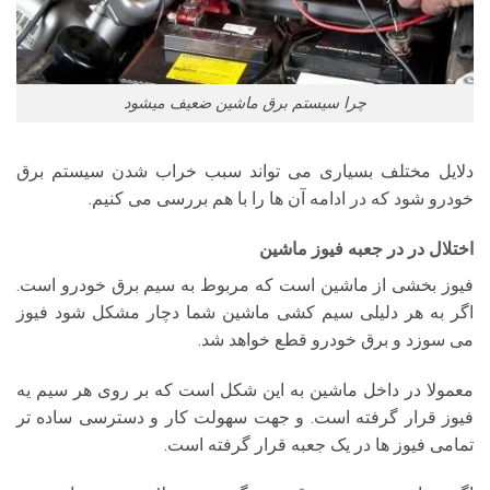
چرا سیستم برق ماشین ضعیف میشود
دلایل مختلف بسیاری می تواند سبب خراب شدن سیستم برق
خودرو شود که در ادامه آن ها را با هم بررسی می کنیم.
اختلال در در جعبه فیوز ماشین
فیوز بخشی از ماشین است که مربوط به سیم برق خودرو است.
اگر به هر دلیلی سیم کشی ماشین شما دچار مشکل شود فیوز
می سوزد و برق خودرو قطع خواهد شد.
معمولا در داخل ماشین به این شکل است که بر روی هر سیم یه
فیوز قرار گرفته است. و جهت سهولت کار و دسترسی ساده تر
تمامی فیوز ها در یک جعبه قرار گرفته است.