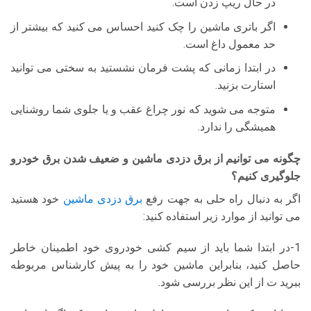
در حال ریپ زدن است.
اگر باتری ماشین را چک کنید احساس می کنید که بیشتر از
حد معمول داغ است.
در ابتدا زمانی که پشت فرمان نشستید به سختی می توانید
استارت بزنید.
متوجه می شوید که نور چراغ عقب و یا جلوی شما روشنایی
همیشگی را ندارد.
چگونه می توانیم از برق دزدی ماشین و ضعیف شدن برق خودرو
جلوگیری کنیم؟
اگر به دنبال راه حلی به جهت رفع
برق دزدی ماشین
خود هستید
می توانید از موارد زیر استفاده کنید:
1-در ابتدا شما باید از سیم کشی خودروی خود اطمینان خاطر
حاصل کنید، بنابراین ماشین خود را به پیش کارشناس مربوطه
ببرید ت از این نظر بررسی شود.