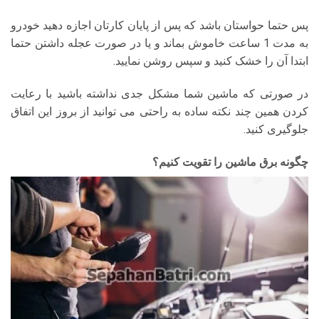
پس حتما حواستان باشد که پس از پایان کارتان اجازه دهید خودرو
به مدت 1 ساعت خاموش بماند و یا در صورت عجله داشتن حتما
ابتدا آن را خشک کنید و سپس روشن نمایید.
در صورتی که ماشین شما مشکل جدی نداشته باشید با رعایت
کردن همین چند نکته ساده به راحتی می توانید از بروز این اتفاق
جلوگیری کنید.
چگونه برق ماشین را تقویت کنیم؟