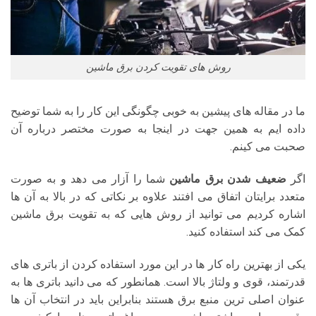
روش های تقویت کردن برق ماشین
ما در مقاله های پیشین به خوبی چگونگی این کار را به شما توضیح
داده ایم به همین جهت در اینجا به صورت مختصر درباره آن
صحبت می کینم.
اگر
ضعیف شدن برق ماشین
شما را آزار می دهد و به صورت
متعدد برایتان اتفاق می افتند علاوه بر نکاتی که در بالا به آن ها
اشاره کردیم می توانید از روش هایی که به تقویت برق ماشین
کمک می کند استفاده کنید.
یکی از بهترین راه کار ها در این مورد استفاده کردن از باتری های
قدرتمند، قوی و ولتاژ بالا است. همانطور که می دانید باتری ها به
عنوان اصلی ترین منبع برق هستند بنابراین باید در انتخاب آن ها