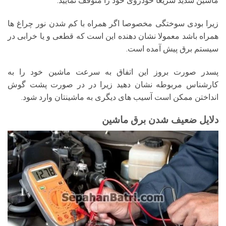
ماشین شدید سریعا خودروی خود را متوقف نمایید.
زیرا بودی سوختگی مخصوصا اگر همراه با کم شدن نور چراغ ها
همراه باشد معمولا نشان دهنده این است که قطعی و یا خرابی در
سیستم برق پیش آمده است.
پسدر صورت بروز این اتفاق به سرعت ماشین خود را به
کارشناس مربوطه نشان دهید زیرا در در صورت پشت گوش
انداختن ممکن است آسیب های دیگری به ماشینتان وارد شود.
دلایل ضعیف شدن برق ماشین