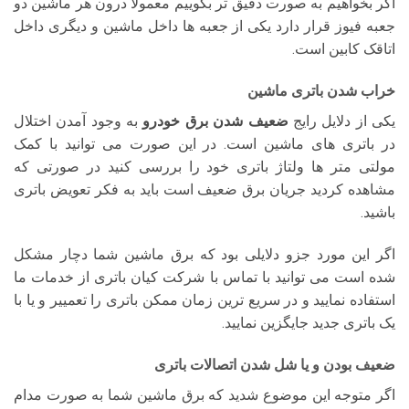
اگر بخواهیم به صورت دقیق تر بگوییم معمولا درون هر ماشین دو
جعبه فیوز قرار دارد یکی از جعبه ها داخل ماشین و دیگری داخل
اتاقک کابین است.
خراب شدن باتری ماشین
یکی از دلایل رایج
ضعیف شدن برق خودرو
به وجود آمدن اختلال
در باتری های ماشین است. در این صورت می توانید با کمک
مولتی متر ها ولتاژ باتری خود را بررسی کنید در صورتی که
مشاهده کردید جریان برق ضعیف است باید به فکر تعویض باتری
باشید.
اگر این مورد جزو دلایلی بود که برق ماشین شما دچار مشکل
شده است می توانید با تماس با شرکت کیان باتری از خدمات ما
استفاده نمایید و در سریع ترین زمان ممکن باتری را تعمییر و یا با
یک باتری جدید جایگزین نمایید.
ضعیف بودن و یا شل شدن اتصالات باتری
اگر متوجه این موضوع شدید که برق ماشین شما به صورت مدام