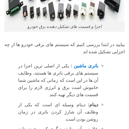
اجزا و قسمت های تشکیل دهنده برق خودرو
بیایید در ابتدا بررسی کنیم که سیستم های برقی خودرو ها از چه
اجزایی تشکیل شده اند.
باتری ماشین
:
یکی از اصلی ترین اجزا در
سیستم های برقی باتری ها هستند، وظایف
آن ها در این است که زمانی که ماشین شما
خاموش است برق و انرژی لازم را برای
قسمت های دیگر تهیه کنند.
دینام:
دینام وسیله ای است که یکی از
وظایف آن شارژ کردن باتری در زمان
روشن بودن است.
علاوه بر آن وظیفه دیگری که بر عهده دارد