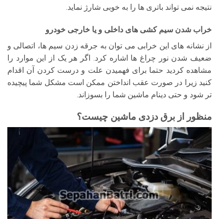
نتیجه نمی تواند باتری ها را به خوبی شارژ نماید.
خراب شدن سیم کشی های داخلی و یا خارجی خودرو
از نشانه های این خرابی می توان به جرقه زدن سیم ها، اتصالی و
ضعیف شدن نور چراغ ها اشاره کرد. اگر هر یک از این موارد را
مشاهده کردید حتما برای فهمیدن علت و درست کردن آن اقدام
کنید زیرا در صورت عقب انداختن ممکن است مشکل شما پیچیده
تر شود و حتی دینام ماشین شما را بسوزاند.
منظور از برق دزدی ماشین چیست؟