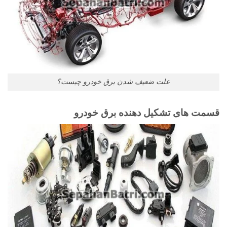
علت ضعیف شدن برق خودرو چیست؟
قسمت های تشکیل دهنده برق خودرو