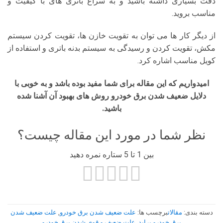
دقت بسیاری داشته باشید و به سراغ باتری های با کیفیت و
مناسب بروید.
از دیگر کار ها می توان به تقویت خازن ها، تقویت کردن سیستم
مکش، تقویت کردن و رسیدگی به سیستم بدنه باتری و استفاده از
کویل مناسب اشاره کرد.
امیدواریم که این مقاله برای شما مفید بوده باشد و به خوبی با
دلایل ضعیف شدن برق خودرو روش های بهبود آن آشنا شده
باشید.
نظر شما در مورد این مقاله چیست؟
بین 1 تا 5 ستاره نمره دهید
دسته بندی:
مقالات
برچسب ها:
علت ضعیف شدن برق خودرو
,
علت ضعیف شدن
برق خودرو پراید
,
علت ضعیف و قوی شدن برق خودرو