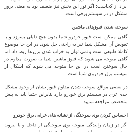
ایراد از کجاست؛ اگر نور این بخش نیز ضعیف بود به معنی بروز
مشکل در در سیستم برقی است.
سوخته شدن فیوزهای ماشین
گاهی ممکن است فیوز خودرو شما بدون هیچ دلیلی بسوزد و با
تعویض آن مشکل شما نیز به راحتی حل شود، در این جا موضوع
کاملا طبیعی است و نمی توان به خراب شدن برق ها ربط داد. اما
گاهی متوجه می شوید که فیوز ماشین شما به صورت مداوم در
حال سوختن است در این جا متوجه می شوید که اشکال از
سیستم برق خودروی شما است.
در بعضی مواقع سوخته شدن مداوم فیوز نشان از وجود مشکل
جدی تری در سیستم برق خودرو دارد بنابراین حتما باید به پیش
متخصص مراجعه نمایید.
احساس کردن بوی سوختگی از نشانه های خرابی برق خودرو
اگر در زمان رانندگی متوجه بوی سوختگی از داخل و یا بیرون