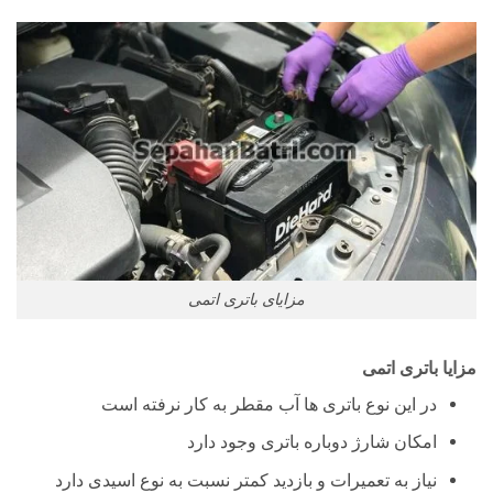
مزایای باتری اتمی
مزایا باتری اتمی
در این نوع باتری ها آب مقطر به کار نرفته است
امکان شارژ دوباره باتری وجود دارد
نیاز به تعمیرات و بازدید کمتر نسبت به نوع اسیدی دارد