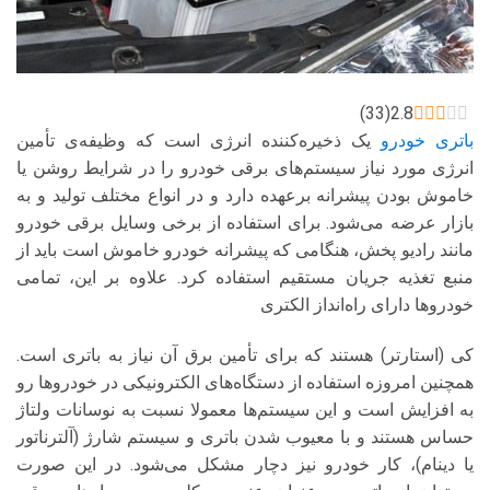
)
33
(
2.8
باتری خودرو
یک ذخیره‌کننده انرژی است که وظیفه‌ی تأمین
انرژی مورد نیاز سیستم‌های برقی خودرو را در شرایط روشن یا
خاموش بودن پیشرانه برعهده دارد و در انواع مختلف تولید و به
بازار عرضه می‌شود. برای استفاده از برخی وسایل برقی خودرو
مانند رادیو پخش، هنگامی که پیشرانه خودرو خاموش است باید از
منبع تغذیه جریان مستقیم استفاده کرد. علاوه بر این، تمامی
خودروها دارای راه‌انداز الکتری
کی (استارتر) هستند که برای تأمین برق آن نیاز به باتری است.
همچنین امروزه استفاده از دستگاه‌های الکترونیکی در خودروها رو
به افزایش است و این سیستم‌ها معمولا نسبت به نوسانات ولتاژ
حساس هستند و با معیوب شدن باتری و سیستم شارژ (آلترناتور
یا دینام)، کار خودرو نیز دچار مشکل می‌شود. در این صورت