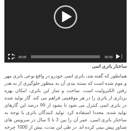
00:00
00:00
ساختار باتری اتمی
همانطور که گفته شد، باتری اتمی خودرو در واقع نوعی باتری مهر
و موم شده است که بسته بندی آن به منظور جلوگیری از به هدر
رفتن الکترولیت است. ساخت و ساز این باتری، امکان بهره
برداری از باتری را در هر موقعیتی فراهم می کند. گاز تولید شده
در باتری اتمی کنترل می شود تا بشود از 99 درصد این گازهای
تولید شده، مجددا استفاده کرد. تولید کنندگان باتری با توجه به
ساختار باتری اتمی، عمر آن را بین 3 تا 5 سال در سرویس های
شناور پیش بینی کرده اند. در طی این مدت، بیش از 1000 چرخه