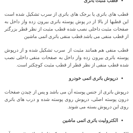
قطب مثبت باتری
قطب های باتری یا برجک های باتری از سرب تشکیل شده است
این قطبها از بالا از در پوش پوسته باتری بیرون زده واز داخل به
صفحات مثبت داخلی نصب شده قطب مثبت از نظر قطر بزرگتر
از قطب منفی می باشد.قطب منفی باتری اتمی ماشین
قطب منفی هم همانند مثبت از سرب تشکیل شده و از درپوش
پوسته باتری بیرون زده واز داخل به صفحات منفی داخلی نصب
شده قطب منفی از نظر قطر از قطب مثبت کوچکتر است.
درپوش باتری اتمی خودرو
درپوش باتری از جنس پوسته آن می باشد و پس از چیدن صفحات
درون پوسته اصلی، درپوش روی پوسته شده و درب های باتری
روی این درپوش بسته می شوند.
الکترولیت باتری اتمی ماشین