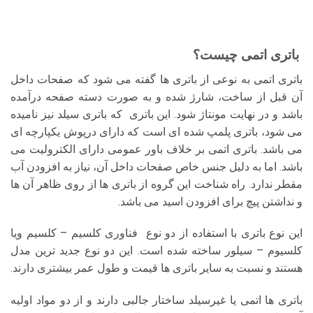
باتری اتمی چیست؟
باتری اتمی به نوعی از باتری ها گفته می شود که صفحات داخل
آن قبل از ساخت، شارژ شده و به صورت دسته صفحه درآمده
باشد و در نهایت مونتاژ شود. این باتری که باتری سیلد نیز نامیده
می شود، باتری پلمپ شده ای است که دارای درپوش یکپارچه ای
می باشد. باتری اتمی بر خلاف باور عمومی دارای الکترولیت می
باشد. اما به دلیل جنس خاص صفحات داخل آن، نیاز به افزودن آب
مقطر ندارد. راه شناخت این گروه از باتری ها از روی ظاهر آن ها
و نداشتن پیچ برای افزودن اسید می باشد.
این نوع باتری با استفاده از دو نوع فناوری کلسیم – کلسیم ویا
کلسیوم – سیلور ساخته شده است. این دو نوع جدید ترین مدل
هستند و نسبت به سایر باتری ها قیمت و طول عمر بیشتری دارند.
باتری ها اتمی یا غیرسیلد ساختار جالبی دارند و از دو مواد اولیه