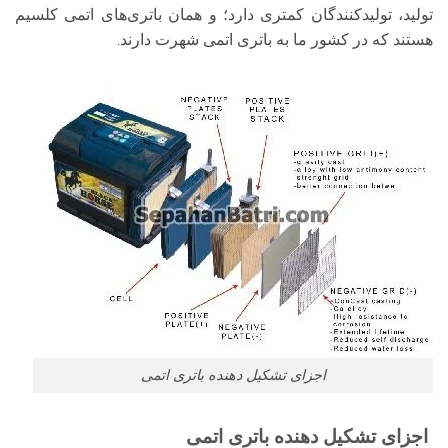
تولید، تولیدکنندگان کمتری دارد؛ و همان باتری‌های اتمی کلسیم
هستند که در کشور ما به باتری اتمی شهرت دارند.
اجزای تشکیل دهنده باتری اتمی
اجزای تشکیل دهنده باتری اتمی