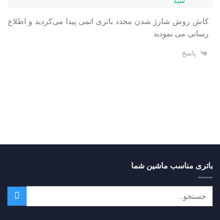
سید
کاش روش شارژ شدن مجدد باتری اتمی پیدا می‌کردید و اطلاع
رسانی می نمودید
پاسخ
باتری مناسب ماشین شما