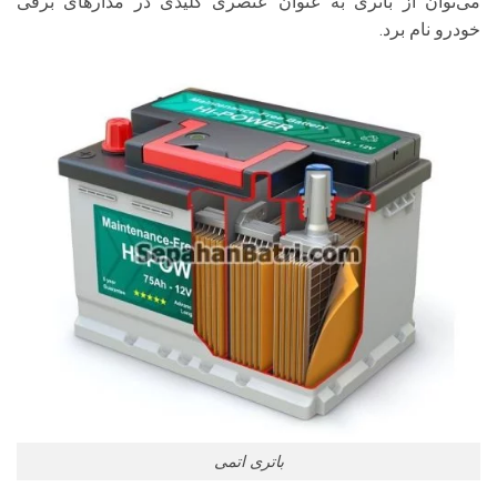
می‌توان از باتری به عنوان عنصری کلیدی در مدارهای برقی
خودرو نام برد.
باتری اتمی