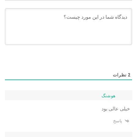
2
نظرات
هوشنگ
خیلی عالی بود
پاسخ