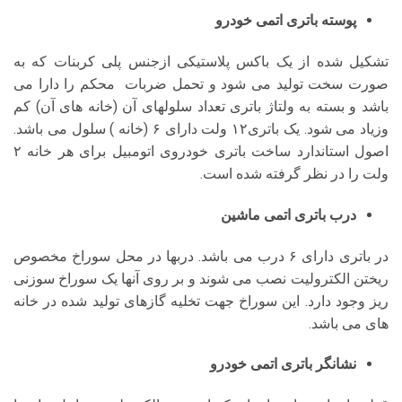
پوسته باتری اتمی خودرو
تشکیل شده از یک باکس پلاستیکی ازجنس پلی کربنات که به
صورت سخت تولید می شود و تحمل ضربات محکم را دارا می
باشد و بسته به ولتاژ باتری تعداد سلولهای آن (خانه های آن) کم
وزیاد می شود. یک باتری۱۲ ولت دارای ۶ (خانه ) سلول می باشد.
اصول استاندارد ساخت باتری خودروی اتومبیل برای هر خانه ۲
ولت را در نظر گرفته شده است.
درب باتری اتمی ماشین
در باتری دارای ۶ درب می باشد. دربها در محل سوراخ مخصوص
ریختن الکترولیت نصب می شوند و بر روی آنها یک سوراخ سوزنی
ریز وجود دارد. این سوراخ جهت تخلیه گازهای تولید شده در خانه
های می باشد.
نشانگر باتری اتمی خودرو