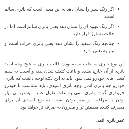
اگر رنگ سبز را نشان دهد به این معنی است که باتری سالم
است.
اگر رنگ قهوه ای را نشان دهد یعنی باتری سالم است اما در
حالت دشارژ قرار دارد.
چنانچه رنگ سفید را نشان دهد یعنی باتری خراب است و
نیاز به تعمیر دارد.
این نوع باتری به علت بسته بودن قالب باتری به هیچ وجه اسید
باتری از آن خارج نشده و باعث کثیف شدن بدنه و آسیب به سیم
کشی های خودرو نمی شود. باید به این نکته توجه داشت که باتری
خودرو چه باتری اتمی وچه باتری اسیدی، باید متناسب با خودرو
خریداری گردد. باتری اتمی به علت طول عمر بیشتر، بی نیاز
بودن به مراقبت و تمیز بودن نسبت به نوع اسیدی آن برای
مصرف کننده مطمئن تر و مقرون به صرفه تر خواهد بود.
عمر باتری اتمی