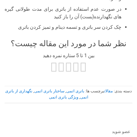
در صورت عدم استفاده از باتری برای مدت طولانی گیره
های نگهدارنده(بست) آن را باز کنید
چک کردن سر باتری و تسمه دینام و تمیز کردن باتری
نظر شما در مورد این مقاله چیست؟
بین 1 تا 5 ستاره نمره دهید
دسته بندی:
مقالات
برچسب ها:
باتری اتمی
,
ساختار باتری اتمی
,
نگهداری از باتری
اتمی
,
ویژگی باتری اتمی
عضو شوید